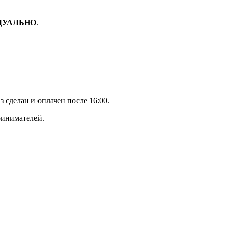
ДУАЛЬНО
.
з сделан и оплачен после 16:00.
ринимателей.