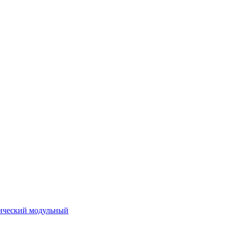
ический модульный