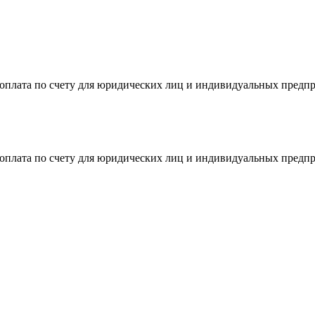
я оплата по счету для юридических лиц и индивидуальных предп
я оплата по счету для юридических лиц и индивидуальных предп