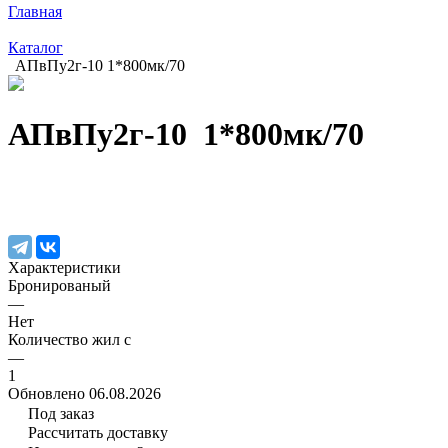
Главная
Каталог
АПвПу2г-10 1*800мк/70
АПвПу2г-10 1*800мк/70
Характеристики
Бронированый
—
Нет
Количество жил с
—
1
Обновлено 06.08.2026
Под заказ
Рассчитать доставку