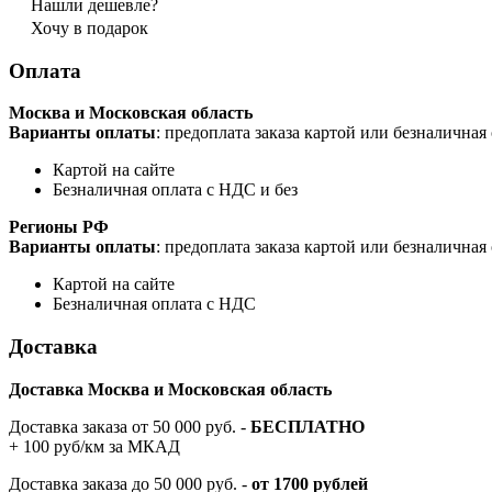
Нашли дешевле?
Хочу в подарок
Оплата
Москва и Московская область
Варианты оплаты
: предоплата заказа картой или безналична
Картой на сайте
Безналичная оплата с НДС и без
Регионы РФ
Варианты оплаты
: предоплата заказа картой или безналична
Картой на сайте
Безналичная оплата с НДС
Доставка
Доставка Москва и Московская область
Доставка заказа от 50 000 руб. -
БЕСПЛАТНО
+ 100 руб/км за МКАД
Доставка заказа до 50 000 руб. -
от 1700 рублей