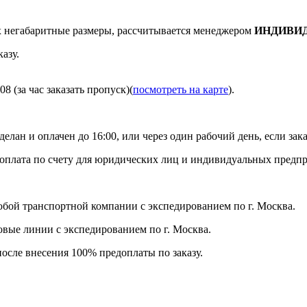
негабаритные размеры, рассчитывается менеджером
ИНДИВИ
азу.
8 (за час заказать пропуск)(
посмотреть на карте
).
делан и оплачен до 16:00, или через один рабочий день, если зака
я оплата по счету для юридических лиц и индивидуальных предп
бой транспортной компании с экспедированием по г. Москва.
ловые линии с экспедированием по г. Москва.
после внесения 100% предоплаты по заказу.