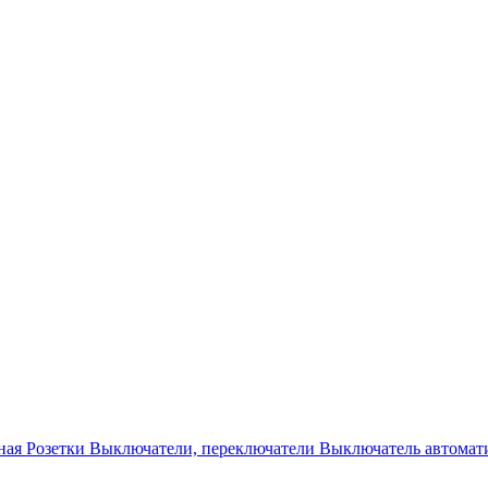
ная
Розетки
Выключатели, переключатели
Выключатель автомат