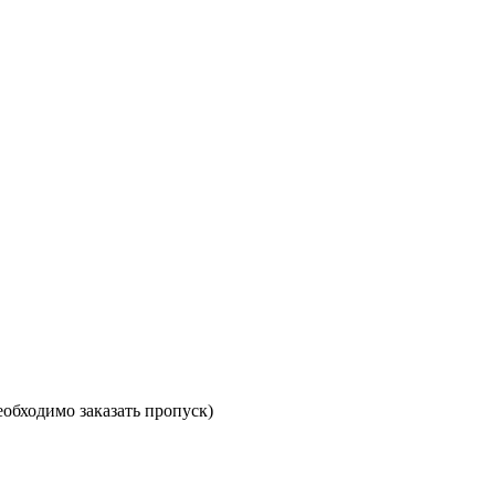
необходимо заказать пропуск)