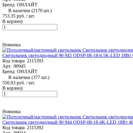
Бренд
ОНЛАЙТ
В наличии (2170 шт.)
753.35 руб. / шт.
В корзину
Новинка
Светильник светодиодный 90 945 ODSP-08-18-6.5K-LED 18Вт
Код товара
2115393
Арт.
90945
Бренд
ОНЛАЙТ
В наличии (377 шт.)
556.93 руб. / шт.
В корзину
Новинка
Светильник светодиодный 90 944 ODSP-08-18-4K-LED 18Вт 
Код товара
2115392
Арт.
90944