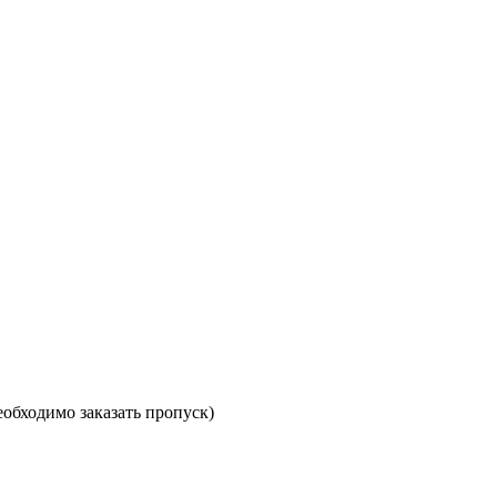
необходимо заказать пропуск)