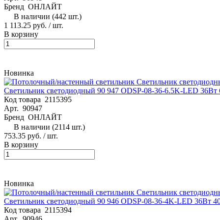
Бренд
ОНЛАЙТ
В наличии (442 шт.)
1 113.25 руб. / шт.
В корзину
Новинка
Светильник светодиодный 90 947 ODSP-08-36-6.5K-LED 36Вт
Код товара
2115395
Арт.
90947
Бренд
ОНЛАЙТ
В наличии (2114 шт.)
753.35 руб. / шт.
В корзину
Новинка
Светильник светодиодный 90 946 ODSP-08-36-4K-LED 36Вт 
Код товара
2115394
Арт.
90946