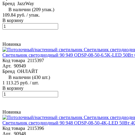
Бренд
JazzWay
В наличии (209 упак.)
109.84 руб. / упак.
В корзину
Новинка
Светильник светодиодный 90 949 ODSP-08-50-6.5K-LED 50Вт
Код товара
2115397
Арт.
90949
Бренд
ОНЛАЙТ
В наличии (430 шт.)
1 113.25 руб. / шт.
В корзину
Новинка
Светильник светодиодный 90 948 ODSP-08-50-4K-LED 50Вт 
Код товара
2115396
Арт.
90948