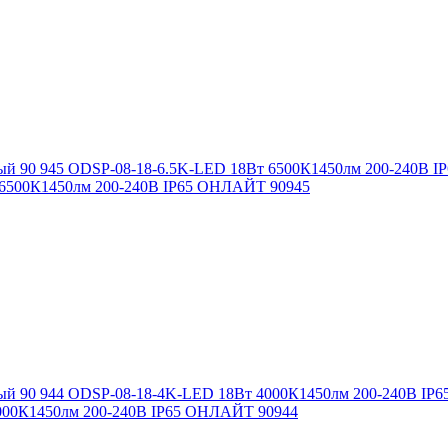
 6500К1450лм 200-240B IP65 ОНЛАЙТ 90945
4000К1450лм 200-240B IP65 ОНЛАЙТ 90944