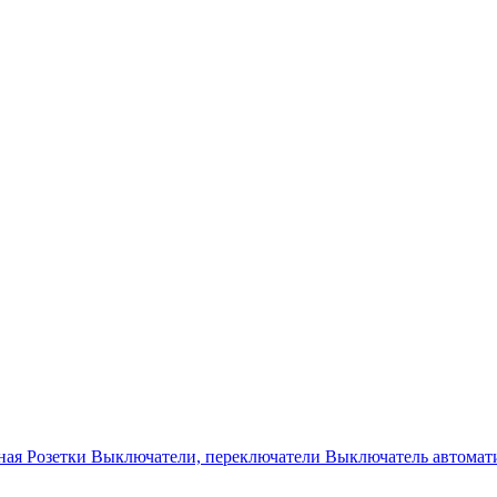
ная
Розетки
Выключатели, переключатели
Выключатель автомат