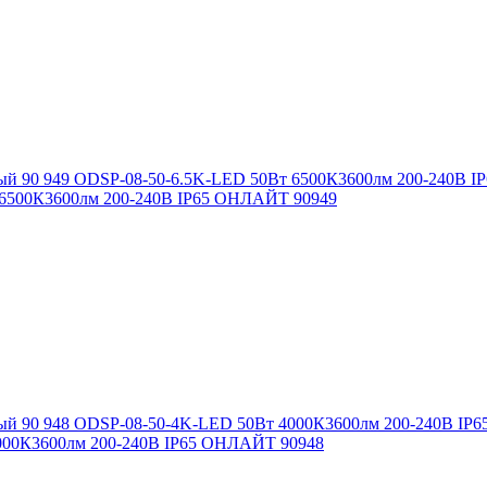
 6500К3600лм 200-240B IP65 ОНЛАЙТ 90949
4000К3600лм 200-240B IP65 ОНЛАЙТ 90948