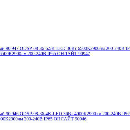
 6500К2900лм 200-240B IP65 ОНЛАЙТ 90947
4000К2900лм 200-240B IP65 ОНЛАЙТ 90946