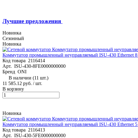
Лучшие предложения
Новинка
Сезонный
Новинка
Коммутатор промышленный неуправляемый ISU-430 Ethernet 8 
Код товара
2116414
Арт.
ISU-430-8FE0000000000
Бренд
ONI
В наличии (11 шт.)
11 585.12 руб. / шт.
В корзину
Новинка
Коммутатор промышленный неуправляемый ISU-430 Ethernet 5 
Код товара
2116413
Арт.
ISU-430-5FE0000000000