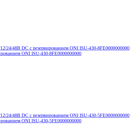
вированием ONI ISU-430-8FE0000000000
вированием ONI ISU-430-5FE0000000000