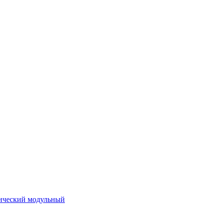
ический модульный