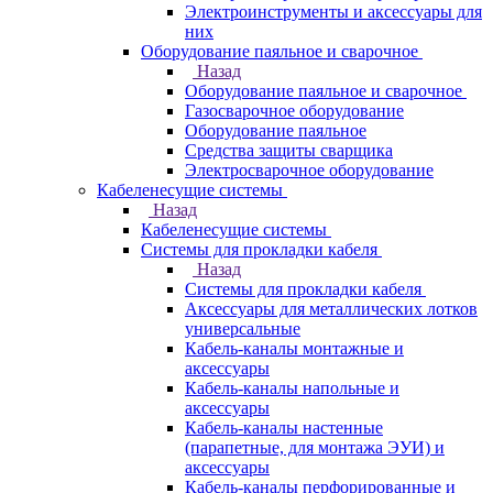
Электроинструменты и аксессуары для
них
Оборудование паяльное и сварочное
Назад
Оборудование паяльное и сварочное
Газосварочное оборудование
Оборудование паяльное
Средства защиты сварщика
Электросварочное оборудование
Кабеленесущие системы
Назад
Кабеленесущие системы
Системы для прокладки кабеля
Назад
Системы для прокладки кабеля
Аксессуары для металлических лотков
универсальные
Кабель-каналы монтажные и
аксессуары
Кабель-каналы напольные и
аксессуары
Кабель-каналы настенные
(парапетные, для монтажа ЭУИ) и
аксессуары
Кабель-каналы перфорированные и