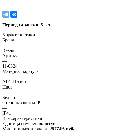
Период гарантии
: 5 лет
Характеристики
Бренд
—
Rexant
Артикул
—
11-0324
Материал корпуса
—
АБС-Пластик
Цвет
—
Белый
Степень защиты IP
—
IP41
Все характеристики
Единица измерения:
штук
Мин. стоимость заказа:
2577.86 руб.