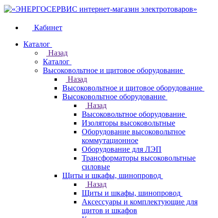
Кабинет
Каталог
Назад
Каталог
Высоковольтное и щитовое оборудование
Назад
Высоковольтное и щитовое оборудование
Высоковольтное оборудование
Назад
Высоковольтное оборудование
Изоляторы высоковольтные
Оборудование высоковольтное
коммутационное
Оборудование для ЛЭП
Трансформаторы высоковольтные
силовые
Щиты и шкафы, шинопровод
Назад
Щиты и шкафы, шинопровод
Аксессуары и комплектующие для
щитов и шкафов