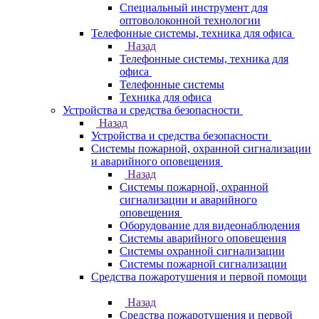
Специальный инструмент для
оптоволоконной технологии
Телефонные системы, техника для офиса
Назад
Телефонные системы, техника для
офиса
Телефонные системы
Техника для офиса
Устройства и средства безопасности
Назад
Устройства и средства безопасности
Системы пожарной, охранной сигнализации
и аварийного оповещения
Назад
Системы пожарной, охранной
сигнализации и аварийного
оповещения
Оборудование для видеонаблюдения
Системы аварийного оповещения
Системы охранной сигнализации
Системы пожарной сигнализации
Средства пожаротушения и первой помощи
Назад
Средства пожаротушения и первой