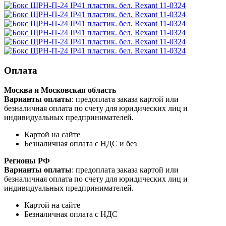
Оплата
Москва и Московская область
Варианты оплаты
: предоплата заказа картой или
безналичная оплата по счету для юридических лиц и
индивидуальных предпринимателей.
Картой на сайте
Безналичная оплата с НДС и без
Регионы РФ
Варианты оплаты
: предоплата заказа картой или
безналичная оплата по счету для юридических лиц и
индивидуальных предпринимателей.
Картой на сайте
Безналичная оплата с НДС