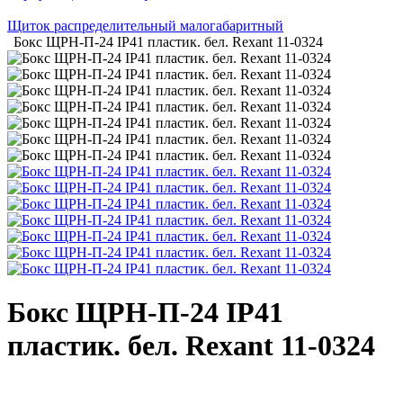
Щиток распределительный малогабаритный
Бокс ЩРН-П-24 IP41 пластик. бел. Rexant 11-0324
Бокс ЩРН-П-24 IP41
пластик. бел. Rexant 11-0324