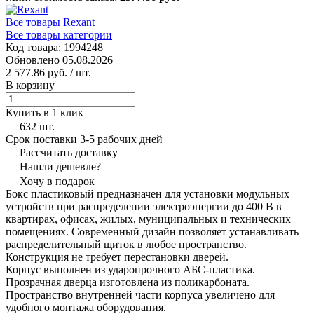
Все товары Rexant
Все товары категории
Код товара: 1994248
Обновлено 05.08.2026
2 577.86 руб.
/ шт.
В корзину
Купить в 1 клик
632 шт.
Срок поставки 3-5 рабочих дней
Рассчитать доставку
Нашли дешевле?
Хочу в подарок
Бокс пластиковый предназначен для установки модульных
устройств при распределении электроэнергии до 400 В в
квартирах, офисах, жилых, муниципальных и технических
помещениях. Современный дизайн позволяет устанавливать
распределительный щиток в любое пространство.
Конструкция не требует перестановки дверей.
Корпус выполнен из ударопрочного АБС-пластика.
Прозрачная дверца изготовлена из поликарбоната.
Пространство внутренней части корпуса увеличено для
удобного монтажа оборудования.