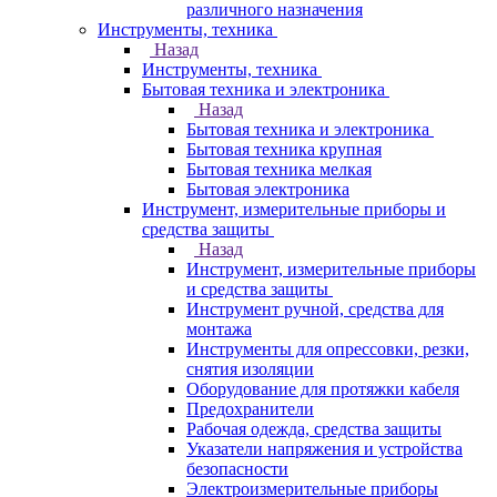
различного назначения
Инструменты, техника
Назад
Инструменты, техника
Бытовая техника и электроника
Назад
Бытовая техника и электроника
Бытовая техника крупная
Бытовая техника мелкая
Бытовая электроника
Инструмент, измерительные приборы и
средства защиты
Назад
Инструмент, измерительные приборы
и средства защиты
Инструмент ручной, средства для
монтажа
Инструменты для опрессовки, резки,
снятия изоляции
Оборудование для протяжки кабеля
Предохранители
Рабочая одежда, средства защиты
Указатели напряжения и устройства
безопасности
Электроизмерительные приборы