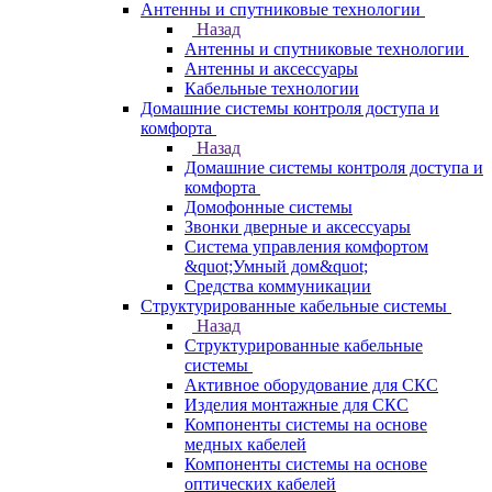
Антенны и спутниковые технологии
Назад
Антенны и спутниковые технологии
Антенны и аксессуары
Кабельные технологии
Домашние системы контроля доступа и
комфорта
Назад
Домашние системы контроля доступа и
комфорта
Домофонные системы
Звонки дверные и аксессуары
Система управления комфортом
&quot;Умный дом&quot;
Средства коммуникации
Структурированные кабельные системы
Назад
Структурированные кабельные
системы
Активное оборудование для СКС
Изделия монтажные для СКС
Компоненты системы на основе
медных кабелей
Компоненты системы на основе
оптических кабелей