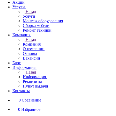
Акции
Услуги
Назад
Услуги
Монтаж оборудования
Сборка мебели
Ремонт техники
Компания
Назад
Компания
О компании
Отзывы
Вакансии
Блог
Информация
Назад
Информация
Реквизиты
Пункт выдачи
Контакты
0
Сравнение
0
Избранное