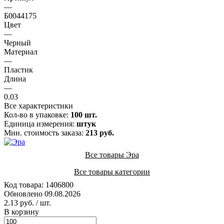
—
Б0044175
Цвет
—
Черный
Материал
—
Пластик
Длина
—
0.03
Все характеристики
Кол-во в упаковке:
100 шт.
Единица измерения:
штук
Мин. стоимость заказа:
213 руб.
Все товары Эра
Все товары категории
Код товара: 1406800
Обновлено 09.08.2026
2.13 руб.
/ шт.
В корзину