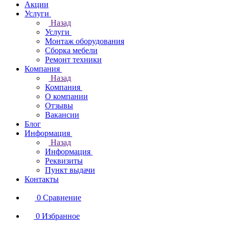
Акции
Услуги
Назад
Услуги
Монтаж оборудования
Сборка мебели
Ремонт техники
Компания
Назад
Компания
О компании
Отзывы
Вакансии
Блог
Информация
Назад
Информация
Реквизиты
Пункт выдачи
Контакты
0
Сравнение
0
Избранное