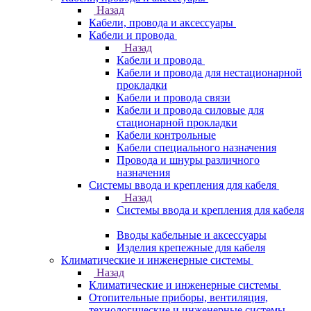
Назад
Кабели, провода и аксессуары
Кабели и провода
Назад
Кабели и провода
Кабели и провода для нестационарной
прокладки
Кабели и провода связи
Кабели и провода силовые для
стационарной прокладки
Кабели контрольные
Кабели специального назначения
Провода и шнуры различного
назначения
Системы ввода и крепления для кабеля
Назад
Системы ввода и крепления для кабеля
Вводы кабельные и аксессуары
Изделия крепежные для кабеля
Климатические и инженерные системы
Назад
Климатические и инженерные системы
Отопительные приборы, вентиляция,
технологические и инженерные системы