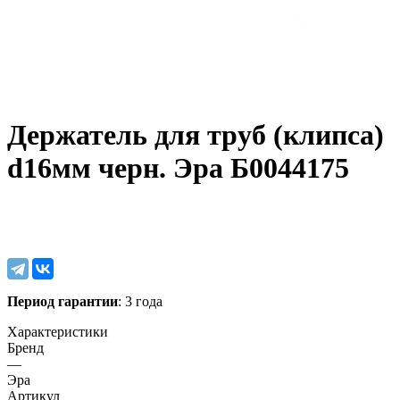
Держатель для труб (клипса)
d16мм черн. Эра Б0044175
Период гарантии
: 3 года
Характеристики
Бренд
—
Эра
Артикул