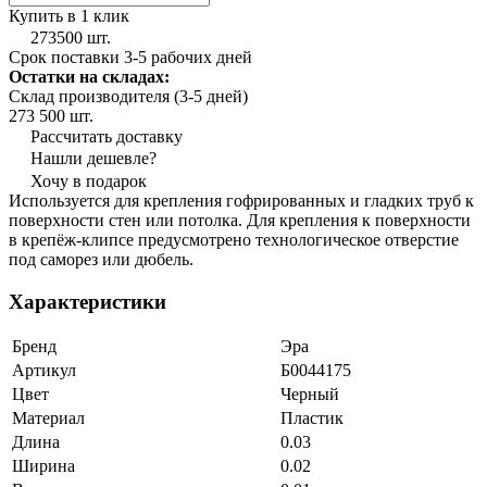
Купить в 1 клик
273500 шт.
Срок поставки 3-5 рабочих дней
Остатки на складах:
Склад производителя (3-5 дней)
273 500 шт.
Рассчитать доставку
Нашли дешевле?
Хочу в подарок
Используется для крепления гофрированных и гладких труб к
поверхности стен или потолка. Для крепления к поверхности
в крепёж-клипсе предусмотрено технологическое отверстие
под саморез или дюбель.
Характеристики
Бренд
Эра
Артикул
Б0044175
Цвет
Черный
Материал
Пластик
Длина
0.03
Ширина
0.02