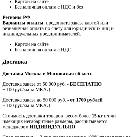
Картой на сайте
Безналичная оплата с НДС и без
Регионы РФ
Варианты оплаты
: предоплата заказа картой или
безналичная оплата по счету для юридических лиц и
индивидуальных предпринимателей.
Картой на сайте
Безналичная оплата с НДС
Доставка
Доставка Москва и Московская область
Доставка заказа от 50 000 руб. -
БЕСПЛАТНО
+ 100 руб/км за МКАД
Доставка заказа до 50 000 руб. -
от 1700 рублей
+ 100 руб/км за МКАД
Стоимость доставки товаров весом более
15 кг
и/или
имеющих негабаритные размеры, рассчитывается
менеджером
ИНДИВИДУАЛЬНО
.