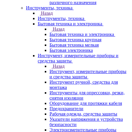
различного назначения
Инструменты, техника
Назад
Инструменты, техника
Бытовая техника и электроника
Назад
Бытовая техника и электроника
Бытовая техника крупная
Бытовая техника мелкая
Бытовая электроника
Инструмент, измерительные приборы и
средства защиты
Назад
Инструмент, измерительные приборы
и средства защиты
Инструмент ручной, средства для
монтажа
Инструменты для опрессовки, резки,
снятия изоляции
Оборудование для протяжки кабеля
Предохранители
Рабочая одежда, средства защиты
Указатели напряжения и устройства
безопасности
Электроизмерительные приборы