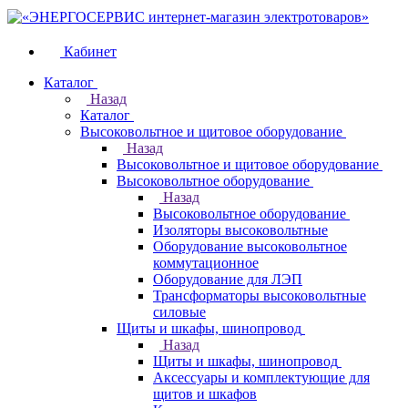
Кабинет
Каталог
Назад
Каталог
Высоковольтное и щитовое оборудование
Назад
Высоковольтное и щитовое оборудование
Высоковольтное оборудование
Назад
Высоковольтное оборудование
Изоляторы высоковольтные
Оборудование высоковольтное
коммутационное
Оборудование для ЛЭП
Трансформаторы высоковольтные
силовые
Щиты и шкафы, шинопровод
Назад
Щиты и шкафы, шинопровод
Аксессуары и комплектующие для
щитов и шкафов