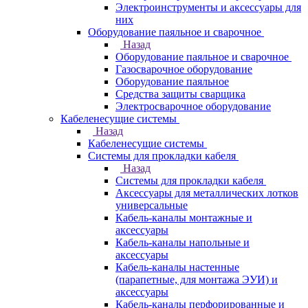
Электроинструменты и аксессуары для
них
Оборудование паяльное и сварочное
Назад
Оборудование паяльное и сварочное
Газосварочное оборудование
Оборудование паяльное
Средства защиты сварщика
Электросварочное оборудование
Кабеленесущие системы
Назад
Кабеленесущие системы
Системы для прокладки кабеля
Назад
Системы для прокладки кабеля
Аксессуары для металлических лотков
универсальные
Кабель-каналы монтажные и
аксессуары
Кабель-каналы напольные и
аксессуары
Кабель-каналы настенные
(парапетные, для монтажа ЭУИ) и
аксессуары
Кабель-каналы перфорированные и