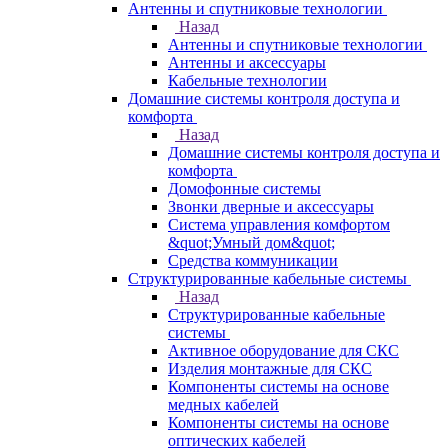
Антенны и спутниковые технологии
Назад
Антенны и спутниковые технологии
Антенны и аксессуары
Кабельные технологии
Домашние системы контроля доступа и
комфорта
Назад
Домашние системы контроля доступа и
комфорта
Домофонные системы
Звонки дверные и аксессуары
Система управления комфортом
&quot;Умный дом&quot;
Средства коммуникации
Структурированные кабельные системы
Назад
Структурированные кабельные
системы
Активное оборудование для СКС
Изделия монтажные для СКС
Компоненты системы на основе
медных кабелей
Компоненты системы на основе
оптических кабелей