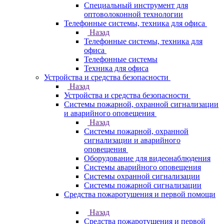
Специальный инструмент для
оптоволоконной технологии
Телефонные системы, техника для офиса
Назад
Телефонные системы, техника для
офиса
Телефонные системы
Техника для офиса
Устройства и средства безопасности
Назад
Устройства и средства безопасности
Системы пожарной, охранной сигнализации
и аварийного оповещения
Назад
Системы пожарной, охранной
сигнализации и аварийного
оповещения
Оборудование для видеонаблюдения
Системы аварийного оповещения
Системы охранной сигнализации
Системы пожарной сигнализации
Средства пожаротушения и первой помощи
Назад
Средства пожаротушения и первой