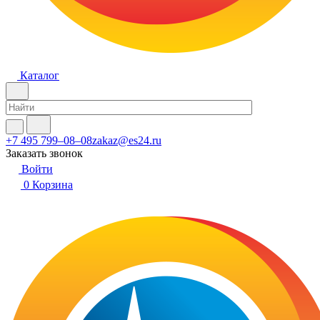
Каталог
+7 495 799–08–08
zakaz@es24.ru
Заказать звонок
Войти
0
Корзина