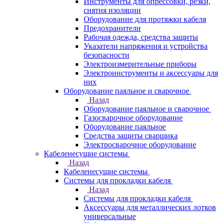
Инструменты для опрессовки, резки,
снятия изоляции
Оборудование для протяжки кабеля
Предохранители
Рабочая одежда, средства защиты
Указатели напряжения и устройства
безопасности
Электроизмерительные приборы
Электроинструменты и аксессуары для
них
Оборудование паяльное и сварочное
Назад
Оборудование паяльное и сварочное
Газосварочное оборудование
Оборудование паяльное
Средства защиты сварщика
Электросварочное оборудование
Кабеленесущие системы
Назад
Кабеленесущие системы
Системы для прокладки кабеля
Назад
Системы для прокладки кабеля
Аксессуары для металлических лотков
универсальные