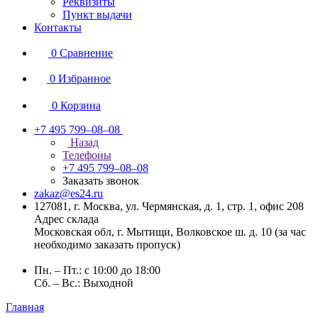
Реквизиты
Пункт выдачи
Контакты
0
Сравнение
0
Избранное
0
Корзина
+7 495 799–08–08
Назад
Телефоны
+7 495 799–08–08
Заказать звонок
zakaz@es24.ru
127081, г. Москва, ул. Чермянская, д. 1, стр. 1, офис 208
Адрес склада
Московская обл, г. Мытищи, Волковское ш. д. 10 (за час
необходимо заказать пропуск)
Пн. – Пт.: с 10:00 до 18:00
Сб. – Вс.: Выходной
Главная