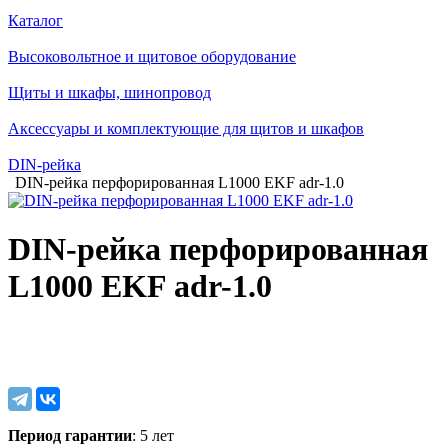
Каталог
Высоковольтное и щитовое оборудование
Щиты и шкафы, шинопровод
Аксессуары и комплектующие для щитов и шкафов
DIN-рейка
DIN-рейка перфорированная L1000 EKF adr-1.0
DIN-рейка перфорированная
L1000 EKF adr-1.0
Период гарантии
: 5 лет