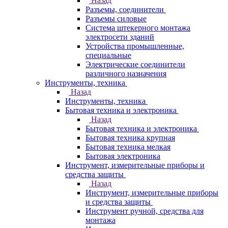
Назад
Разъемы, соединители
Разъемы силовые
Система штекерного монтажа
электросети зданий
Устройства промышленные,
специальные
Электрические соединители
различного назначения
Инструменты, техника
Назад
Инструменты, техника
Бытовая техника и электроника
Назад
Бытовая техника и электроника
Бытовая техника крупная
Бытовая техника мелкая
Бытовая электроника
Инструмент, измерительные приборы и
средства защиты
Назад
Инструмент, измерительные приборы
и средства защиты
Инструмент ручной, средства для
монтажа