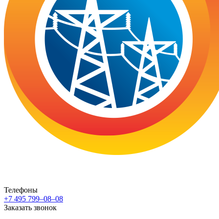
Телефоны
+7 495 799–08–08
Заказать звонок