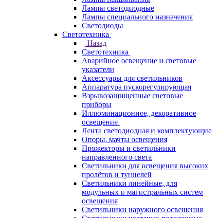
Лампы светодиодные
Лампы специального назначения
Светодиоды
Светотехника
Назад
Светотехника
Аварийное освещение и световые
указатели
Аксессуары для светильников
Аппаратура пускорегулирующая
Взрывозащищенные световые
приборы
Иллюминационное, декоративное
освещение
Лента светодиодная и комплектующие
Опоры, мачты освещения
Прожекторы и светильники
направленного света
Светильники для освещения высоких
пролётов и туннелей
Светильники линейные, для
модульных и магистральных систем
освещения
Светильники наружного освещения