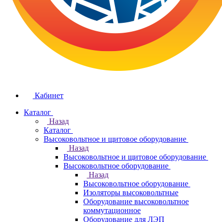
Кабинет
Каталог
Назад
Каталог
Высоковольтное и щитовое оборудование
Назад
Высоковольтное и щитовое оборудование
Высоковольтное оборудование
Назад
Высоковольтное оборудование
Изоляторы высоковольтные
Оборудование высоковольтное
коммутационное
Оборудование для ЛЭП