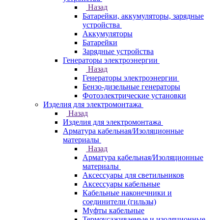
Назад
Батарейки, аккумуляторы, зарядные
устройства
Аккумуляторы
Батарейки
Зарядные устройства
Генераторы электроэнергии
Назад
Генераторы электроэнергии
Бензо-дизельные генераторы
Фотоэлектрические установки
Изделия для электромонтажа
Назад
Изделия для электромонтажа
Арматура кабельная/Изоляционные
материалы
Назад
Арматура кабельная/Изоляционные
материалы
Аксессуары для светильников
Аксессуары кабельные
Кабельные наконечники и
соединители (гильзы)
Муфты кабельные
Термоусаживаемые и изоляционные