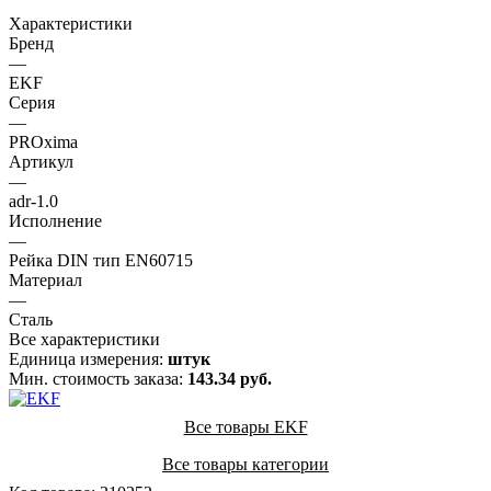
Характеристики
Бренд
—
EKF
Серия
—
PROxima
Артикул
—
adr-1.0
Исполнение
—
Рейка DIN тип EN60715
Материал
—
Сталь
Все характеристики
Единица измерения:
штук
Мин. стоимость заказа:
143.34 руб.
Все товары EKF
Все товары категории