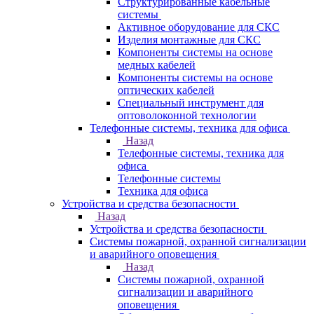
Структурированные кабельные
системы
Активное оборудование для СКС
Изделия монтажные для СКС
Компоненты системы на основе
медных кабелей
Компоненты системы на основе
оптических кабелей
Специальный инструмент для
оптоволоконной технологии
Телефонные системы, техника для офиса
Назад
Телефонные системы, техника для
офиса
Телефонные системы
Техника для офиса
Устройства и средства безопасности
Назад
Устройства и средства безопасности
Системы пожарной, охранной сигнализации
и аварийного оповещения
Назад
Системы пожарной, охранной
сигнализации и аварийного
оповещения