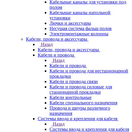
Кабельные каналы для установки под
полом
Кабельные каналы напольной
установки
Лючки и аксессуары
Несущая система фальш полов
Электромонтажные колонны
Кабели, провода и аксессуары
Назад
Кабели, провода и аксессуары
Кабели и провода
Назад
Кабели и провода
Кабели и провода для нестационарной
прокладки
Кабели и провода связи
Кабели и провода силовые для
стационарной прокладки
Кабели контрольные
Кабели специального назначения
Провода и шнуры различного
назначения
Системы ввода и крепления для кабеля
Назад
Системы ввода и крепления для кабеля