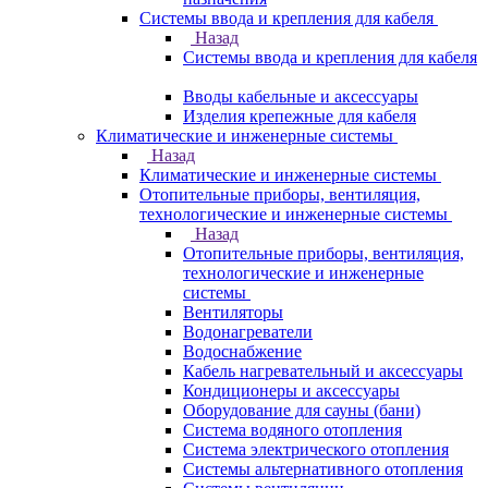
Системы ввода и крепления для кабеля
Назад
Системы ввода и крепления для кабеля
Вводы кабельные и аксессуары
Изделия крепежные для кабеля
Климатические и инженерные системы
Назад
Климатические и инженерные системы
Отопительные приборы, вентиляция,
технологические и инженерные системы
Назад
Отопительные приборы, вентиляция,
технологические и инженерные
системы
Вентиляторы
Водонагреватели
Водоснабжение
Кабель нагревательный и аксессуары
Кондиционеры и аксессуары
Оборудование для сауны (бани)
Система водяного отопления
Система электрического отопления
Системы альтернативного отопления