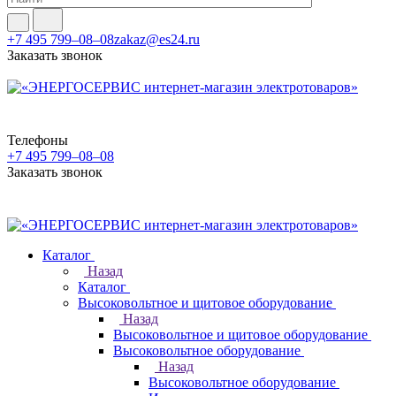
+7 495 799–08–08
zakaz@es24.ru
Заказать звонок
Телефоны
+7 495 799–08–08
Заказать звонок
Каталог
Назад
Каталог
Высоковольтное и щитовое оборудование
Назад
Высоковольтное и щитовое оборудование
Высоковольтное оборудование
Назад
Высоковольтное оборудование