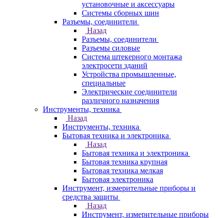
установочные и аксессуары
Системы сборных шин
Разъемы, соединители
Назад
Разъемы, соединители
Разъемы силовые
Система штекерного монтажа
электросети зданий
Устройства промышленные,
специальные
Электрические соединители
различного назначения
Инструменты, техника
Назад
Инструменты, техника
Бытовая техника и электроника
Назад
Бытовая техника и электроника
Бытовая техника крупная
Бытовая техника мелкая
Бытовая электроника
Инструмент, измерительные приборы и
средства защиты
Назад
Инструмент, измерительные приборы