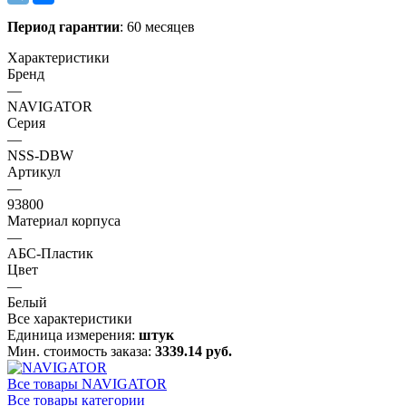
Период гарантии
: 60 месяцев
Характеристики
Бренд
—
NAVIGATOR
Серия
—
NSS-DBW
Артикул
—
93800
Материал корпуса
—
АБС-Пластик
Цвет
—
Белый
Все характеристики
Единица измерения:
штук
Мин. стоимость заказа:
3339.14 руб.
Все товары NAVIGATOR
Все товары категории