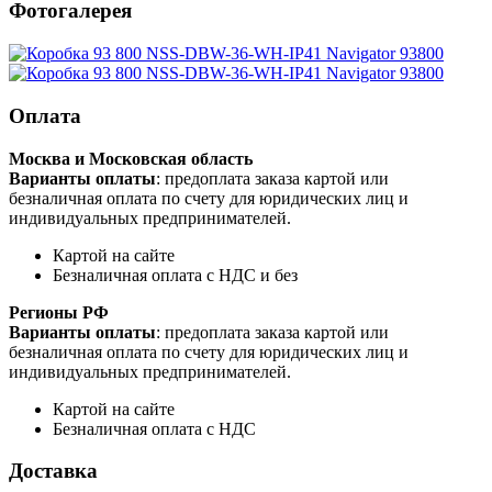
Фотогалерея
Оплата
Москва и Московская область
Варианты оплаты
: предоплата заказа картой или
безналичная оплата по счету для юридических лиц и
индивидуальных предпринимателей.
Картой на сайте
Безналичная оплата с НДС и без
Регионы РФ
Варианты оплаты
: предоплата заказа картой или
безналичная оплата по счету для юридических лиц и
индивидуальных предпринимателей.
Картой на сайте
Безналичная оплата с НДС
Доставка