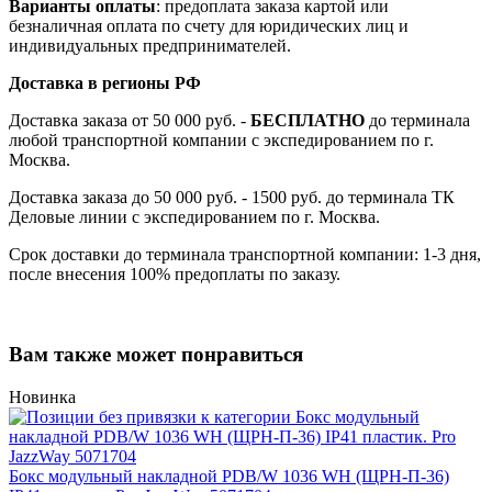
Варианты оплаты
: предоплата заказа картой или
безналичная оплата по счету для юридических лиц и
индивидуальных предпринимателей.
Доставка в регионы РФ
Доставка заказа от 50 000 руб. -
БЕСПЛАТНО
до терминала
любой транспортной компании с экспедированием по г.
Москва.
Доставка заказа до 50 000 руб. - 1500 руб. до терминала ТК
Деловые линии с экспедированием по г. Москва.
Срок доставки до терминала транспортной компании: 1-3 дня,
после внесения 100% предоплаты по заказу.
Вам также может понравиться
Новинка
Бокс модульный накладной PDB/W 1036 WH (ЩРН-П-36)