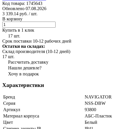
Код товара: 1745643
Обновлено 07.08.2026
3 339.14 руб.
/ шт.
В корзину
Купить в 1 клик
17 шт.
Срок поставки 10-12 рабочих дней
Остатки на складах:
Склад производителя (10-12 дней)
17 шт.
Рассчитать доставку
Нашли дешевле?
Хочу в подарок
Характеристики
Бренд
NAVIGATOR
Серия
NSS-DBW
Артикул
93800
Материал корпуса
АБС-Пластик
Цвет
Белый
Степень защиты IP
IP41