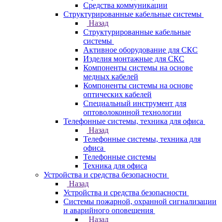
Средства коммуникации
Структурированные кабельные системы
Назад
Структурированные кабельные
системы
Активное оборудование для СКС
Изделия монтажные для СКС
Компоненты системы на основе
медных кабелей
Компоненты системы на основе
оптических кабелей
Специальный инструмент для
оптоволоконной технологии
Телефонные системы, техника для офиса
Назад
Телефонные системы, техника для
офиса
Телефонные системы
Техника для офиса
Устройства и средства безопасности
Назад
Устройства и средства безопасности
Системы пожарной, охранной сигнализации
и аварийного оповещения
Назад