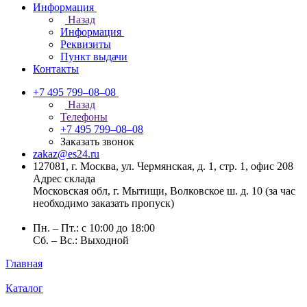
Информация
Назад
Информация
Реквизиты
Пункт выдачи
Контакты
+7 495 799–08–08
Назад
Телефоны
+7 495 799–08–08
Заказать звонок
zakaz@es24.ru
127081, г. Москва, ул. Чермянская, д. 1, стр. 1, офис 208
Адрес склада
Московская обл, г. Мытищи, Волковское ш. д. 10 (за час
необходимо заказать пропуск)
Пн. – Пт.: с 10:00 до 18:00
Сб. – Вс.: Выходной
Главная
Каталог