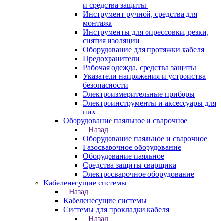
и средства защиты
Инструмент ручной, средства для
монтажа
Инструменты для опрессовки, резки,
снятия изоляции
Оборудование для протяжки кабеля
Предохранители
Рабочая одежда, средства защиты
Указатели напряжения и устройства
безопасности
Электроизмерительные приборы
Электроинструменты и аксессуары для
них
Оборудование паяльное и сварочное
Назад
Оборудование паяльное и сварочное
Газосварочное оборудование
Оборудование паяльное
Средства защиты сварщика
Электросварочное оборудование
Кабеленесущие системы
Назад
Кабеленесущие системы
Системы для прокладки кабеля
Назад