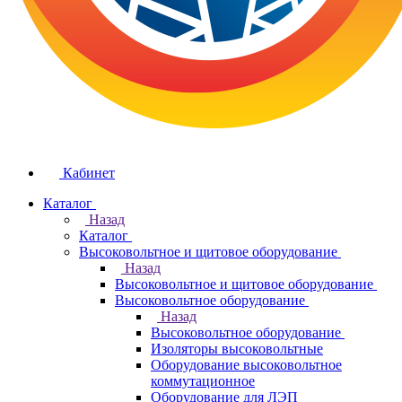
Кабинет
Каталог
Назад
Каталог
Высоковольтное и щитовое оборудование
Назад
Высоковольтное и щитовое оборудование
Высоковольтное оборудование
Назад
Высоковольтное оборудование
Изоляторы высоковольтные
Оборудование высоковольтное
коммутационное
Оборудование для ЛЭП