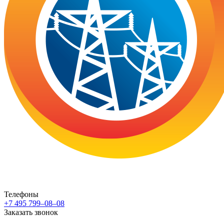
Телефоны
+7 495 799–08–08
Заказать звонок