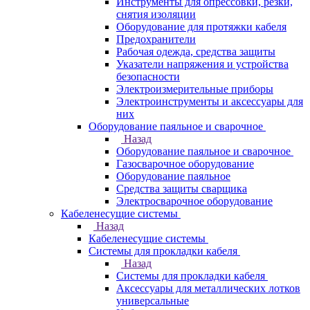
Инструменты для опрессовки, резки,
снятия изоляции
Оборудование для протяжки кабеля
Предохранители
Рабочая одежда, средства защиты
Указатели напряжения и устройства
безопасности
Электроизмерительные приборы
Электроинструменты и аксессуары для
них
Оборудование паяльное и сварочное
Назад
Оборудование паяльное и сварочное
Газосварочное оборудование
Оборудование паяльное
Средства защиты сварщика
Электросварочное оборудование
Кабеленесущие системы
Назад
Кабеленесущие системы
Системы для прокладки кабеля
Назад
Системы для прокладки кабеля
Аксессуары для металлических лотков
универсальные