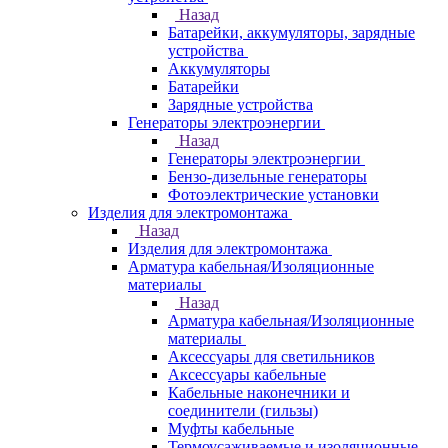
Назад
Батарейки, аккумуляторы, зарядные
устройства
Аккумуляторы
Батарейки
Зарядные устройства
Генераторы электроэнергии
Назад
Генераторы электроэнергии
Бензо-дизельные генераторы
Фотоэлектрические установки
Изделия для электромонтажа
Назад
Изделия для электромонтажа
Арматура кабельная/Изоляционные
материалы
Назад
Арматура кабельная/Изоляционные
материалы
Аксессуары для светильников
Аксессуары кабельные
Кабельные наконечники и
соединители (гильзы)
Муфты кабельные
Термоусаживаемые и изоляционные