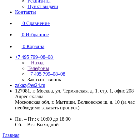
Реквизиты
Пункт выдачи
Контакты
0
Сравнение
0
Избранное
0
Корзина
+7 495 799–08–08
Назад
Телефоны
+7 495 799–08–08
Заказать звонок
zakaz@es24.ru
127081, г. Москва, ул. Чермянская, д. 1, стр. 1, офис 208
Адрес склада
Московская обл, г. Мытищи, Волковское ш. д. 10 (за час
необходимо заказать пропуск)
Пн. – Пт.: с 10:00 до 18:00
Сб. – Вс.: Выходной
Главная