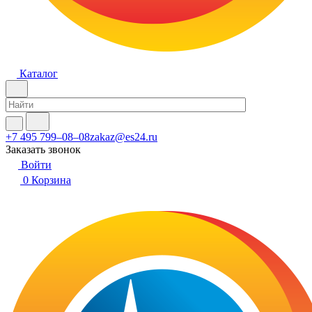
Каталог
+7 495 799–08–08
zakaz@es24.ru
Заказать звонок
Войти
0
Корзина