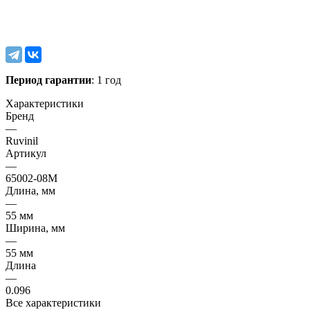
Период гарантии
: 1 год
Характеристики
Бренд
—
Ruvinil
Артикул
—
65002-08М
Длина, мм
—
55 мм
Ширина, мм
—
55 мм
Длина
—
0.096
Все характеристики