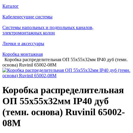
Каталог
Кабеленесущие системы
Системы напольных и подпольных каналов,
электромонтажных колон
Лючки и аксессуары
Коробка монтажная
Коробка распределительная ОП 55х55х32мм IP40 дуб (темн.
основа) Ruvinil 65002-08М
Коробка распределительная
ОП 55х55х32мм IP40 дуб
(темн. основа) Ruvinil 65002-
08М