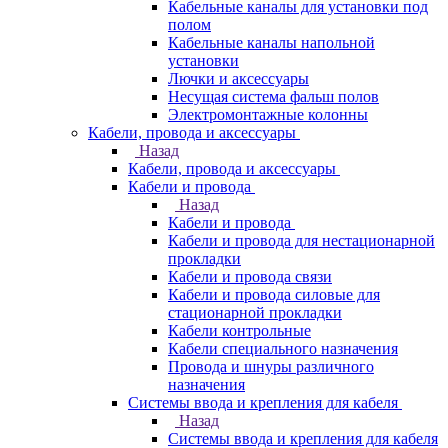
Кабельные каналы для установки под
полом
Кабельные каналы напольной
установки
Лючки и аксессуары
Несущая система фальш полов
Электромонтажные колонны
Кабели, провода и аксессуары
Назад
Кабели, провода и аксессуары
Кабели и провода
Назад
Кабели и провода
Кабели и провода для нестационарной
прокладки
Кабели и провода связи
Кабели и провода силовые для
стационарной прокладки
Кабели контрольные
Кабели специального назначения
Провода и шнуры различного
назначения
Системы ввода и крепления для кабеля
Назад
Системы ввода и крепления для кабеля