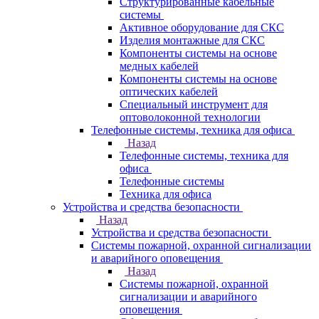
Структурированные кабельные
системы
Активное оборудование для СКС
Изделия монтажные для СКС
Компоненты системы на основе
медных кабелей
Компоненты системы на основе
оптических кабелей
Специальный инструмент для
оптоволоконной технологии
Телефонные системы, техника для офиса
Назад
Телефонные системы, техника для
офиса
Телефонные системы
Техника для офиса
Устройства и средства безопасности
Назад
Устройства и средства безопасности
Системы пожарной, охранной сигнализации
и аварийного оповещения
Назад
Системы пожарной, охранной
сигнализации и аварийного
оповещения