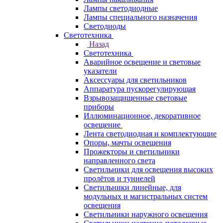
Лампы светодиодные
Лампы специального назначения
Светодиоды
Светотехника
Назад
Светотехника
Аварийное освещение и световые
указатели
Аксессуары для светильников
Аппаратура пускорегулирующая
Взрывозащищенные световые
приборы
Иллюминационное, декоративное
освещение
Лента светодиодная и комплектующие
Опоры, мачты освещения
Прожекторы и светильники
направленного света
Светильники для освещения высоких
пролётов и туннелей
Светильники линейные, для
модульных и магистральных систем
освещения
Светильники наружного освещения