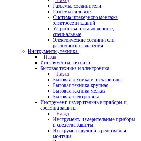
Назад
Разъемы, соединители
Разъемы силовые
Система штекерного монтажа
электросети зданий
Устройства промышленные,
специальные
Электрические соединители
различного назначения
Инструменты, техника
Назад
Инструменты, техника
Бытовая техника и электроника
Назад
Бытовая техника и электроника
Бытовая техника крупная
Бытовая техника мелкая
Бытовая электроника
Инструмент, измерительные приборы и
средства защиты
Назад
Инструмент, измерительные приборы
и средства защиты
Инструмент ручной, средства для
монтажа