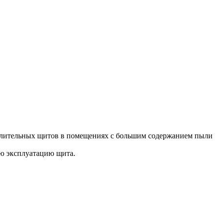
делительных щитов в помещениях с большим содержанием пыли
ую эксплуатацию щита.