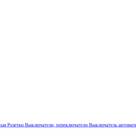
ная
Розетки
Выключатели, переключатели
Выключатель автомат