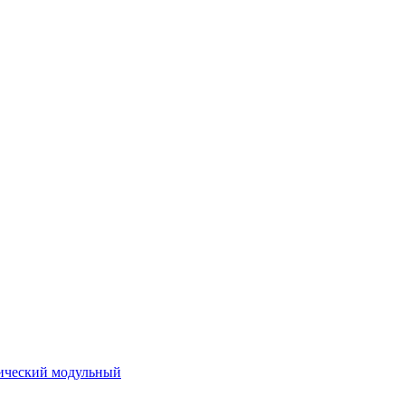
ический модульный