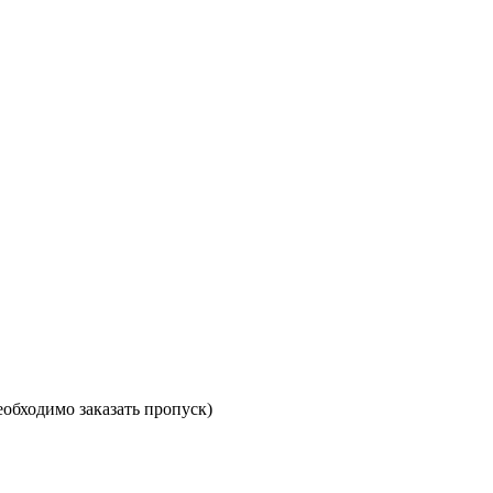
необходимо заказать пропуск)