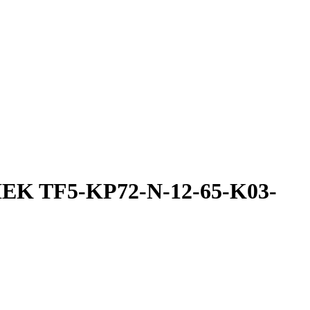
IEK TF5-KP72-N-12-65-K03-