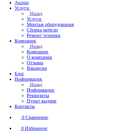
Акции
Услуги
Назад
Услуги
Монтаж оборудования
Сборка мебели
Ремонт техники
Компания
Назад
Компания
О компании
Отзывы
Вакансии
Блог
Информация
Назад
Информация
Реквизиты
Пункт выдачи
Контакты
0
Сравнение
0
Избранное