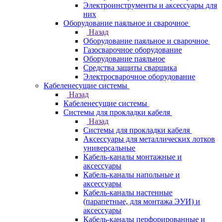
Электроинструменты и аксессуары для
них
Оборудование паяльное и сварочное
Назад
Оборудование паяльное и сварочное
Газосварочное оборудование
Оборудование паяльное
Средства защиты сварщика
Электросварочное оборудование
Кабеленесущие системы
Назад
Кабеленесущие системы
Системы для прокладки кабеля
Назад
Системы для прокладки кабеля
Аксессуары для металлических лотков
универсальные
Кабель-каналы монтажные и
аксессуары
Кабель-каналы напольные и
аксессуары
Кабель-каналы настенные
(парапетные, для монтажа ЭУИ) и
аксессуары
Кабель-каналы перфорированные и