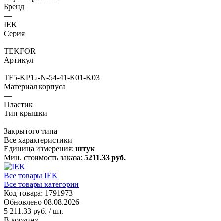
Бренд
—
IEK
Серия
—
TEKFOR
Артикул
—
TF5-KP12-N-54-41-K01-K03
Материал корпуса
—
Пластик
Тип крышки
—
Закрытого типа
Все характеристики
Единица измерения:
штук
Мин. стоимость заказа:
5211.33 руб.
Все товары IEK
Все товары категории
Код товара: 1791973
Обновлено 08.08.2026
5 211.33 руб.
/ шт.
В корзину