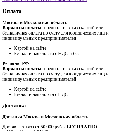
Оплата
Москва и Московская область
Варианты оплаты
: предоплата заказа картой или
безналичная оплата по счету для юридических лиц и
индивидуальных предпринимателей.
Картой на сайте
Безналичная оплата с НДС и без
Регионы РФ
Варианты оплаты
: предоплата заказа картой или
безналичная оплата по счету для юридических лиц и
индивидуальных предпринимателей.
Картой на сайте
Безналичная оплата с НДС
Доставка
Доставка Москва и Московская область
Доставка заказа от 50 000 руб. -
БЕСПЛАТНО