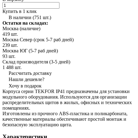
Купить в 1 клик
В наличии (751 шт.)
Остатки на складах:
Москва (наличие)
419 шт.
Москва Север (срок 5-7 раб дней)
239 шт.
Москва ЮГ (5-7 раб дней)
93 шт.
Склад производителя (3-5 дней)
1 488 шт.
Рассчитать доставку
Нашли дешевле?
Хочу в подарок
Корпуса серии TEKFOR IP41 предназначены для установки
модульного оборудования. Используются для организации
распределительных щитов в жилых, офисных и технических
помещениях.
Изготовлены из прочного ABS-пластика и поликарбоната,
качественные материалы обеспечивают простой монтаж и
безопасную эксплуатацию щита.
Характеристики