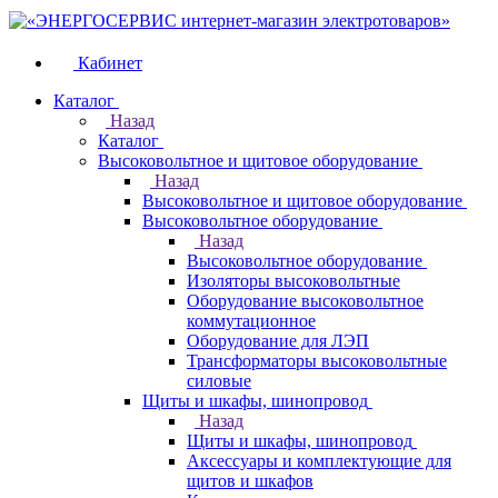
Кабинет
Каталог
Назад
Каталог
Высоковольтное и щитовое оборудование
Назад
Высоковольтное и щитовое оборудование
Высоковольтное оборудование
Назад
Высоковольтное оборудование
Изоляторы высоковольтные
Оборудование высоковольтное
коммутационное
Оборудование для ЛЭП
Трансформаторы высоковольтные
силовые
Щиты и шкафы, шинопровод
Назад
Щиты и шкафы, шинопровод
Аксессуары и комплектующие для
щитов и шкафов