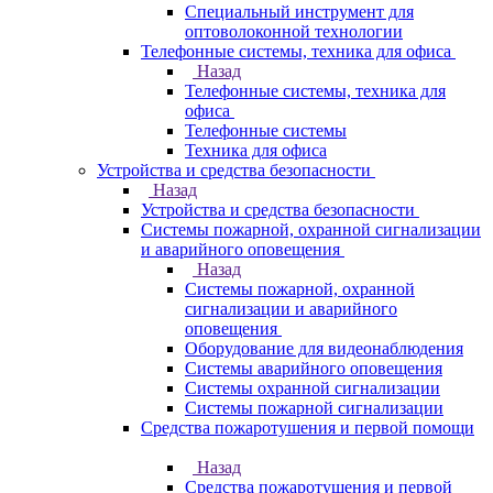
Специальный инструмент для
оптоволоконной технологии
Телефонные системы, техника для офиса
Назад
Телефонные системы, техника для
офиса
Телефонные системы
Техника для офиса
Устройства и средства безопасности
Назад
Устройства и средства безопасности
Системы пожарной, охранной сигнализации
и аварийного оповещения
Назад
Системы пожарной, охранной
сигнализации и аварийного
оповещения
Оборудование для видеонаблюдения
Системы аварийного оповещения
Системы охранной сигнализации
Системы пожарной сигнализации
Средства пожаротушения и первой помощи
Назад
Средства пожаротушения и первой