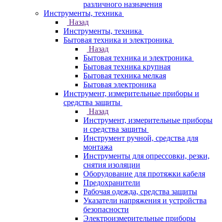
различного назначения
Инструменты, техника
Назад
Инструменты, техника
Бытовая техника и электроника
Назад
Бытовая техника и электроника
Бытовая техника крупная
Бытовая техника мелкая
Бытовая электроника
Инструмент, измерительные приборы и
средства защиты
Назад
Инструмент, измерительные приборы
и средства защиты
Инструмент ручной, средства для
монтажа
Инструменты для опрессовки, резки,
снятия изоляции
Оборудование для протяжки кабеля
Предохранители
Рабочая одежда, средства защиты
Указатели напряжения и устройства
безопасности
Электроизмерительные приборы