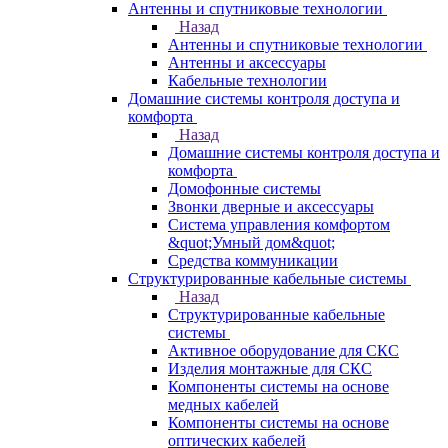
Антенны и спутниковые технологии
Назад
Антенны и спутниковые технологии
Антенны и аксессуары
Кабельные технологии
Домашние системы контроля доступа и
комфорта
Назад
Домашние системы контроля доступа и
комфорта
Домофонные системы
Звонки дверные и аксессуары
Система управления комфортом
&quot;Умный дом&quot;
Средства коммуникации
Структурированные кабельные системы
Назад
Структурированные кабельные
системы
Активное оборудование для СКС
Изделия монтажные для СКС
Компоненты системы на основе
медных кабелей
Компоненты системы на основе
оптических кабелей