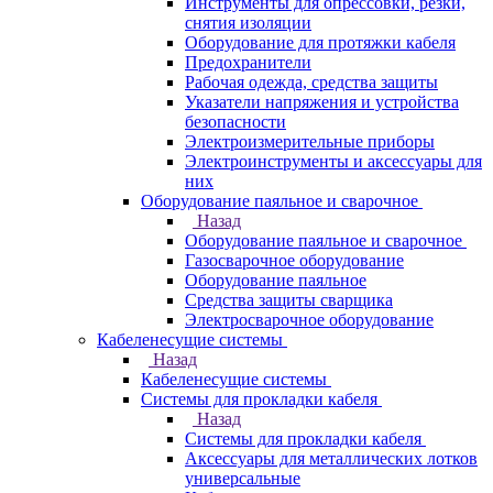
Инструменты для опрессовки, резки,
снятия изоляции
Оборудование для протяжки кабеля
Предохранители
Рабочая одежда, средства защиты
Указатели напряжения и устройства
безопасности
Электроизмерительные приборы
Электроинструменты и аксессуары для
них
Оборудование паяльное и сварочное
Назад
Оборудование паяльное и сварочное
Газосварочное оборудование
Оборудование паяльное
Средства защиты сварщика
Электросварочное оборудование
Кабеленесущие системы
Назад
Кабеленесущие системы
Системы для прокладки кабеля
Назад
Системы для прокладки кабеля
Аксессуары для металлических лотков
универсальные