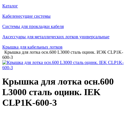
Каталог
Кабеленесущие системы
Системы для прокладки кабеля
Аксессуары для металлических лотков универсальные
Крышка для кабельных лотков
Крышка для лотка осн.600 L3000 сталь оцинк. ИЭК CLP1K-
600-3
Крышка для лотка осн.600
L3000 сталь оцинк. IEK
CLP1K-600-3