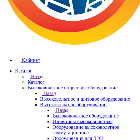
Кабинет
Каталог
Назад
Каталог
Высоковольтное и щитовое оборудование
Назад
Высоковольтное и щитовое оборудование
Высоковольтное оборудование
Назад
Высоковольтное оборудование
Изоляторы высоковольтные
Оборудование высоковольтное
коммутационное
Оборудование для ЛЭП