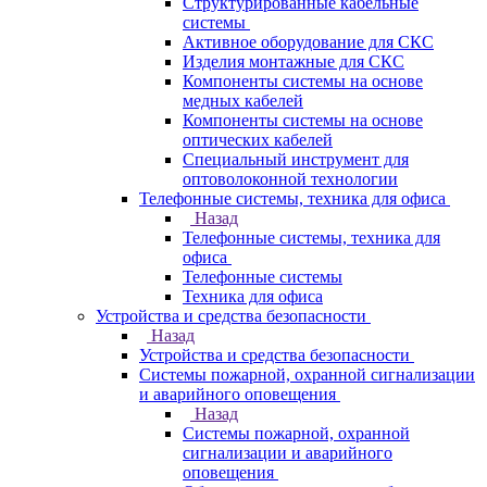
Структурированные кабельные
системы
Активное оборудование для СКС
Изделия монтажные для СКС
Компоненты системы на основе
медных кабелей
Компоненты системы на основе
оптических кабелей
Специальный инструмент для
оптоволоконной технологии
Телефонные системы, техника для офиса
Назад
Телефонные системы, техника для
офиса
Телефонные системы
Техника для офиса
Устройства и средства безопасности
Назад
Устройства и средства безопасности
Системы пожарной, охранной сигнализации
и аварийного оповещения
Назад
Системы пожарной, охранной
сигнализации и аварийного
оповещения