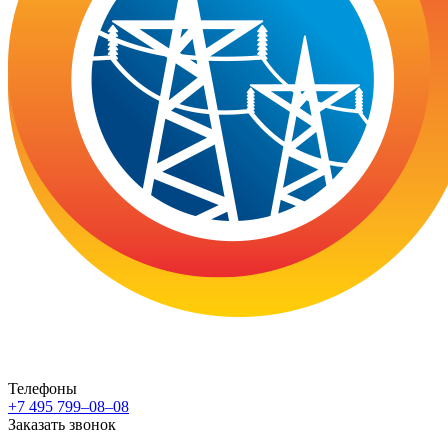
Телефоны
+7 495 799–08–08
Заказать звонок