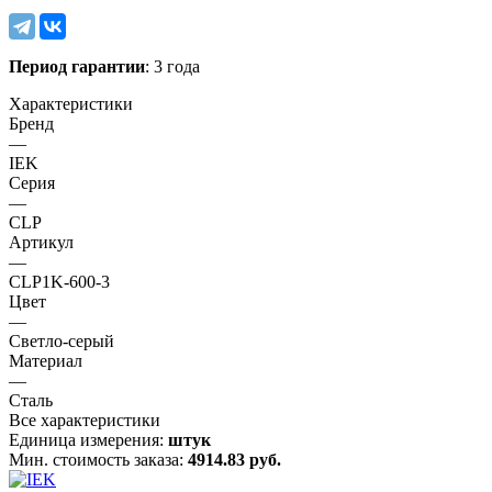
Период гарантии
: 3 года
Характеристики
Бренд
—
IEK
Серия
—
CLP
Артикул
—
CLP1K-600-3
Цвет
—
Светло-серый
Материал
—
Сталь
Все характеристики
Единица измерения:
штук
Мин. стоимость заказа:
4914.83 руб.