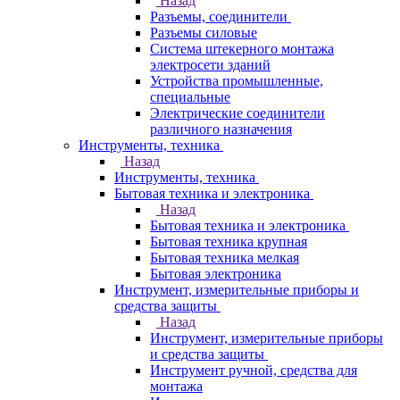
Назад
Разъемы, соединители
Разъемы силовые
Система штекерного монтажа
электросети зданий
Устройства промышленные,
специальные
Электрические соединители
различного назначения
Инструменты, техника
Назад
Инструменты, техника
Бытовая техника и электроника
Назад
Бытовая техника и электроника
Бытовая техника крупная
Бытовая техника мелкая
Бытовая электроника
Инструмент, измерительные приборы и
средства защиты
Назад
Инструмент, измерительные приборы
и средства защиты
Инструмент ручной, средства для
монтажа