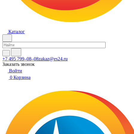
Каталог
+7 495 799–08–08
zakaz@es24.ru
Заказать звонок
Войти
0
Корзина