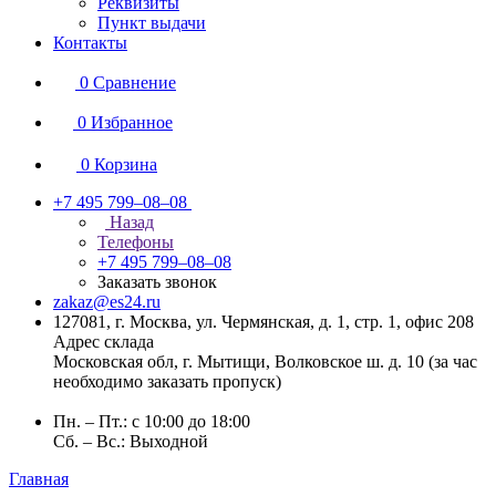
Реквизиты
Пункт выдачи
Контакты
0
Сравнение
0
Избранное
0
Корзина
+7 495 799–08–08
Назад
Телефоны
+7 495 799–08–08
Заказать звонок
zakaz@es24.ru
127081, г. Москва, ул. Чермянская, д. 1, стр. 1, офис 208
Адрес склада
Московская обл, г. Мытищи, Волковское ш. д. 10 (за час
необходимо заказать пропуск)
Пн. – Пт.: с 10:00 до 18:00
Сб. – Вс.: Выходной
Главная