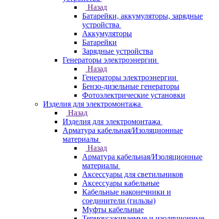
Назад
Батарейки, аккумуляторы, зарядные
устройства
Аккумуляторы
Батарейки
Зарядные устройства
Генераторы электроэнергии
Назад
Генераторы электроэнергии
Бензо-дизельные генераторы
Фотоэлектрические установки
Изделия для электромонтажа
Назад
Изделия для электромонтажа
Арматура кабельная/Изоляционные
материалы
Назад
Арматура кабельная/Изоляционные
материалы
Аксессуары для светильников
Аксессуары кабельные
Кабельные наконечники и
соединители (гильзы)
Муфты кабельные
Термоусаживаемые и изоляционные