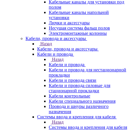
Кабельные каналы для установки под
полом
Кабельные каналы напольной
установки
Лючки и аксессуары
Несущая система фальш полов
Электромонтажные колонны
Кабели, провода и аксессуары
Назад
Кабели, провода и аксессуары
Кабели и провода
Назад
Кабели и провода
Кабели и провода для нестационарной
прокладки
Кабели и провода связи
Кабели и провода силовые для
стационарной прокладки
Кабели контрольные
Кабели специального назначения
Провода и шнуры различного
назначения
Системы ввода и крепления для кабеля
Назад
Системы ввода и крепления для кабеля