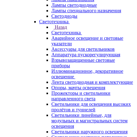
Лампы светодиодные
Лампы специального назначения
Светодиоды
Светотехника
Назад
Светотехника
Аварийное освещение и световые
указатели
Аксессуары для светильников
Аппаратура пускорегулирующая
Взрывозащищенные световые
приборы
Иллюминационное, декоративное
освещение
Лента светодиодная и комплектующие
Опоры, мачты освещения
Прожекторы и светильники
направленного света
Светильники для освещения высоких
пролётов и туннелей
Светильники линейные, для
модульных и магистральных систем
освещения
Светильники наружного освещения