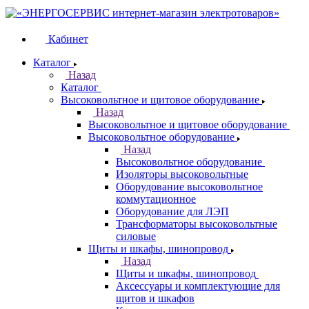
Кабинет
Каталог
Назад
Каталог
Высоковольтное и щитовое оборудование
Назад
Высоковольтное и щитовое оборудование
Высоковольтное оборудование
Назад
Высоковольтное оборудование
Изоляторы высоковольтные
Оборудование высоковольтное
коммутационное
Оборудование для ЛЭП
Трансформаторы высоковольтные
силовые
Щиты и шкафы, шинопровод
Назад
Щиты и шкафы, шинопровод
Аксессуары и комплектующие для
щитов и шкафов