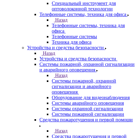
Специальный инструмент для
оптоволоконной технологии
Телефонные системы, техника для офиса
Назад
Телефонные системы, техника для
офиса
Телефонные системы
Техника для офиса
Устройства и средства безопасности
Назад
Устройства и средства безопасности
Системы пожарной, охранной сигнализации
и аварийного оповещения
Назад
Системы пожарной, охранной
сигнализации и аварийного
оповещения
Оборудование для видеонаблюдения
Системы аварийного оповещения
Системы охранной сигнализации
Системы пожарной сигнализации
Средства пожаротушения и первой помощи
Назад
Средства пожаротушения и первой