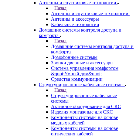
Антенны и спутниковые технологии
Назад
Антенны и спутниковые технологии
Антенны и аксессуары
Кабельные технологии
Домашние системы контроля доступа и
комфорта
Назад
Домашние системы контроля доступа и
комфорта
Домофонные системы
Звонки дверные и аксессуары
Система управления комфортом
&quot;Умный дом&quot;
Средства коммуникации
Структурированные кабельные системы
Назад
Структурированные кабельные
системы
Активное оборудование для СКС
Изделия монтажные для СКС
Компоненты системы на основе
медных кабелей
Компоненты системы на основе
оптических кабелей