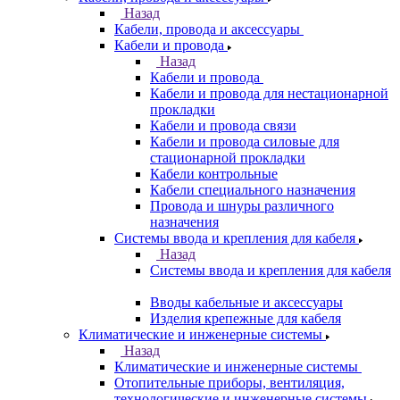
Назад
Кабели, провода и аксессуары
Кабели и провода
Назад
Кабели и провода
Кабели и провода для нестационарной
прокладки
Кабели и провода связи
Кабели и провода силовые для
стационарной прокладки
Кабели контрольные
Кабели специального назначения
Провода и шнуры различного
назначения
Системы ввода и крепления для кабеля
Назад
Системы ввода и крепления для кабеля
Вводы кабельные и аксессуары
Изделия крепежные для кабеля
Климатические и инженерные системы
Назад
Климатические и инженерные системы
Отопительные приборы, вентиляция,
технологические и инженерные системы