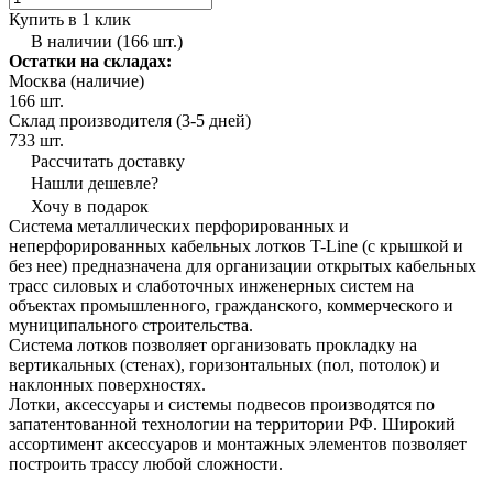
Купить в 1 клик
В наличии (166 шт.)
Остатки на складах:
Москва (наличие)
166 шт.
Склад производителя (3-5 дней)
733 шт.
Рассчитать доставку
Нашли дешевле?
Хочу в подарок
Система металлических перфорированных и
неперфорированных кабельных лотков T-Line (с крышкой и
без нее) предназначена для организации открытых кабельных
трасс силовых и слаботочных инженерных систем на
объектах промышленного, гражданского, коммерческого и
муниципального строительства.
Система лотков позволяет организовать прокладку на
вертикальных (стенах), горизонтальных (пол, потолок) и
наклонных поверхностях.
Лотки, аксессуары и системы подвесов производятся по
запатентованной технологии на территории РФ. Широкий
ассортимент аксессуаров и монтажных элементов позволяет
построить трассу любой сложности.