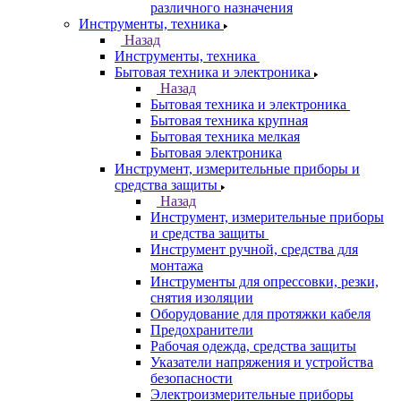
различного назначения
Инструменты, техника
Назад
Инструменты, техника
Бытовая техника и электроника
Назад
Бытовая техника и электроника
Бытовая техника крупная
Бытовая техника мелкая
Бытовая электроника
Инструмент, измерительные приборы и
средства защиты
Назад
Инструмент, измерительные приборы
и средства защиты
Инструмент ручной, средства для
монтажа
Инструменты для опрессовки, резки,
снятия изоляции
Оборудование для протяжки кабеля
Предохранители
Рабочая одежда, средства защиты
Указатели напряжения и устройства
безопасности
Электроизмерительные приборы