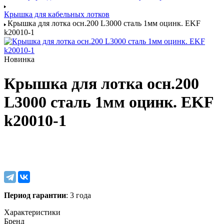
Крышка для кабельных лотков
Крышка для лотка осн.200 L3000 сталь 1мм оцинк. EKF
k20010-1
Новинка
Крышка для лотка осн.200
L3000 сталь 1мм оцинк. EKF
k20010-1
Период гарантии
: 3 года
Характеристики
Бренд