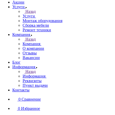
Акции
Услуги
Назад
Услуги
Монтаж оборудования
Сборка мебели
Ремонт техники
Компания
Назад
Компания
О компании
Отзывы
Вакансии
Блог
Информация
Назад
Информация
Реквизиты
Пункт выдачи
Контакты
0
Сравнение
0
Избранное