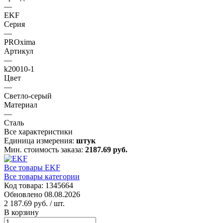
—
EKF
Серия
—
PROxima
Артикул
—
k20010-1
Цвет
—
Светло-серый
Материал
—
Сталь
Все характеристики
Единица измерения:
штук
Мин. стоимость заказа:
2187.69 руб.
Все товары EKF
Все товары категории
Код товара: 1345664
Обновлено 08.08.2026
2 187.69 руб.
/ шт.
В корзину