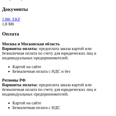
Документы
1386_EKF
1,8 Мб
Оплата
Москва и Московская область
Варианты оплаты
: предоплата заказа картой или
безналичная оплата по счету для юридических лиц и
индивидуальных предпринимателей.
Картой на сайте
Безналичная оплата с НДС и без
Регионы РФ
Варианты оплаты
: предоплата заказа картой или
безналичная оплата по счету для юридических лиц и
индивидуальных предпринимателей.
Картой на сайте
Безналичная оплата с НДС