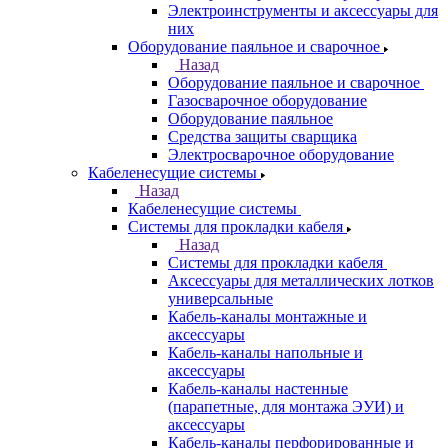
Электроинструменты и аксессуары для
них
Оборудование паяльное и сварочное
Назад
Оборудование паяльное и сварочное
Газосварочное оборудование
Оборудование паяльное
Средства защиты сварщика
Электросварочное оборудование
Кабеленесущие системы
Назад
Кабеленесущие системы
Системы для прокладки кабеля
Назад
Системы для прокладки кабеля
Аксессуары для металлических лотков
универсальные
Кабель-каналы монтажные и
аксессуары
Кабель-каналы напольные и
аксессуары
Кабель-каналы настенные
(парапетные, для монтажа ЭУИ) и
аксессуары
Кабель-каналы перфорированные и