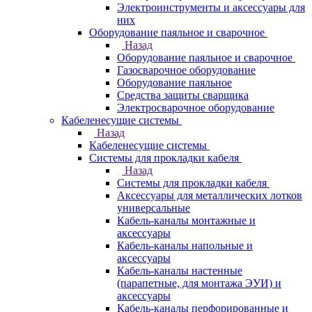
Электроинструменты и аксессуары для
них
Оборудование паяльное и сварочное
Назад
Оборудование паяльное и сварочное
Газосварочное оборудование
Оборудование паяльное
Средства защиты сварщика
Электросварочное оборудование
Кабеленесущие системы
Назад
Кабеленесущие системы
Системы для прокладки кабеля
Назад
Системы для прокладки кабеля
Аксессуары для металлических лотков
универсальные
Кабель-каналы монтажные и
аксессуары
Кабель-каналы напольные и
аксессуары
Кабель-каналы настенные
(парапетные, для монтажа ЭУИ) и
аксессуары
Кабель-каналы перфорированные и