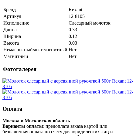
Бренд
Rexant
Артикул
12-8105
Исполнение
Слесарный молоток
Длина
0.33
Ширина
0.12
Высота
0.03
Немагнитный/антимагнитный
Нет
Магнитный
Нет
Фотогалерея
Оплата
Москва и Московская область
Варианты оплаты
: предоплата заказа картой или
безналичная оплата по счету для юридических лиц и