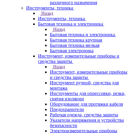
различного назначения
Инструменты, техника
Назад
Инструменты, техника
Бытовая техника и электроника
Назад
Бытовая техника и электроника
Бытовая техника крупная
Бытовая техника мелкая
Бытовая электроника
Инструмент, измерительные приборы и
средства защиты
Назад
Инструмент, измерительные приборы
и средства защиты
Инструмент ручной, средства для
монтажа
Инструменты для опрессовки, резки,
снятия изоляции
Оборудование для протяжки кабеля
Предохранители
Рабочая одежда, средства защиты
Указатели напряжения и устройства
безопасности
Электроизмерительные приборы