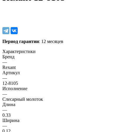
Период гарантии
: 12 месяцев
Характеристики
Бренд
—
Rexant
Артикул
—
12-8105
Исполнение
—
Слесарный молоток
Длина
—
0.33
Ширина
—
0.12