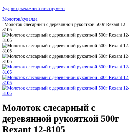
Ударно-рычажный инструмент
Молоток/кувалда
Молоток слесарный с деревянной рукояткой 500г Rexant 12-
8105
Молоток слесарный с
деревянной рукояткой 500г
Rexant 12-8105