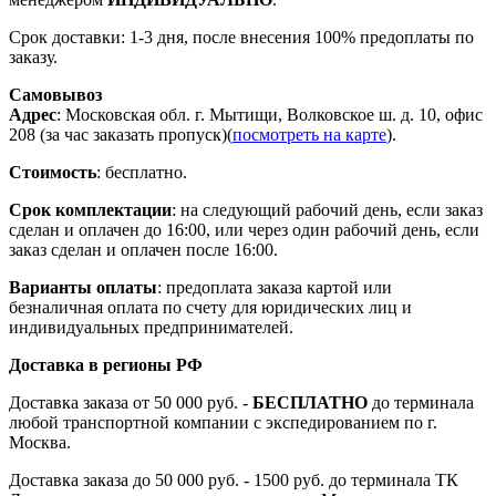
Срок доставки: 1-3 дня, после внесения 100% предоплаты по
заказу.
Самовывоз
Адрес
: Московская обл. г. Мытищи, Волковское ш. д. 10, офис
208 (за час заказать пропуск)(
посмотреть на карте
).
Стоимость
: бесплатно.
Срок комплектации
: на следующий рабочий день, если заказ
сделан и оплачен до 16:00, или через один рабочий день, если
заказ сделан и оплачен после 16:00.
Варианты оплаты
: предоплата заказа картой или
безналичная оплата по счету для юридических лиц и
индивидуальных предпринимателей.
Доставка в регионы РФ
Доставка заказа от 50 000 руб. -
БЕСПЛАТНО
до терминала
любой транспортной компании с экспедированием по г.
Москва.
Доставка заказа до 50 000 руб. - 1500 руб. до терминала ТК