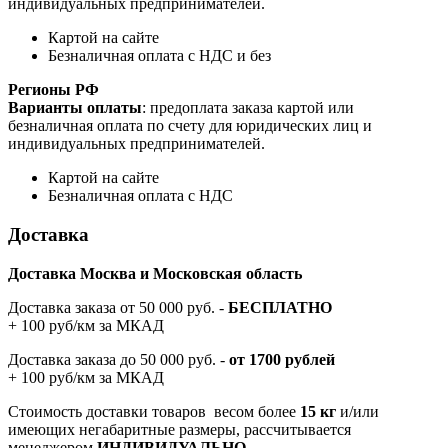
индивидуальных предпринимателей.
Картой на сайте
Безналичная оплата с НДС и без
Регионы РФ
Варианты оплаты
: предоплата заказа картой или
безналичная оплата по счету для юридических лиц и
индивидуальных предпринимателей.
Картой на сайте
Безналичная оплата с НДС
Доставка
Доставка Москва и Московская область
Доставка заказа от 50 000 руб. -
БЕСПЛАТНО
+ 100 руб/км за МКАД
Доставка заказа до 50 000 руб. -
от 1700 рублей
+ 100 руб/км за МКАД
Стоимость доставки товаров весом более
15 кг
и/или
имеющих негабаритные размеры, рассчитывается
менеджером
ИНДИВИДУАЛЬНО
.