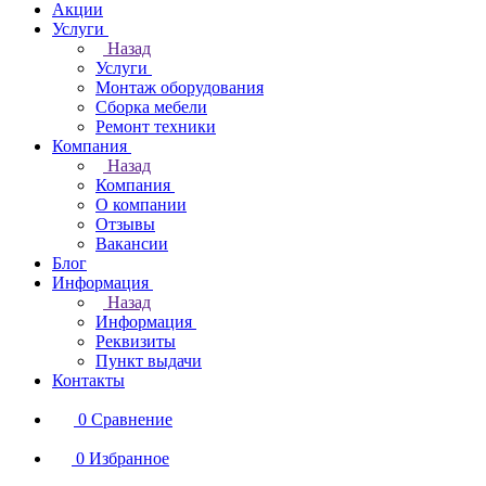
Акции
Услуги
Назад
Услуги
Монтаж оборудования
Сборка мебели
Ремонт техники
Компания
Назад
Компания
О компании
Отзывы
Вакансии
Блог
Информация
Назад
Информация
Реквизиты
Пункт выдачи
Контакты
0
Сравнение
0
Избранное