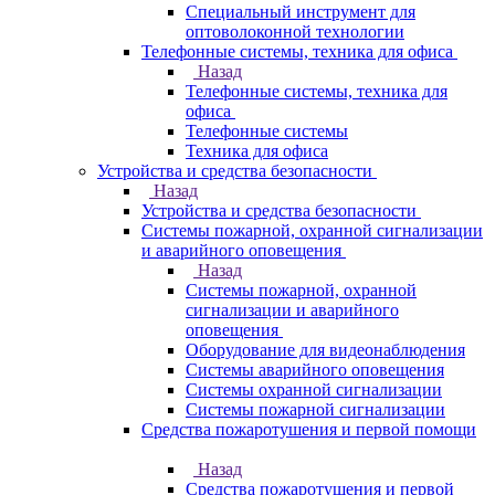
Специальный инструмент для
оптоволоконной технологии
Телефонные системы, техника для офиса
Назад
Телефонные системы, техника для
офиса
Телефонные системы
Техника для офиса
Устройства и средства безопасности
Назад
Устройства и средства безопасности
Системы пожарной, охранной сигнализации
и аварийного оповещения
Назад
Системы пожарной, охранной
сигнализации и аварийного
оповещения
Оборудование для видеонаблюдения
Системы аварийного оповещения
Системы охранной сигнализации
Системы пожарной сигнализации
Средства пожаротушения и первой помощи
Назад
Средства пожаротушения и первой