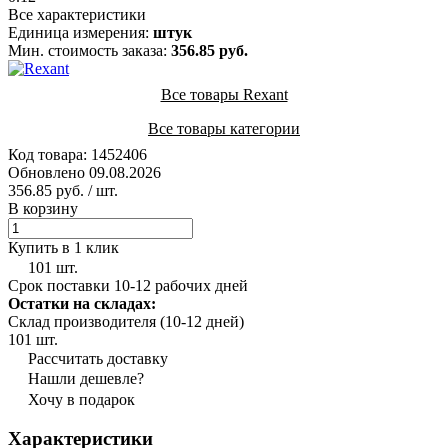
Все характеристики
Единица измерения:
штук
Мин. стоимость заказа:
356.85 руб.
Все товары Rexant
Все товары категории
Код товара: 1452406
Обновлено 09.08.2026
356.85 руб.
/ шт.
В корзину
Купить в 1 клик
101 шт.
Срок поставки 10-12 рабочих дней
Остатки на складах:
Склад производителя (10-12 дней)
101 шт.
Рассчитать доставку
Нашли дешевле?
Хочу в подарок
Характеристики