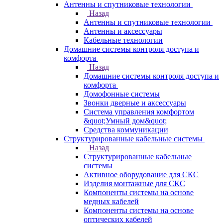
Антенны и спутниковые технологии
Назад
Антенны и спутниковые технологии
Антенны и аксессуары
Кабельные технологии
Домашние системы контроля доступа и
комфорта
Назад
Домашние системы контроля доступа и
комфорта
Домофонные системы
Звонки дверные и аксессуары
Система управления комфортом
&quot;Умный дом&quot;
Средства коммуникации
Структурированные кабельные системы
Назад
Структурированные кабельные
системы
Активное оборудование для СКС
Изделия монтажные для СКС
Компоненты системы на основе
медных кабелей
Компоненты системы на основе
оптических кабелей