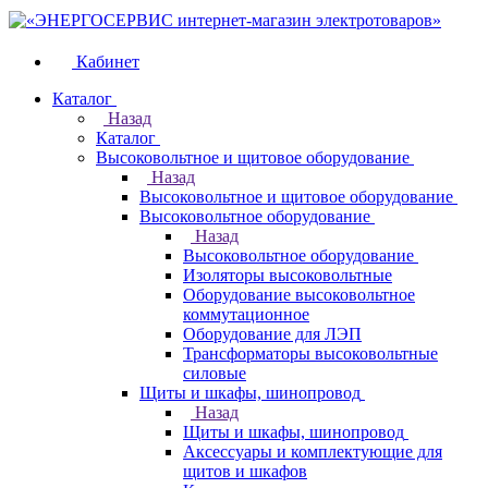
Кабинет
Каталог
Назад
Каталог
Высоковольтное и щитовое оборудование
Назад
Высоковольтное и щитовое оборудование
Высоковольтное оборудование
Назад
Высоковольтное оборудование
Изоляторы высоковольтные
Оборудование высоковольтное
коммутационное
Оборудование для ЛЭП
Трансформаторы высоковольтные
силовые
Щиты и шкафы, шинопровод
Назад
Щиты и шкафы, шинопровод
Аксессуары и комплектующие для
щитов и шкафов