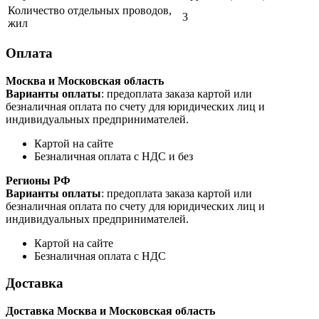
Количество отдельных проводов,
3
жил
Оплата
Москва и Московская область
Варианты оплаты
: предоплата заказа картой или
безналичная оплата по счету для юридических лиц и
индивидуальных предпринимателей.
Картой на сайте
Безналичная оплата с НДС и без
Регионы РФ
Варианты оплаты
: предоплата заказа картой или
безналичная оплата по счету для юридических лиц и
индивидуальных предпринимателей.
Картой на сайте
Безналичная оплата с НДС
Доставка
Доставка Москва и Московская область