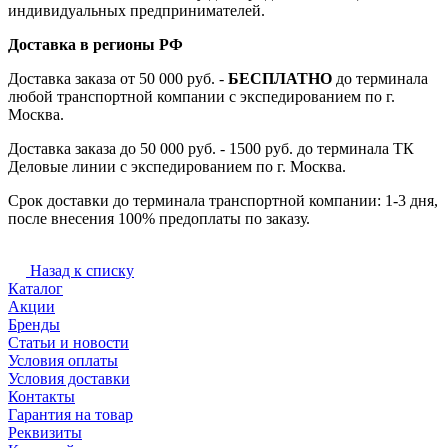
индивидуальных предпринимателей.
Доставка в регионы РФ
Доставка заказа от 50 000 руб. -
БЕСПЛАТНО
до терминала
любой транспортной компании с экспедированием по г.
Москва.
Доставка заказа до 50 000 руб. - 1500 руб. до терминала ТК
Деловые линии с экспедированием по г. Москва.
Срок доставки до терминала транспортной компании: 1-3 дня,
после внесения 100% предоплаты по заказу.
Назад к списку
Каталог
Акции
Бренды
Статьи и новости
Условия оплаты
Условия доставки
Контакты
Гарантия на товар
Реквизиты