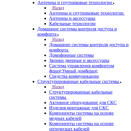
Антенны и спутниковые технологии
Назад
Антенны и спутниковые технологии
Антенны и аксессуары
Кабельные технологии
Домашние системы контроля доступа и
комфорта
Назад
Домашние системы контроля доступа и
комфорта
Домофонные системы
Звонки дверные и аксессуары
Система управления комфортом
&quot;Умный дом&quot;
Средства коммуникации
Структурированные кабельные системы
Назад
Структурированные кабельные
системы
Активное оборудование для СКС
Изделия монтажные для СКС
Компоненты системы на основе
медных кабелей
Компоненты системы на основе
оптических кабелей