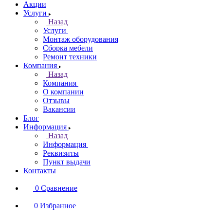
Акции
Услуги
Назад
Услуги
Монтаж оборудования
Сборка мебели
Ремонт техники
Компания
Назад
Компания
О компании
Отзывы
Вакансии
Блог
Информация
Назад
Информация
Реквизиты
Пункт выдачи
Контакты
0
Сравнение
0
Избранное