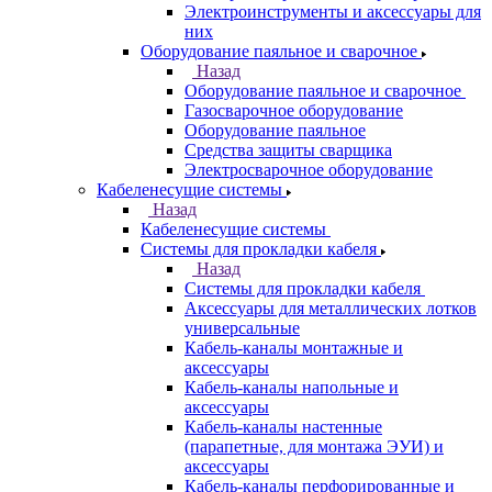
Электроинструменты и аксессуары для
них
Оборудование паяльное и сварочное
Назад
Оборудование паяльное и сварочное
Газосварочное оборудование
Оборудование паяльное
Средства защиты сварщика
Электросварочное оборудование
Кабеленесущие системы
Назад
Кабеленесущие системы
Системы для прокладки кабеля
Назад
Системы для прокладки кабеля
Аксессуары для металлических лотков
универсальные
Кабель-каналы монтажные и
аксессуары
Кабель-каналы напольные и
аксессуары
Кабель-каналы настенные
(парапетные, для монтажа ЭУИ) и
аксессуары
Кабель-каналы перфорированные и