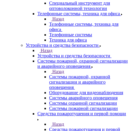
Специальный инструмент для
оптоволоконной технологии
Телефонные системы, техника для офиса
Назад
Телефонные системы, техника для
офиса
Телефонные системы
Техника для офиса
Устройства и средства безопасности
Назад
Устройства и средства безопасности
Системы пожарной, охранной сигнализации
и аварийного оповещения
Назад
Системы пожарной, охранной
сигнализации и аварийного
оповещения
Оборудование для видеонаблюдения
Системы аварийного оповещения
Системы охранной сигнализации
Системы пожарной сигнализации
Средства пожаротушения и первой помощи
Назад
Средства пожаротушения и первой