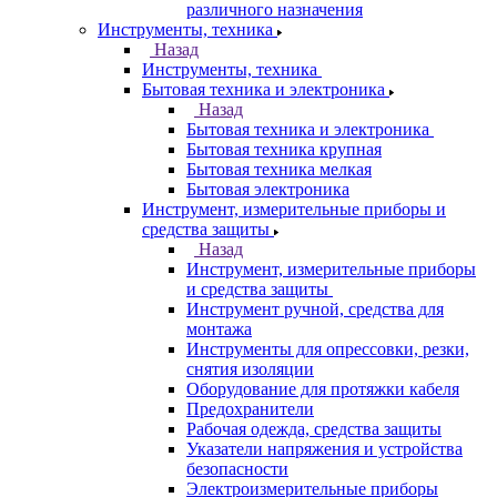
различного назначения
Инструменты, техника
Назад
Инструменты, техника
Бытовая техника и электроника
Назад
Бытовая техника и электроника
Бытовая техника крупная
Бытовая техника мелкая
Бытовая электроника
Инструмент, измерительные приборы и
средства защиты
Назад
Инструмент, измерительные приборы
и средства защиты
Инструмент ручной, средства для
монтажа
Инструменты для опрессовки, резки,
снятия изоляции
Оборудование для протяжки кабеля
Предохранители
Рабочая одежда, средства защиты
Указатели напряжения и устройства
безопасности
Электроизмерительные приборы