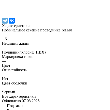
Характеристики
Номинальное сечение проводника, кв.мм
—
1.5
Изоляция жилы
—
Поливинилхлорид (ПВХ)
Маркировка жилы
—
Цвет
Огнестойкость
—
Нет
Цвет оболочки
—
Черный
Все характеристики
Обновлено 07.08.2026
Под заказ