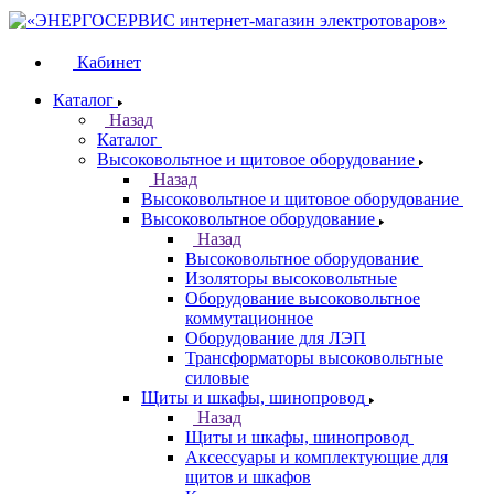
Кабинет
Каталог
Назад
Каталог
Высоковольтное и щитовое оборудование
Назад
Высоковольтное и щитовое оборудование
Высоковольтное оборудование
Назад
Высоковольтное оборудование
Изоляторы высоковольтные
Оборудование высоковольтное
коммутационное
Оборудование для ЛЭП
Трансформаторы высоковольтные
силовые
Щиты и шкафы, шинопровод
Назад
Щиты и шкафы, шинопровод
Аксессуары и комплектующие для
щитов и шкафов