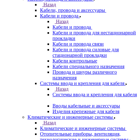
Назад
Кабели, провода и аксессуары
Кабели и провода
Назад
Кабели и провода
Кабели и провода для нестационарной
прокладки
Кабели и провода связи
Кабели и провода силовые для
стационарной прокладки
Кабели контрольные
Кабели специального назначения
Провода и шнуры различного
назначения
Системы ввода и крепления для кабеля
Назад
Системы ввода и крепления для кабеля
Вводы кабельные и аксессуары
Изделия крепежные для кабеля
Климатические и инженерные системы
Назад
Климатические и инженерные системы
Отопительные приборы, вентиляция,
технологические и инженерные системы