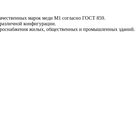
чественных марок меди М1 согласно ГОСТ 859.
 различной конфигурации.
троснабжения жилых, общественных и промышленных зданий.