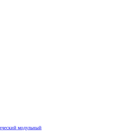
ический модульный