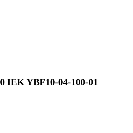
0 IEK YBF10-04-100-01