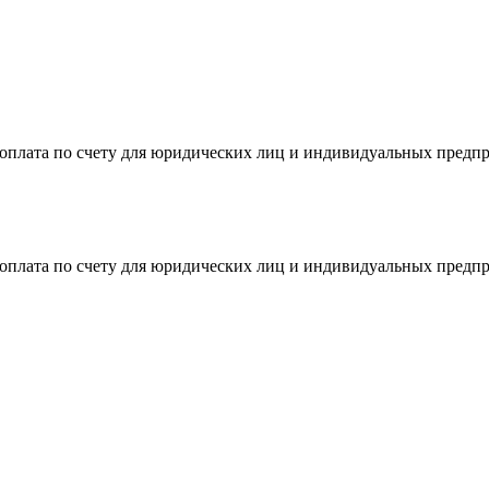
я оплата по счету для юридических лиц и индивидуальных предп
я оплата по счету для юридических лиц и индивидуальных предп