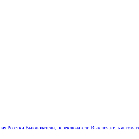
ная
Розетки
Выключатели, переключатели
Выключатель автомат