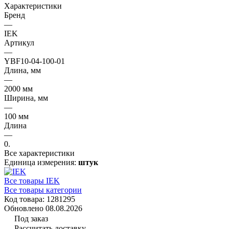
Характеристики
Бренд
—
IEK
Артикул
—
YBF10-04-100-01
Длина, мм
—
2000 мм
Ширина, мм
—
100 мм
Длина
—
0.
Все характеристики
Единица измерения:
штук
Все товары IEK
Все товары категории
Код товара: 1281295
Обновлено 08.08.2026
Под заказ
Рассчитать доставку