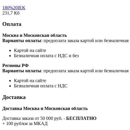
180%20IEK
231,7 Кб
Оплата
Москва и Московская область
Варианты оплаты
: предоплата заказа картой или безналична
Картой на сайте
Безналичная оплата с НДС и без
Регионы РФ
Варианты оплаты
: предоплата заказа картой или безналична
Картой на сайте
Безналичная оплата с НДС
Доставка
Доставка Москва и Московская область
Доставка заказа от 50 000 руб. -
БЕСПЛАТНО
+ 100 руб/км за МКАД