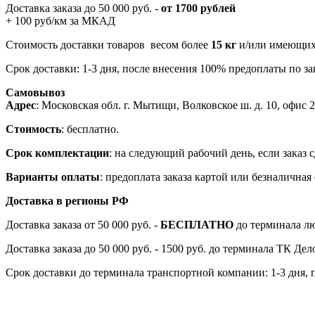
Доставка заказа до 50 000 руб. -
от 1700 рублей
+ 100 руб/км за МКАД
Стоимость доставки товаров весом более
15 кг
и/или имеющих 
Срок доставки: 1-3 дня, после внесения 100% предоплаты по зак
Самовывоз
Адрес
: Московская обл. г. Мытищи, Волковское ш. д. 10, офис 20
Стоимость
: бесплатно.
Срок комплектации
: на следующий рабочий день, если заказ с
Варианты оплаты
: предоплата заказа картой или безналична
Доставка в регионы РФ
Доставка заказа от 50 000 руб. -
БЕСПЛАТНО
до терминала лю
Доставка заказа до 50 000 руб. - 1500 руб. до терминала ТК Де
Срок доставки до терминала транспортной компании: 1-3 дня, 