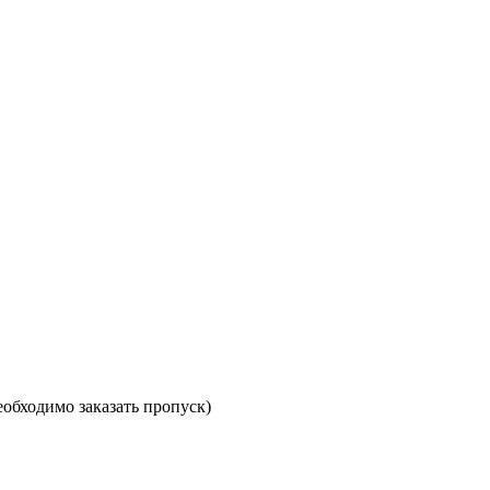
необходимо заказать пропуск)