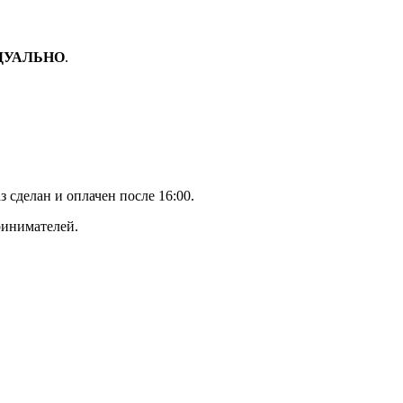
ДУАЛЬНО
.
з сделан и оплачен после 16:00.
ринимателей.