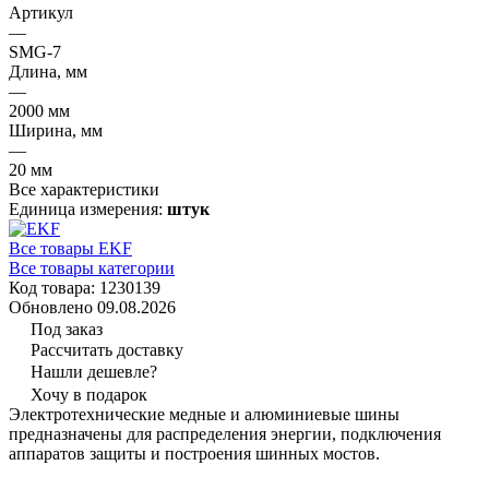
Артикул
—
SMG-7
Длина, мм
—
2000 мм
Ширина, мм
—
20 мм
Все характеристики
Единица измерения:
штук
Все товары EKF
Все товары категории
Код товара: 1230139
Обновлено 09.08.2026
Под заказ
Рассчитать доставку
Нашли дешевле?
Хочу в подарок
Электротехнические медные и алюминиевые шины
предназначены для распределения энергии, подключения
аппаратов защиты и построения шинных мостов.