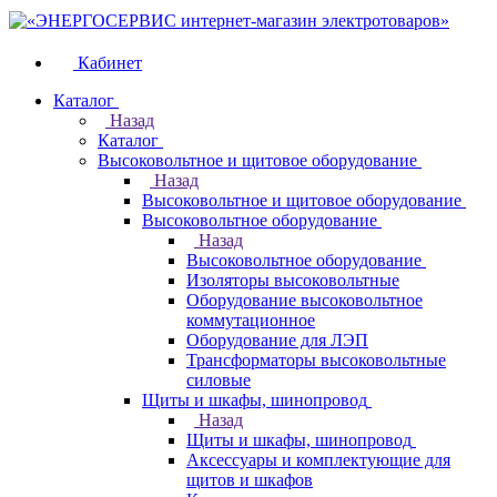
Кабинет
Каталог
Назад
Каталог
Высоковольтное и щитовое оборудование
Назад
Высоковольтное и щитовое оборудование
Высоковольтное оборудование
Назад
Высоковольтное оборудование
Изоляторы высоковольтные
Оборудование высоковольтное
коммутационное
Оборудование для ЛЭП
Трансформаторы высоковольтные
силовые
Щиты и шкафы, шинопровод
Назад
Щиты и шкафы, шинопровод
Аксессуары и комплектующие для
щитов и шкафов