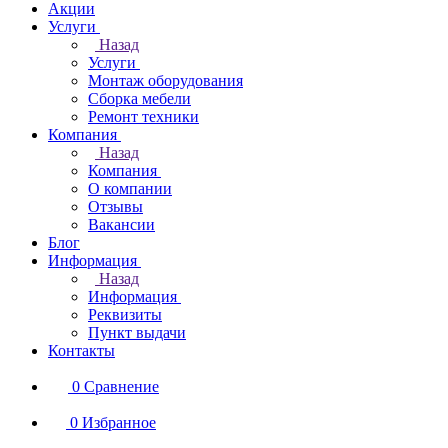
Акции
Услуги
Назад
Услуги
Монтаж оборудования
Сборка мебели
Ремонт техники
Компания
Назад
Компания
О компании
Отзывы
Вакансии
Блог
Информация
Назад
Информация
Реквизиты
Пункт выдачи
Контакты
0
Сравнение
0
Избранное