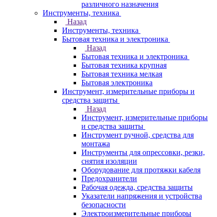
различного назначения
Инструменты, техника
Назад
Инструменты, техника
Бытовая техника и электроника
Назад
Бытовая техника и электроника
Бытовая техника крупная
Бытовая техника мелкая
Бытовая электроника
Инструмент, измерительные приборы и
средства защиты
Назад
Инструмент, измерительные приборы
и средства защиты
Инструмент ручной, средства для
монтажа
Инструменты для опрессовки, резки,
снятия изоляции
Оборудование для протяжки кабеля
Предохранители
Рабочая одежда, средства защиты
Указатели напряжения и устройства
безопасности
Электроизмерительные приборы