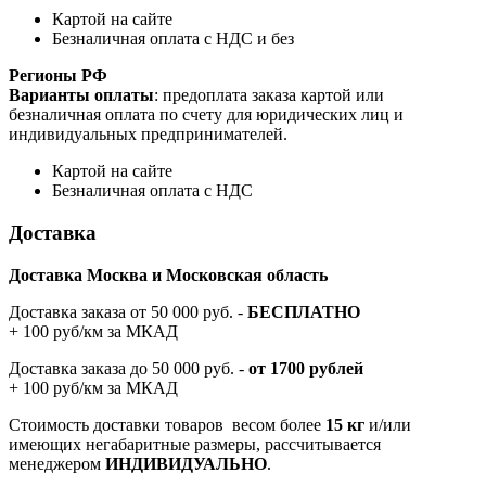
Картой на сайте
Безналичная оплата с НДС и без
Регионы РФ
Варианты оплаты
: предоплата заказа картой или
безналичная оплата по счету для юридических лиц и
индивидуальных предпринимателей.
Картой на сайте
Безналичная оплата с НДС
Доставка
Доставка Москва и Московская область
Доставка заказа от 50 000 руб. -
БЕСПЛАТНО
+ 100 руб/км за МКАД
Доставка заказа до 50 000 руб. -
от 1700 рублей
+ 100 руб/км за МКАД
Стоимость доставки товаров весом более
15 кг
и/или
имеющих негабаритные размеры, рассчитывается
менеджером
ИНДИВИДУАЛЬНО
.