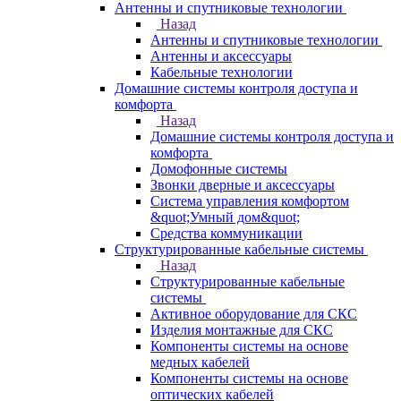
Антенны и спутниковые технологии
Назад
Антенны и спутниковые технологии
Антенны и аксессуары
Кабельные технологии
Домашние системы контроля доступа и
комфорта
Назад
Домашние системы контроля доступа и
комфорта
Домофонные системы
Звонки дверные и аксессуары
Система управления комфортом
&quot;Умный дом&quot;
Средства коммуникации
Структурированные кабельные системы
Назад
Структурированные кабельные
системы
Активное оборудование для СКС
Изделия монтажные для СКС
Компоненты системы на основе
медных кабелей
Компоненты системы на основе
оптических кабелей