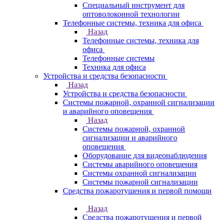
Специальный инструмент для
оптоволоконной технологии
Телефонные системы, техника для офиса
Назад
Телефонные системы, техника для
офиса
Телефонные системы
Техника для офиса
Устройства и средства безопасности
Назад
Устройства и средства безопасности
Системы пожарной, охранной сигнализации
и аварийного оповещения
Назад
Системы пожарной, охранной
сигнализации и аварийного
оповещения
Оборудование для видеонаблюдения
Системы аварийного оповещения
Системы охранной сигнализации
Системы пожарной сигнализации
Средства пожаротушения и первой помощи
Назад
Средства пожаротушения и первой