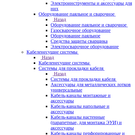
Электроинструменты и аксессуары для
них
Оборудование паяльное и сварочное
Назад
Оборудование паяльное и сварочное
Газосварочное оборудование
Оборудование паяльное
Средства защиты сварщика
Электросварочное оборудование
Кабеленесущие системы
Назад
Кабеленесущие системы
Системы для прокладки кабеля
Назад
Системы для прокладки кабеля
Аксессуары для металлических лотков
универсальные
Кабель-каналы монтажные и
аксессуары
Кабель-каналы напольные и
аксессуары
Кабель-каналы настенные
(парапетные, для монтажа ЭУИ) и
аксессуары
Кабель-каналы перфорированные и