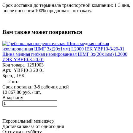
Срок доставки до терминала транспортной компании: 1-3 дня,
после внесения 100% предоплаты по заказу.
Вам также может понравиться
Шина медная гибкая изолированная ШМГ 3х(20х1мм) L2000
ИЭК YBF10-3-20-01
Код товара
1251903
Арт.
YBF10-3-20-01
Бренд
IEK
2 шт.
Срок поставки 3-5 рабочих дней
10 867.80 руб.
/ шт.
В корзину
Персональный менеджер
Доставка заказа от одного дня
Отгрузка в субботу