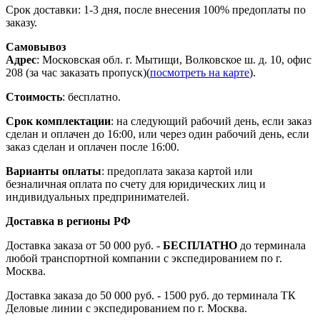
Срок доставки: 1-3 дня, после внесения 100% предоплаты по
заказу.
Самовывоз
Адрес
: Московская обл. г. Мытищи, Волковское ш. д. 10, офис
208 (за час заказать пропуск)(
посмотреть на карте
).
Стоимость
: бесплатно.
Срок комплектации
: на следующий рабочий день, если заказ
сделан и оплачен до 16:00, или через один рабочий день, если
заказ сделан и оплачен после 16:00.
Варианты оплаты
: предоплата заказа картой или
безналичная оплата по счету для юридических лиц и
индивидуальных предпринимателей.
Доставка в регионы РФ
Доставка заказа от 50 000 руб. -
БЕСПЛАТНО
до терминала
любой транспортной компании с экспедированием по г.
Москва.
Доставка заказа до 50 000 руб. - 1500 руб. до терминала ТК
Деловые линии с экспедированием по г. Москва.