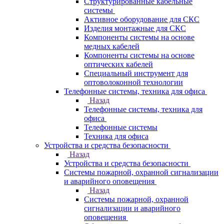
Структурированные кабельные
системы
Активное оборудование для СКС
Изделия монтажные для СКС
Компоненты системы на основе
медных кабелей
Компоненты системы на основе
оптических кабелей
Специальный инструмент для
оптоволоконной технологии
Телефонные системы, техника для офиса
Назад
Телефонные системы, техника для
офиса
Телефонные системы
Техника для офиса
Устройства и средства безопасности
Назад
Устройства и средства безопасности
Системы пожарной, охранной сигнализации
и аварийного оповещения
Назад
Системы пожарной, охранной
сигнализации и аварийного
оповещения