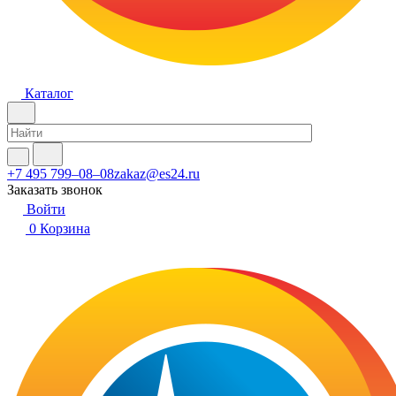
Каталог
+7 495 799–08–08
zakaz@es24.ru
Заказать звонок
Войти
0
Корзина