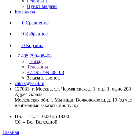
Реквизиты
Пункт выдачи
Контакты
0
Сравнение
0
Избранное
0
Корзина
+7 495 799–08–08
Назад
Телефоны
+7 495 799–08–08
Заказать звонок
zakaz@es24.ru
127081, г. Москва, ул. Чермянская, д. 1, стр. 1, офис 208
Адрес склада
Московская обл, г. Мытищи, Волковское ш. д. 10 (за час
необходимо заказать пропуск)
Пн. – Пт.: с 10:00 до 18:00
Сб. – Вс.: Выходной
Главная