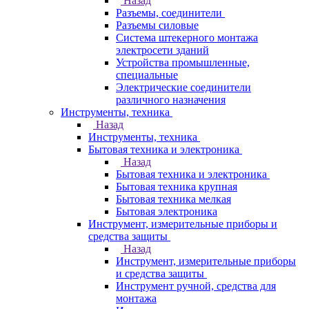
Назад
Разъемы, соединители
Разъемы силовые
Система штекерного монтажа
электросети зданий
Устройства промышленные,
специальные
Электрические соединители
различного назначения
Инструменты, техника
Назад
Инструменты, техника
Бытовая техника и электроника
Назад
Бытовая техника и электроника
Бытовая техника крупная
Бытовая техника мелкая
Бытовая электроника
Инструмент, измерительные приборы и
средства защиты
Назад
Инструмент, измерительные приборы
и средства защиты
Инструмент ручной, средства для
монтажа