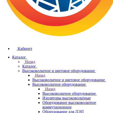
Кабинет
Каталог
Назад
Каталог
Высоковольтное и щитовое оборудование
Назад
Высоковольтное и щитовое оборудование
Высоковольтное оборудование
Назад
Высоковольтное оборудование
Изоляторы высоковольтные
Оборудование высоковольтное
коммутационное
Оборудование для ЛЭП