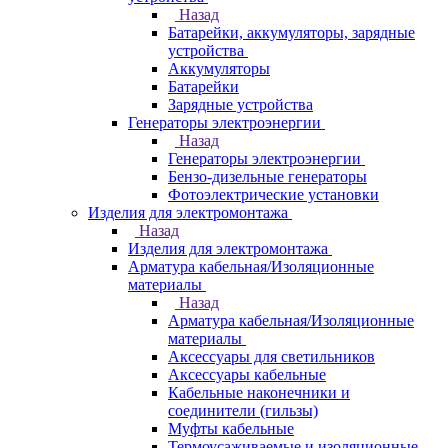
Назад
Батарейки, аккумуляторы, зарядные
устройства
Аккумуляторы
Батарейки
Зарядные устройства
Генераторы электроэнергии
Назад
Генераторы электроэнергии
Бензо-дизельные генераторы
Фотоэлектрические установки
Изделия для электромонтажа
Назад
Изделия для электромонтажа
Арматура кабельная/Изоляционные
материалы
Назад
Арматура кабельная/Изоляционные
материалы
Аксессуары для светильников
Аксессуары кабельные
Кабельные наконечники и
соединители (гильзы)
Муфты кабельные
Термоусаживаемые и изоляционные