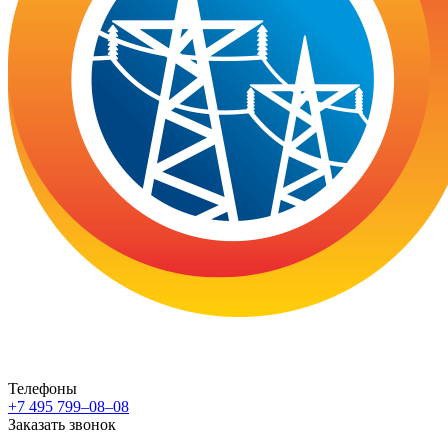
Телефоны
+7 495 799–08–08
Заказать звонок