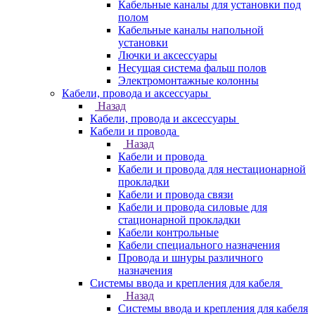
Кабельные каналы для установки под
полом
Кабельные каналы напольной
установки
Лючки и аксессуары
Несущая система фальш полов
Электромонтажные колонны
Кабели, провода и аксессуары
Назад
Кабели, провода и аксессуары
Кабели и провода
Назад
Кабели и провода
Кабели и провода для нестационарной
прокладки
Кабели и провода связи
Кабели и провода силовые для
стационарной прокладки
Кабели контрольные
Кабели специального назначения
Провода и шнуры различного
назначения
Системы ввода и крепления для кабеля
Назад
Системы ввода и крепления для кабеля