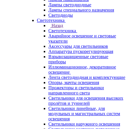
Лампы светодиодные
Лампы специального назначения
Светодиоды
Светотехника
Назад
Светотехника
Аварийное освещение и световые
указатели
Аксессуары для светильников
Аппаратура пускорегулирующая
Взрывозащищенные световые
приборы
Иллюминационное, декоративное
освещение
Лента светодиодная и комплектующие
Опоры, мачты освещения
Прожекторы и светильники
направленного света
Светильники для освещения высоких
пролётов и туннелей
Светильники линейные, для
модульных и магистральных систем
освещения
Светильники наружного освещения