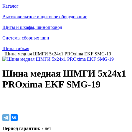
Каталог
Высоковольтное и щитовое оборудование
Щиты и шкафы, шинопровод
Системы сборных шин
Шина гибкая
Шина медная ШМГИ 5х24х1 PROxima EKF SMG-19
Шина медная ШМГИ 5х24х1
PROxima EKF SMG-19
Период гарантии
: 7 лет