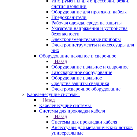
Инструменты для опрессовки, резки,
снятия изоляции
Оборудование для протяжки кабеля
Предохранители
Рабочая одежда, средства защиты
Указатели напряжения и устройства
безопасности
Электроизмерительные приборы
Электроинструменты и аксессуары для
них
Оборудование паяльное и сварочное
Назад
Оборудование паяльное и сварочное
Газосварочное оборудование
Оборудование паяльное
Средства защиты сварщика
Электросварочное оборудование
Кабеленесущие системы
Назад
Кабеленесущие системы
Системы для прокладки кабеля
Назад
Системы для прокладки кабеля
Аксессуары для металлических лотков
универсальные