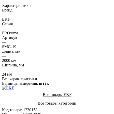
Характеристики
Бренд
—
EKF
Серия
—
PROxima
Артикул
—
SMG-19
Длина, мм
—
2000 мм
Ширина, мм
—
24 мм
Все характеристики
Единица измерения:
штук
Все товары EKF
Все товары категории
Код товара: 1230158