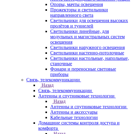
Опоры, мачты освещения
Прожекторы и светильники
направленного света
Светильники для освещения высоких
пролётов и туннелей
Светильники линейные, для
модульных и магистральных систем
освещения
Светильники наружного освещения
Светильники настенно-потолочные
Светильники настольные, напольные,
станочные
Фонари и переносные световые
приборы
Связь, телекоммуникации
Назад
Связь, телекоммуникации
Антенны и спутниковые технологии
Назад
Антенны и спутниковые технологии
Антенны и аксессуары
Кабельные технологии
Домашние системы контроля доступа и
комфорта
Назад