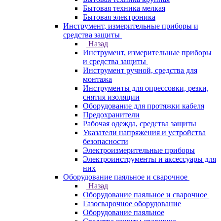
Бытовая техника мелкая
Бытовая электроника
Инструмент, измерительные приборы и
средства защиты
Назад
Инструмент, измерительные приборы
и средства защиты
Инструмент ручной, средства для
монтажа
Инструменты для опрессовки, резки,
снятия изоляции
Оборудование для протяжки кабеля
Предохранители
Рабочая одежда, средства защиты
Указатели напряжения и устройства
безопасности
Электроизмерительные приборы
Электроинструменты и аксессуары для
них
Оборудование паяльное и сварочное
Назад
Оборудование паяльное и сварочное
Газосварочное оборудование
Оборудование паяльное