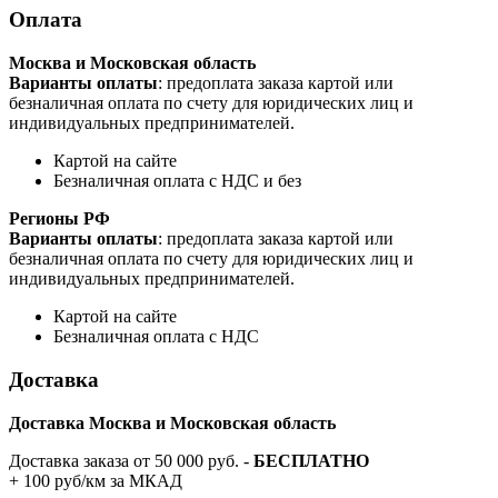
Оплата
Москва и Московская область
Варианты оплаты
: предоплата заказа картой или
безналичная оплата по счету для юридических лиц и
индивидуальных предпринимателей.
Картой на сайте
Безналичная оплата с НДС и без
Регионы РФ
Варианты оплаты
: предоплата заказа картой или
безналичная оплата по счету для юридических лиц и
индивидуальных предпринимателей.
Картой на сайте
Безналичная оплата с НДС
Доставка
Доставка Москва и Московская область
Доставка заказа от 50 000 руб. -
БЕСПЛАТНО
+ 100 руб/км за МКАД