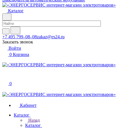
Каталог
+7 495 799–08–08
zakaz@es24.ru
Заказать звонок
Войти
0
Корзина
0
Кабинет
Каталог
Назад
Каталог