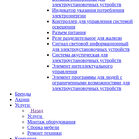
электроустановочных устройств
Индикатор указания потребления
электроэнергии
Контроллер для управления системой
освещения
Разъем питания
Реле разделительное для жалюзи
Сигнал световой информационный
для электроустановочных устройств
Система акустическая для
электроустановочных устройств
Элемент интеллектуального
управления
Элемент программы для людей с
ограниченными возможностями для
электроустановочных устройств
Бренды
Акции
Услуги
Назад
Услуги
Монтаж оборудования
Сборка мебели
Ремонт техники
Компания