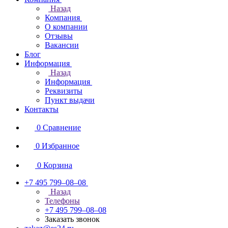
Назад
Компания
О компании
Отзывы
Вакансии
Блог
Информация
Назад
Информация
Реквизиты
Пункт выдачи
Контакты
0
Сравнение
0
Избранное
0
Корзина
+7 495 799–08–08
Назад
Телефоны
+7 495 799–08–08
Заказать звонок