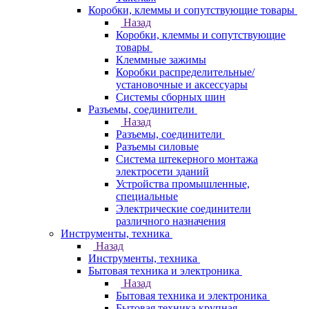
Коробки, клеммы и сопутствующие товары
Назад
Коробки, клеммы и сопутствующие
товары
Клеммные зажимы
Коробки распределительные/
установочные и аксессуары
Системы сборных шин
Разъемы, соединители
Назад
Разъемы, соединители
Разъемы силовые
Система штекерного монтажа
электросети зданий
Устройства промышленные,
специальные
Электрические соединители
различного назначения
Инструменты, техника
Назад
Инструменты, техника
Бытовая техника и электроника
Назад
Бытовая техника и электроника
Бытовая техника крупная