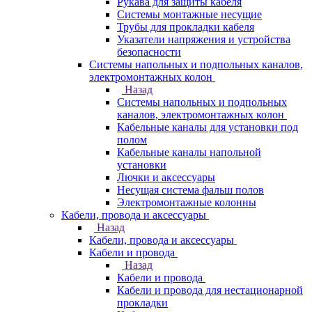
Рукава для защиты кабеля
Системы монтажные несущие
Трубы для прокладки кабеля
Указатели напряжения и устройства
безопасности
Системы напольных и подпольных каналов,
электромонтажных колон
Назад
Системы напольных и подпольных
каналов, электромонтажных колон
Кабельные каналы для установки под
полом
Кабельные каналы напольной
установки
Лючки и аксессуары
Несущая система фальш полов
Электромонтажные колонны
Кабели, провода и аксессуары
Назад
Кабели, провода и аксессуары
Кабели и провода
Назад
Кабели и провода
Кабели и провода для нестационарной
прокладки