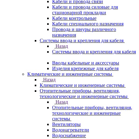
Кабели и провода связи
Кабели и провода силовые для
стационарной прокладки
Кабели контрольные
Кабели специального назначения
Провода и шнуры различного
назначения
Системы ввода и крепления для кабеля
Назад
Системы ввода и крепления для кабеля
Вводы кабельные и аксессуары
Изделия крепежные для кабеля
Климатические и инженерные системы
Назад
Климатические и инженерные системы
Отопительные приборы, вентиляция,
технологические и инженерные системы
Назад
Отопительные приборы, вентиляция,
технологические и инженерные
системы
Вентиляторы
Водонагреватели
Водоснабжение