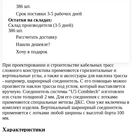
386 шт.
Срок поставки 3-5 рабочих дней
Остатки на складах:
Склад производителя (3-5 дней)
386 шт.
Рассчитать доставку
Нашли дешевле?
Хочу в подарок
При проектировании и строительстве кабельных трасс
сложного конструктива применяются горизонтальные и
вертикальные углы, а также и аксессуары для наклона трассы
- например, шарнирный соединитель. С его помощью можно
произвести наклон трассы под углом, который выставляется
вручную. Соединитель системы "U5 Combitech" изготовлен
изх стали толщиной 2 мм. Для его соединения с лотками
применяются специальные метизы ДКС. Они уже включены в
комплект изделия. Вертикальный шарнирный соединитель
применяется с лотками любой ширины с высотой борта 100
мм.
Характеристики