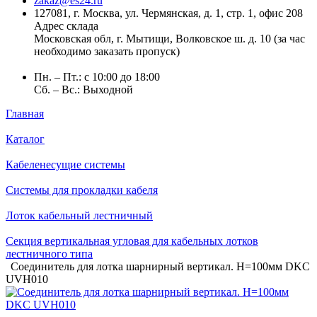
zakaz@es24.ru
127081, г. Москва, ул. Чермянская, д. 1, стр. 1, офис 208
Адрес склада
Московская обл, г. Мытищи, Волковское ш. д. 10 (за час
необходимо заказать пропуск)
Пн. – Пт.: с 10:00 до 18:00
Сб. – Вс.: Выходной
Главная
Каталог
Кабеленесущие системы
Системы для прокладки кабеля
Лоток кабельный лестничный
Секция вертикальная угловая для кабельных лотков
лестничного типа
Соединитель для лотка шарнирный вертикал. H=100мм DKC
UVH010