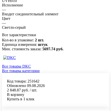
UVH010
Исполнение
—
Входит соединительный элемент
Цвет
—
Светло-серый
Все характеристики
Кол-во в упаковке:
2 шт.
Единица измерения:
штук
Мин. стоимость заказа:
5697.74 руб.
Все товары DKC
Все товары категории
Код товара: 251642
Обновлено 09.08.2026
2 848.87 руб.
/ шт.
В корзину
Купить в 1 клик