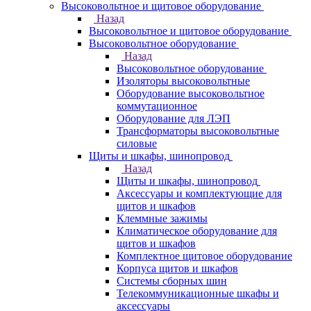
Высоковольтное и щитовое оборудование
Назад
Высоковольтное и щитовое оборудование
Высоковольтное оборудование
Назад
Высоковольтное оборудование
Изоляторы высоковольтные
Оборудование высоковольтное
коммутационное
Оборудование для ЛЭП
Трансформаторы высоковольтные
силовые
Щиты и шкафы, шинопровод
Назад
Щиты и шкафы, шинопровод
Аксессуары и комплектующие для
щитов и шкафов
Клеммные зажимы
Климатическое оборудование для
щитов и шкафов
Комплектное щитовое оборудование
Корпуса щитов и шкафов
Системы сборных шин
Телекоммуникационные шкафы и
аксессуары