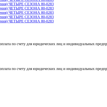
я оплата по счету для юридических лиц и индивидуальных предп
я оплата по счету для юридических лиц и индивидуальных предп