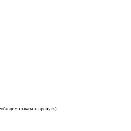
необходимо заказать пропуск)