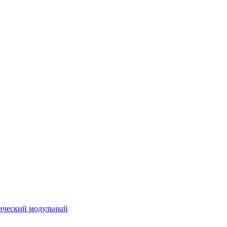
ический модульный