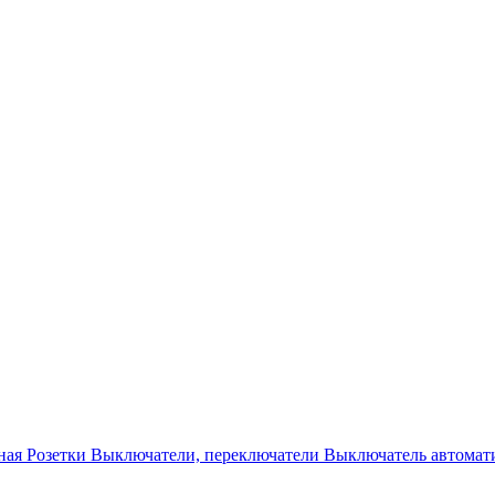
ная
Розетки
Выключатели, переключатели
Выключатель автомат