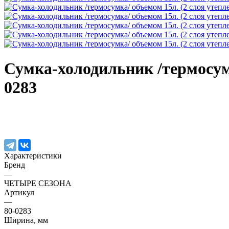
Сумка-холодильник /термосум
0283
Характеристики
Бренд
—
ЧЕТЫРЕ СЕЗОНА
Артикул
—
80-0283
Ширина, мм