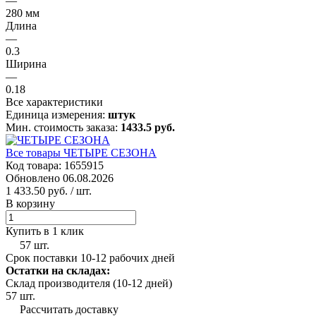
—
280 мм
Длина
—
0.3
Ширина
—
0.18
Все характеристики
Единица измерения:
штук
Мин. стоимость заказа:
1433.5 руб.
Все товары ЧЕТЫРЕ СЕЗОНА
Код товара: 1655915
Обновлено 06.08.2026
1 433.50 руб.
/ шт.
В корзину
Купить в 1 клик
57 шт.
Срок поставки 10-12 рабочих дней
Остатки на складах:
Склад производителя (10-12 дней)
57 шт.
Рассчитать доставку