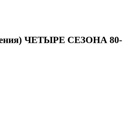
епления) ЧЕТЫРЕ СЕЗОНА 80-