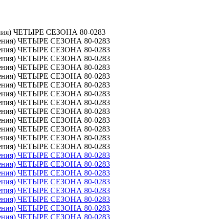
ления) ЧЕТЫРЕ СЕЗОНА 80-0283