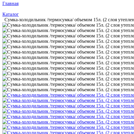
Главная
Каталог
Сумка-холодильник /термосумка/ объемом 15л. (2 слоя утеп