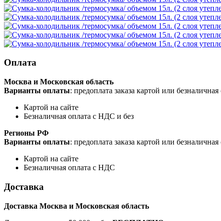
Оплата
Москва и Московская область
Варианты оплаты
: предоплата заказа картой или безналична
Картой на сайте
Безналичная оплата с НДС и без
Регионы РФ
Варианты оплаты
: предоплата заказа картой или безналична
Картой на сайте
Безналичная оплата с НДС
Доставка
Доставка Москва и Московская область