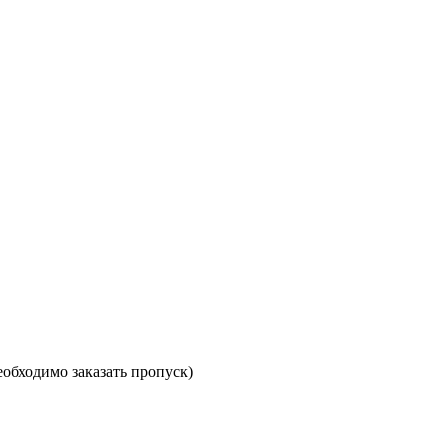
необходимо заказать пропуск)