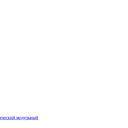
ический модульный