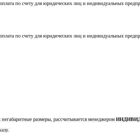
я оплата по счету для юридических лиц и индивидуальных предп
я оплата по счету для юридических лиц и индивидуальных предп
негабаритные размеры, рассчитывается менеджером
ИНДИВИ
азу.