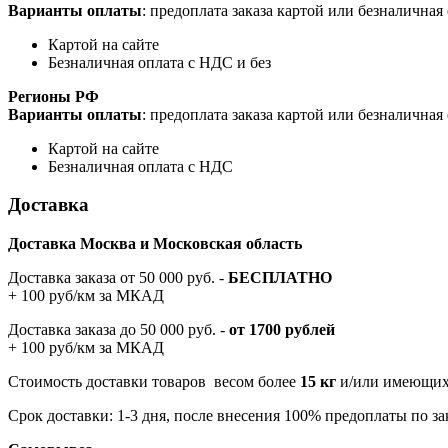
Варианты оплаты
: предоплата заказа картой или безналична
Картой на сайте
Безналичная оплата с НДС и без
Регионы РФ
Варианты оплаты
: предоплата заказа картой или безналична
Картой на сайте
Безналичная оплата с НДС
Доставка
Доставка Москва и Московская область
Доставка заказа от 50 000 руб. -
БЕСПЛАТНО
+ 100 руб/км за МКАД
Доставка заказа до 50 000 руб. -
от 1700 рублей
+ 100 руб/км за МКАД
Стоимость доставки товаров весом более
15 кг
и/или имеющих 
Срок доставки: 1-3 дня, после внесения 100% предоплаты по зак