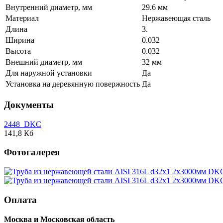
Внутренний диаметр, мм
29.6 мм
Материал
Нержавеющая сталь
Длина
3.
Ширина
0.032
Высота
0.032
Внешний диаметр, мм
32 мм
Для наружной установки
Да
Установка на деревянную повержность
Да
Документы
2448_DKC
141,8 Кб
Фотогалерея
Оплата
Москва и Московская область