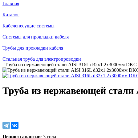
Главная
Каталог
Кабеленесущие системы
Системы для прокладки кабеля
Трубы для прокладки кабеля
Стальная труба для электропроводки
Труба из нержавеющей стали AISI 316L d32х1 2х3000мм DKC
Труба из нержавеющей стали 
Период гарантии
: 3 года