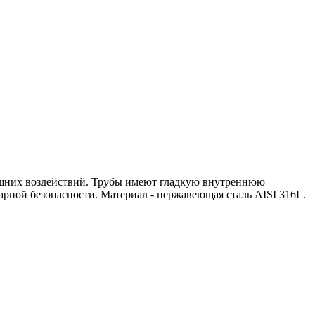
ешних воздействий. Трубы имеют гладкую внутреннюю
рной безопасности. Материал - нержавеющая сталь AISI 316L.