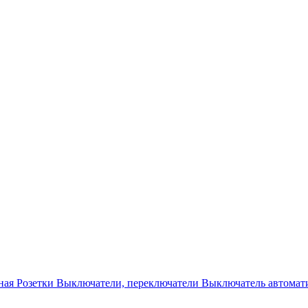
ная
Розетки
Выключатели, переключатели
Выключатель автомат