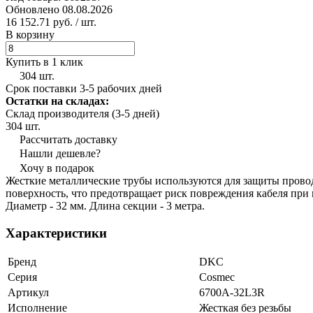
Обновлено 08.08.2026
16 152.71 руб.
/ шт.
В корзину
Купить в 1 клик
304 шт.
Срок поставки 3-5 рабочих дней
Остатки на складах:
Склад производителя (3-5 дней)
304 шт.
Рассчитать доставку
Нашли дешевле?
Хочу в подарок
Жесткие металлические трубы используются для защиты прово
поверхность, что предотвращает риск повреждения кабеля при
Диаметр - 32 мм. Длина секции - 3 метра.
Характеристики
Бренд
DKC
Серия
Cosmec
Артикул
6700A-32L3R
Исполнение
Жесткая без резьбы