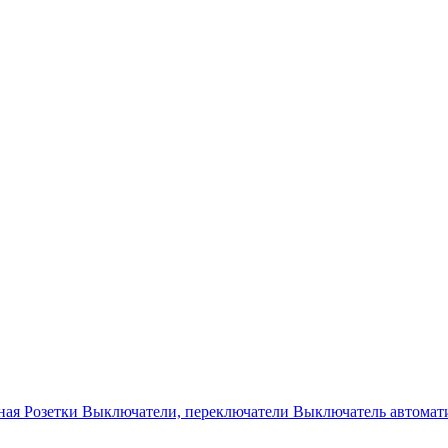
ная
Розетки
Выключатели, переключатели
Выключатель автомат