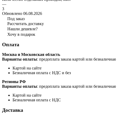
—
3
Обновлено 06.08.2026
Под заказ
Рассчитать доставку
Нашли дешевле?
Хочу в подарок
Оплата
Москва и Московская область
Варианты оплаты
: предоплата заказа картой или безналична
Картой на сайте
Безналичная оплата с НДС и без
Регионы РФ
Варианты оплаты
: предоплата заказа картой или безналична
Картой на сайте
Безналичная оплата с НДС
Доставка