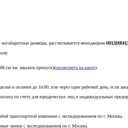
негабаритные размеры, рассчитывается менеджером
ИНДИВИ
азу.
8 (за час заказать пропуск)(
посмотреть на карте
).
делан и оплачен до 16:00, или через один рабочий день, если зака
я оплата по счету для юридических лиц и индивидуальных предп
бой транспортной компании с экспедированием по г. Москва.
ловые линии с экспедированием по г. Москва.