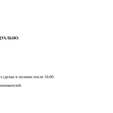
ДУАЛЬНО
.
з сделан и оплачен после 16:00.
ринимателей.