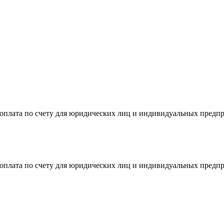
я оплата по счету для юридических лиц и индивидуальных предп
я оплата по счету для юридических лиц и индивидуальных предп