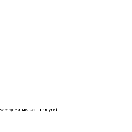
необходимо заказать пропуск)