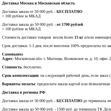
Доставка Москва и Московская область
Доставка заказа от 50 000 руб. -
БЕСПЛАТНО
+ 100 руб/км за МКАД
Доставка заказа до 50 000 руб. -
от 1700 рублей
+ 100 руб/км за МКАД
Стоимость доставки товаров весом более
15 кг
и/или имеющих 
Срок доставки: 1-3 дня, после внесения 100% предоплаты по зак
Самовывоз
Адрес
: Московская обл. г. Мытищи, Волковское ш. д. 10, офис 20
Стоимость
: бесплатно.
Срок комплектации
: на следующий рабочий день, если заказ с
Варианты оплаты
: предоплата заказа картой или безналична
Доставка в регионы РФ
Доставка заказа от 50 000 руб. -
БЕСПЛАТНО
до терминала лю
Доставка заказа до 50 000 руб. - 1500 руб. до терминала ТК Де