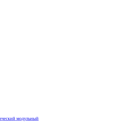
ический модульный