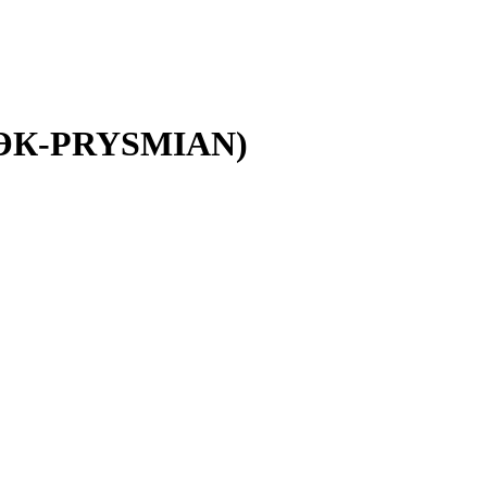
(РЭК-PRYSMIAN)