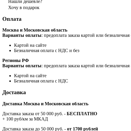
Нашли дешевле?
Хочу в подарок
Оплата
Москва и Московская область
Варианты оплаты
: предоплата заказа картой или безналична
Картой на сайте
Безналичная оплата с НДС и без
Регионы РФ
Варианты оплаты
: предоплата заказа картой или безналична
Картой на сайте
Безналичная оплата с НДС
Доставка
Доставка Москва и Московская область
Доставка заказа от 50 000 руб. -
БЕСПЛАТНО
+ 100 руб/км за МКАД
Доставка заказа до 50 000 руб. -
от 1700 рублей