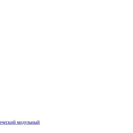
ический модульный