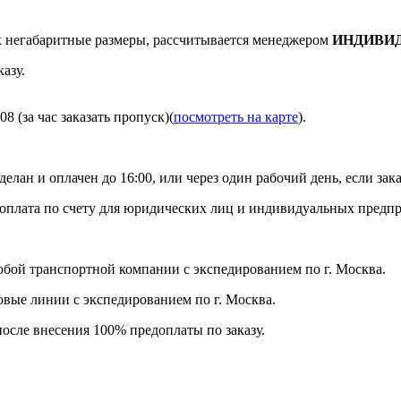
негабаритные размеры, рассчитывается менеджером
ИНДИВИ
азу.
8 (за час заказать пропуск)(
посмотреть на карте
).
делан и оплачен до 16:00, или через один рабочий день, если зака
я оплата по счету для юридических лиц и индивидуальных предп
бой транспортной компании с экспедированием по г. Москва.
ловые линии с экспедированием по г. Москва.
после внесения 100% предоплаты по заказу.