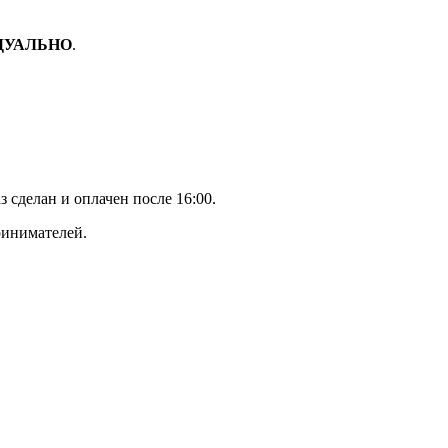
ДУАЛЬНО
.
з сделан и оплачен после 16:00.
ринимателей.