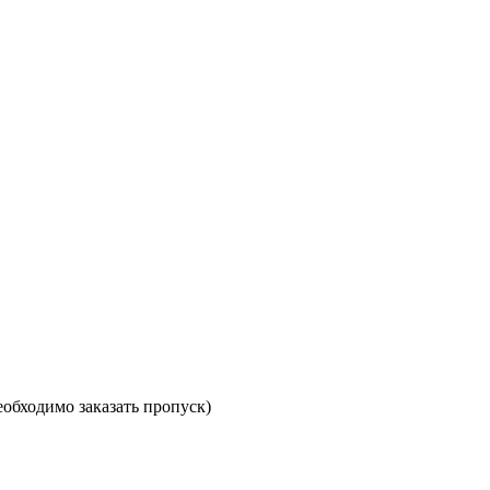
необходимо заказать пропуск)