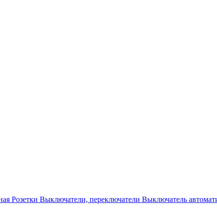
ная
Розетки
Выключатели, переключатели
Выключатель автомат