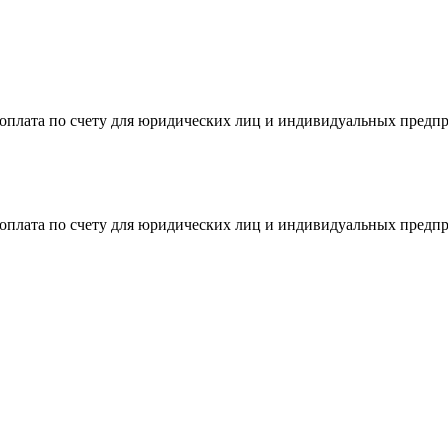
я оплата по счету для юридических лиц и индивидуальных предп
я оплата по счету для юридических лиц и индивидуальных предп