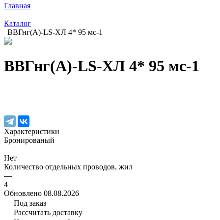
Главная
Каталог
ВВГнг(А)-LS-ХЛ 4* 95 мс-1
ВВГнг(А)-LS-ХЛ 4* 95 мс-1
Характеристики
Бронированый
—
Нет
Количество отдельных проводов, жил
—
4
Обновлено 08.08.2026
Под заказ
Рассчитать доставку