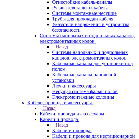
Огнестойкие кабель-каналы
Рукава для защиты кабеля
Системы монтажные несущие
Трубы для прокладки кабеля
Указатели напряжения и устройства
безопасности
Системы напольных и подпольных каналов,
электромонтажных колон
Назад
Системы напольных и подпольных
каналов, электромонтажных колон
Кабельные каналы для установки под
полом
Кабельные каналы напольной
установки
Лючки и аксессуары
Несущая система фальш полов
Электромонтажные колонны
Кабели, провода и аксессуары
Назад
Кабели, провода и аксессуары
Кабели и провода
Назад
Кабели и провода
Кабели и провода для нестационарной