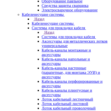
Оборудование паяльное
Средства защиты сварщика
Электросварочное оборудование
Кабеленесущие системы
Назад
Кабеленесущие системы
Системы для прокладки кабеля
Назад
Системы для прокладки кабеля
Аксессуары для металлических лотков
универсальные
Кабель-каналы монтажные и
аксессуары
Кабель-каналы напольные и
аксессуары
Кабель-каналы настенные
(парапетные, для монтажа ЭУИ) и
аксессуары
Кабель-каналы перфорированные и
аксессуары
Кабель-каналы плинтусные и
аксессуары
Лоток кабельный лестничный
Лоток кабельный листовой
Лоток кабельный проволочный