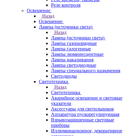
Реле контроля
Освещение
Назад
Освещение
Лампы (источники света)
Назад
Лампы (источники света)
Лампы газоразрядные
Лампы галогенные
Лампы люминесцентные
Лампы накаливания
Лампы светодиодные
Лампы специального назначения
Светодиоды
Светотехника
Назад
Светотехника
Аварийное освещение и световые
указатели
Аксессуары для светильников
Аппаратура пускорегулирующая
Взрывозащищенные световые
приборы
Иллюминационное, декоративное