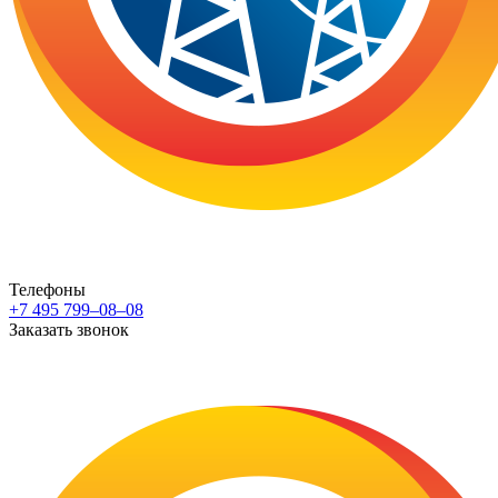
Телефоны
+7 495 799–08–08
Заказать звонок