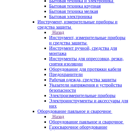
Бытовая техника и электроника
Бытовая техника крупная
Бытовая техника мелкая
Бытовая электроника
Инструмент, измерительные приборы и
средства защиты
Назад
Инструмент, измерительные приборы
и средства защиты
Инструмент ручной, средства для
монтажа
Инструменты для опрессовки, резки,
снятия изоляции
Оборудование для протяжки кабеля
Предохранители
Рабочая одежда, средства защиты
Указатели напряжения и устройства
безопасности
Электроизмерительные приборы
Электроинструменты и аксессуары для
них
Оборудование паяльное и сварочное
Назад
Оборудование паяльное и сварочное
Газосварочное оборудование