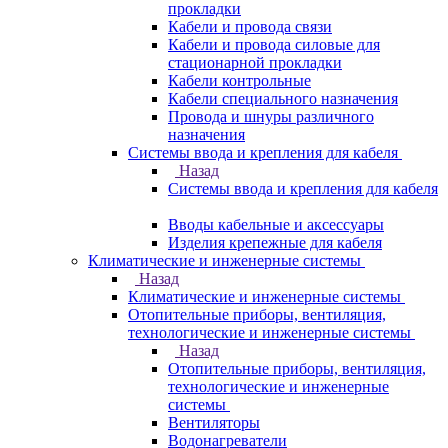
прокладки
Кабели и провода связи
Кабели и провода силовые для
стационарной прокладки
Кабели контрольные
Кабели специального назначения
Провода и шнуры различного
назначения
Системы ввода и крепления для кабеля
Назад
Системы ввода и крепления для кабеля
Вводы кабельные и аксессуары
Изделия крепежные для кабеля
Климатические и инженерные системы
Назад
Климатические и инженерные системы
Отопительные приборы, вентиляция,
технологические и инженерные системы
Назад
Отопительные приборы, вентиляция,
технологические и инженерные
системы
Вентиляторы
Водонагреватели