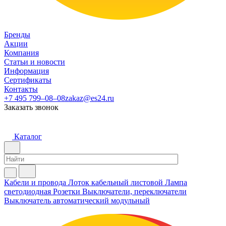
Бренды
Акции
Компания
Статьи и новости
Информация
Сертификаты
Контакты
+7 495 799–08–08
zakaz@es24.ru
Заказать звонок
Каталог
Кабели и провода
Лоток кабельный листовой
Лампа
светодиодная
Розетки
Выключатели, переключатели
Выключатель автоматический модульный