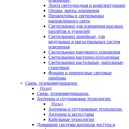
освещение
Лента светодиодная и комплектующие
Опоры, мачты освещения
Прожекторы и светильники
направленного света
Светильники для освещения высоких
пролётов и туннелей
Светильники линейные, для
модульных и магистральных систем
освещения
Светильники наружного освещения
Светильники настенно-потолочные
Светильники настольные, напольные,
станочные
Фонари и переносные световые
приборы
Связь, телекоммуникации
Назад
Связь, телекоммуникации
Антенны и спутниковые технологии
Назад
Антенны и спутниковые технологии
Антенны и аксессуары
Кабельные технологии
Домашние системы контроля доступа и