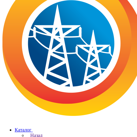
Каталог
Назад