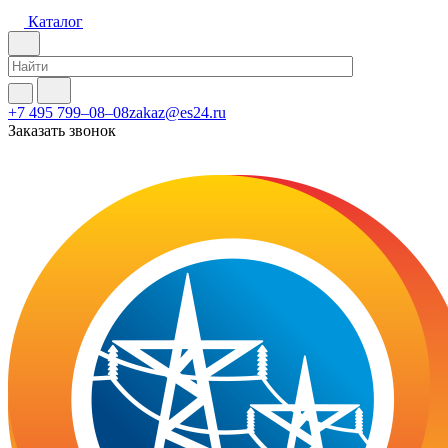
Каталог
+7 495 799–08–08
zakaz@es24.ru
Заказать звонок