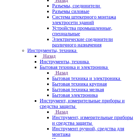
Назад
Разъемы, соединители
Разъемы силовые
Система штекерного монтажа
электросети зданий
Устройства промышленные,
специальные
Электрические соединители
различного назначения
Инструменты, техника
Назад
Инструменты, техника
Бытовая техника и электроника
Назад
Бытовая техника и электроника
Бытовая техника крупная
Бытовая техника мелкая
Бытовая электроника
Инструмент, измерительные приборы и
средства защиты
Назад
Инструмент, измерительные приборы
и средства защиты
Инструмент ручной, средства для
монтажа