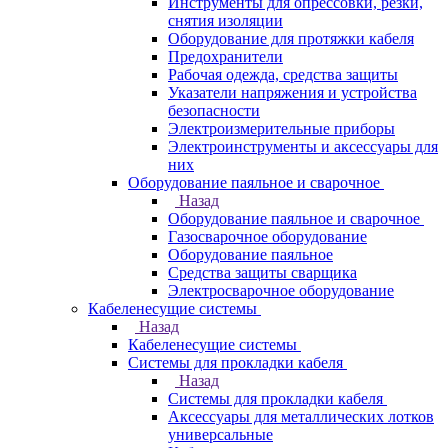
Инструменты для опрессовки, резки,
снятия изоляции
Оборудование для протяжки кабеля
Предохранители
Рабочая одежда, средства защиты
Указатели напряжения и устройства
безопасности
Электроизмерительные приборы
Электроинструменты и аксессуары для
них
Оборудование паяльное и сварочное
Назад
Оборудование паяльное и сварочное
Газосварочное оборудование
Оборудование паяльное
Средства защиты сварщика
Электросварочное оборудование
Кабеленесущие системы
Назад
Кабеленесущие системы
Системы для прокладки кабеля
Назад
Системы для прокладки кабеля
Аксессуары для металлических лотков
универсальные