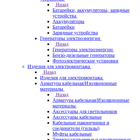
Назад
Батарейки, аккумуляторы, зарядные
устройства
Аккумуляторы
Батарейки
Зарядные устройства
Генераторы электроэнергии
Назад
Генераторы электроэнергии
Бензо-дизельные генераторы
Фотоэлектрические установки
Изделия для электромонтажа
Назад
Изделия для электромонтажа
Арматура кабельная/Изоляционные
материалы
Назад
Арматура кабельная/Изоляционные
материалы
Аксессуары для светильников
Аксессуары кабельные
Кабельные наконечники и
соединители (гильзы)
Муфты кабельные
Термоусаживаемые и изоляционные