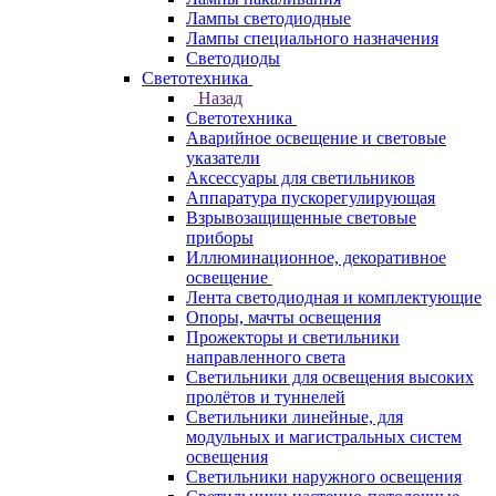
Лампы светодиодные
Лампы специального назначения
Светодиоды
Светотехника
Назад
Светотехника
Аварийное освещение и световые
указатели
Аксессуары для светильников
Аппаратура пускорегулирующая
Взрывозащищенные световые
приборы
Иллюминационное, декоративное
освещение
Лента светодиодная и комплектующие
Опоры, мачты освещения
Прожекторы и светильники
направленного света
Светильники для освещения высоких
пролётов и туннелей
Светильники линейные, для
модульных и магистральных систем
освещения
Светильники наружного освещения