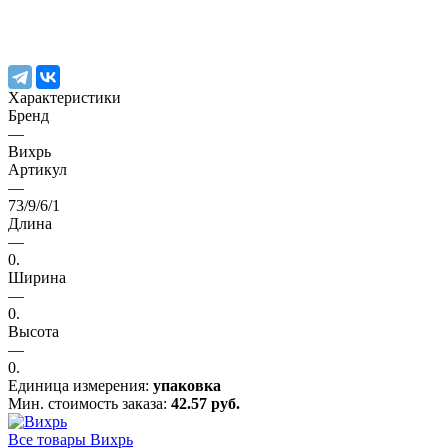
Характеристики
Бренд
—
Вихрь
Артикул
—
73/9/6/1
Длина
—
0.
Ширина
—
0.
Высота
—
0.
Единица измерения:
упаковка
Мин. стоимость заказа:
42.57 руб.
Все товары Вихрь