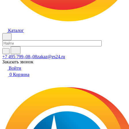
Каталог
+7 495 799–08–08
zakaz@es24.ru
Заказать звонок
Войти
0
Корзина