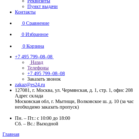
Реквизиты
Пункт выдачи
Контакты
0
Сравнение
0
Избранное
0
Корзина
+7 495 799–08–08
Назад
Телефоны
+7 495 799–08–08
Заказать звонок
zakaz@es24.ru
127081, г. Москва, ул. Чермянская, д. 1, стр. 1, офис 208
Адрес склада
Московская обл, г. Мытищи, Волковское ш. д. 10 (за час
необходимо заказать пропуск)
Пн. – Пт.: с 10:00 до 18:00
Сб. – Вс.: Выходной
Главная