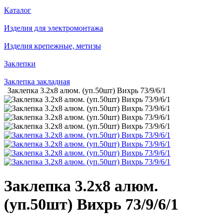
Каталог
Изделия для электромонтажа
Изделия крепежные, метизы
Заклепки
Заклепка закладная
Заклепка 3.2х8 алюм. (уп.50шт) Вихрь 73/9/6/1
Заклепка 3.2х8 алюм.
(уп.50шт) Вихрь 73/9/6/1