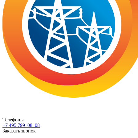
Телефоны
+7 495 799–08–08
Заказать звонок