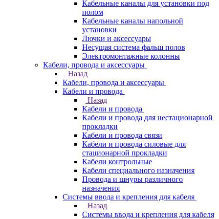
Кабельные каналы для установки под
полом
Кабельные каналы напольной
установки
Лючки и аксессуары
Несущая система фальш полов
Электромонтажные колонны
Кабели, провода и аксессуары
Назад
Кабели, провода и аксессуары
Кабели и провода
Назад
Кабели и провода
Кабели и провода для нестационарной
прокладки
Кабели и провода связи
Кабели и провода силовые для
стационарной прокладки
Кабели контрольные
Кабели специального назначения
Провода и шнуры различного
назначения
Системы ввода и крепления для кабеля
Назад
Системы ввода и крепления для кабеля