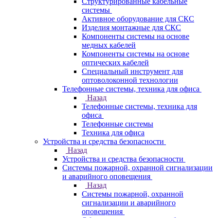
Структурированные кабельные
системы
Активное оборудование для СКС
Изделия монтажные для СКС
Компоненты системы на основе
медных кабелей
Компоненты системы на основе
оптических кабелей
Специальный инструмент для
оптоволоконной технологии
Телефонные системы, техника для офиса
Назад
Телефонные системы, техника для
офиса
Телефонные системы
Техника для офиса
Устройства и средства безопасности
Назад
Устройства и средства безопасности
Системы пожарной, охранной сигнализации
и аварийного оповещения
Назад
Системы пожарной, охранной
сигнализации и аварийного
оповещения