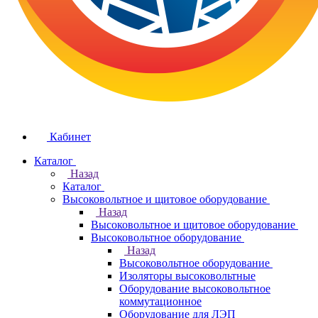
Кабинет
Каталог
Назад
Каталог
Высоковольтное и щитовое оборудование
Назад
Высоковольтное и щитовое оборудование
Высоковольтное оборудование
Назад
Высоковольтное оборудование
Изоляторы высоковольтные
Оборудование высоковольтное
коммутационное
Оборудование для ЛЭП