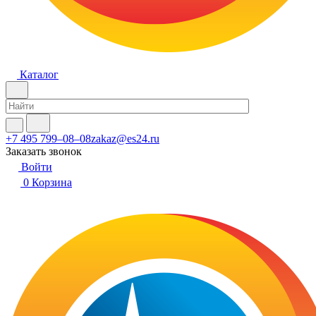
Каталог
+7 495 799–08–08
zakaz@es24.ru
Заказать звонок
Войти
0
Корзина