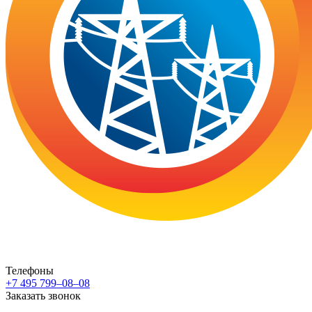
Телефоны
+7 495 799–08–08
Заказать звонок