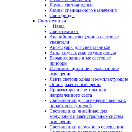
Лампы светодиодные
Лампы специального назначения
Светодиоды
Светотехника
Назад
Светотехника
Аварийное освещение и световые
указатели
Аксессуары для светильников
Аппаратура пускорегулирующая
Взрывозащищенные световые
приборы
Иллюминационное, декоративное
освещение
Лента светодиодная и комплектующие
Опоры, мачты освещения
Прожекторы и светильники
направленного света
Светильники для освещения высоких
пролётов и туннелей
Светильники линейные, для
модульных и магистральных систем
освещения
Светильники наружного освещения