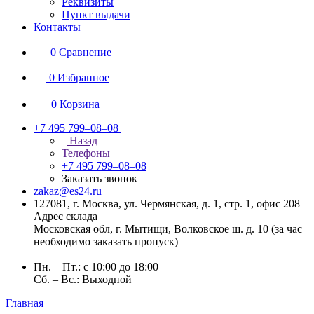
Реквизиты
Пункт выдачи
Контакты
0
Сравнение
0
Избранное
0
Корзина
+7 495 799–08–08
Назад
Телефоны
+7 495 799–08–08
Заказать звонок
zakaz@es24.ru
127081, г. Москва, ул. Чермянская, д. 1, стр. 1, офис 208
Адрес склада
Московская обл, г. Мытищи, Волковское ш. д. 10 (за час
необходимо заказать пропуск)
Пн. – Пт.: с 10:00 до 18:00
Сб. – Вс.: Выходной
Главная