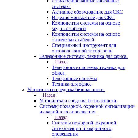
Структурированные кабельные
системы
Активное оборудование для СКС
Изделия монтажные для СКС
Компоненты системы на основе
медных кабелей
Компоненты системы на основе
оптических кабелей
Специальный инструмент для
оптоволоконной технологии
Телефонные системы, техника для офиса
Назад
Телефонные системы, техника для
офиса
Телефонные системы
Техника для офиса
Устройства и средства безопасности
Назад
Устройства и средства безопасности
Системы пожарной, охранной сигнализации
и аварийного оповещения
Назад
Системы пожарной, охранной
сигнализации и аварийного
оповещения