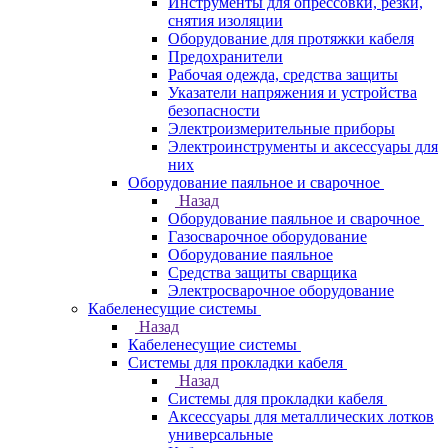
Инструменты для опрессовки, резки,
снятия изоляции
Оборудование для протяжки кабеля
Предохранители
Рабочая одежда, средства защиты
Указатели напряжения и устройства
безопасности
Электроизмерительные приборы
Электроинструменты и аксессуары для
них
Оборудование паяльное и сварочное
Назад
Оборудование паяльное и сварочное
Газосварочное оборудование
Оборудование паяльное
Средства защиты сварщика
Электросварочное оборудование
Кабеленесущие системы
Назад
Кабеленесущие системы
Системы для прокладки кабеля
Назад
Системы для прокладки кабеля
Аксессуары для металлических лотков
универсальные