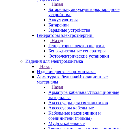
Назад
Батарейки, аккумуляторы, зарядные
устройства
Аккумуляторы
Батарейки
Зарядные устройства
Генераторы электроэнергии
Назад
Генераторы электроэнергии
Бензо-дизельные генераторы
Фотоэлектрические установки
Изделия для электромонтажа
Назад
Изделия для электромонтажа
Арматура кабельная/Изоляционные
материалы
Назад
Арматура кабельная/Изоляционные
материалы
Аксессуары для светильников
Аксессуары кабельные
Кабельные наконечники и
соединители (гильзы)
Муфты кабельные
Термоусаживаемые и изоляционные