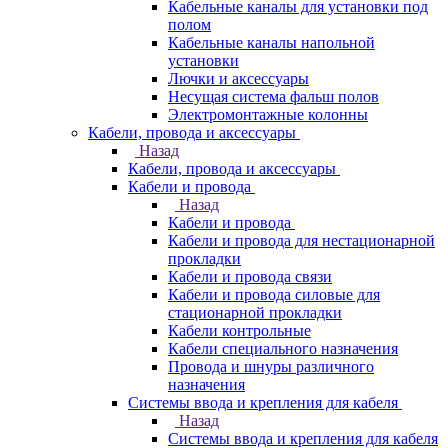
Кабельные каналы для установки под
полом
Кабельные каналы напольной
установки
Лючки и аксессуары
Несущая система фальш полов
Электромонтажные колонны
Кабели, провода и аксессуары
Назад
Кабели, провода и аксессуары
Кабели и провода
Назад
Кабели и провода
Кабели и провода для нестационарной
прокладки
Кабели и провода связи
Кабели и провода силовые для
стационарной прокладки
Кабели контрольные
Кабели специального назначения
Провода и шнуры различного
назначения
Системы ввода и крепления для кабеля
Назад
Системы ввода и крепления для кабеля