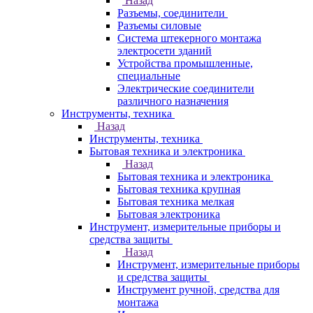
Назад
Разъемы, соединители
Разъемы силовые
Система штекерного монтажа
электросети зданий
Устройства промышленные,
специальные
Электрические соединители
различного назначения
Инструменты, техника
Назад
Инструменты, техника
Бытовая техника и электроника
Назад
Бытовая техника и электроника
Бытовая техника крупная
Бытовая техника мелкая
Бытовая электроника
Инструмент, измерительные приборы и
средства защиты
Назад
Инструмент, измерительные приборы
и средства защиты
Инструмент ручной, средства для
монтажа