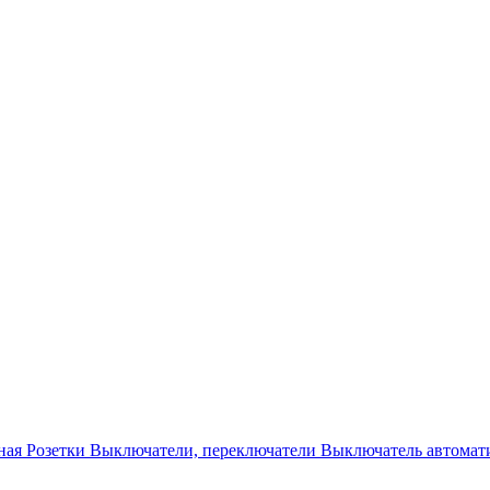
ная
Розетки
Выключатели, переключатели
Выключатель автомат