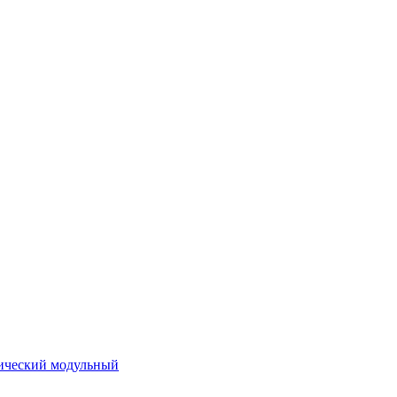
ический модульный