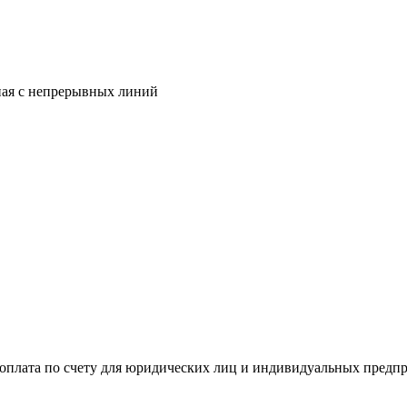
ая с непрерывных линий
я оплата по счету для юридических лиц и индивидуальных предп