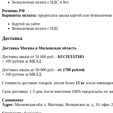
Безналичная оплата с НДС и без
Регионы РФ
Варианты оплаты
: предоплата заказа картой или безналична
Картой на сайте
Безналичная оплата с НДС
Доставка
Доставка Москва и Московская область
Доставка заказа от 50 000 руб. -
БЕСПЛАТНО
+ 100 руб/км за МКАД
Доставка заказа до 50 000 руб. -
от 1700 рублей
+ 100 руб/км за МКАД
Стоимость доставки товаров весом более
15 кг
и/или имеющих 
Срок доставки: 1-3 дня, после внесения 100% предоплаты по зак
Самовывоз
Адрес
: Московская обл. г. Мытищи, Волковское ш. д. 10, офис 20