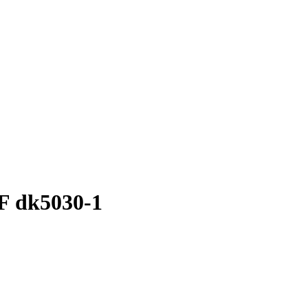
 dk5030-1