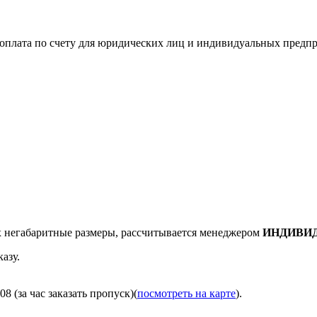
я оплата по счету для юридических лиц и индивидуальных предп
негабаритные размеры, рассчитывается менеджером
ИНДИВИ
азу.
8 (за час заказать пропуск)(
посмотреть на карте
).