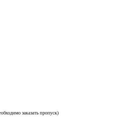
необходимо заказать пропуск)