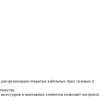
 для организации открытых кабельных трасс силовых и
рхностях.
 аксессуаров и монтажных элементов позволяет построить