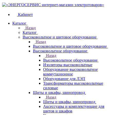
Кабинет
Каталог
Назад
Каталог
Высоковольтное и щитовое оборудование
Назад
Высоковольтное и щитовое оборудование
Высоковольтное оборудование
Назад
Высоковольтное оборудование
Изоляторы высоковольтные
Оборудование высоковольтное
коммутационное
Оборудование для ЛЭП
Трансформаторы высоковольтные
силовые
Щиты и шкафы, шинопровод
Назад
Щиты и шкафы, шинопровод
Аксессуары и комплектующие для
щитов и шкафов