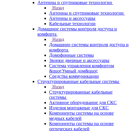
Антенны и спутниковые технологии
Назад
Антенны и спутниковые технологии
Антенны и аксессуары
Кабельные технологии
Домашние системы контроля доступа и
комфорта
Назад
Домашние системы контроля доступа и
комфорта
Домофонные системы
Звонки дверные и аксессуары
Система управления комфортом
&quot;Умный дом&quot;
Средства коммуникации
Структурированные кабельные системы
Назад
Структурированные кабельные
системы
Активное оборудование для СКС
Изделия монтажные для СКС
Компоненты системы на основе
медных кабелей
Компоненты системы на основе
оптических кабелей