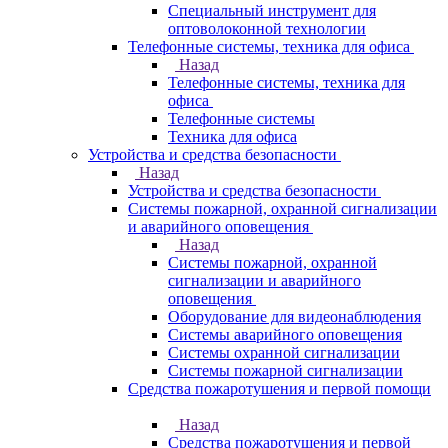
Специальный инструмент для
оптоволоконной технологии
Телефонные системы, техника для офиса
Назад
Телефонные системы, техника для
офиса
Телефонные системы
Техника для офиса
Устройства и средства безопасности
Назад
Устройства и средства безопасности
Системы пожарной, охранной сигнализации
и аварийного оповещения
Назад
Системы пожарной, охранной
сигнализации и аварийного
оповещения
Оборудование для видеонаблюдения
Системы аварийного оповещения
Системы охранной сигнализации
Системы пожарной сигнализации
Средства пожаротушения и первой помощи
Назад
Средства пожаротушения и первой