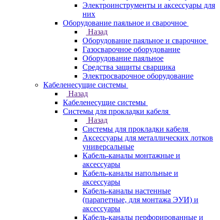
Электроинструменты и аксессуары для
них
Оборудование паяльное и сварочное
Назад
Оборудование паяльное и сварочное
Газосварочное оборудование
Оборудование паяльное
Средства защиты сварщика
Электросварочное оборудование
Кабеленесущие системы
Назад
Кабеленесущие системы
Системы для прокладки кабеля
Назад
Системы для прокладки кабеля
Аксессуары для металлических лотков
универсальные
Кабель-каналы монтажные и
аксессуары
Кабель-каналы напольные и
аксессуары
Кабель-каналы настенные
(парапетные, для монтажа ЭУИ) и
аксессуары
Кабель-каналы перфорированные и