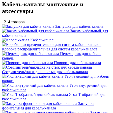
Кабель-каналы монтажные и
аксессуары
1214 товаров
Заглушка для кабель-канала
Зажим кабельный для
кабель-канала
Кабель-канал
Коробка распределительная для систем кабель-каналов
Переходник для кабель-
канала
Поворот для кабель-канала
Соединитель/накладка на стык для кабель-канала
Угол внешний для кабель-
канала
Угол внутренний для
кабель-канала
Угол Т-образный для
кабель-канала
Заглушка
фронтальная для кабель-канала
Зажим для