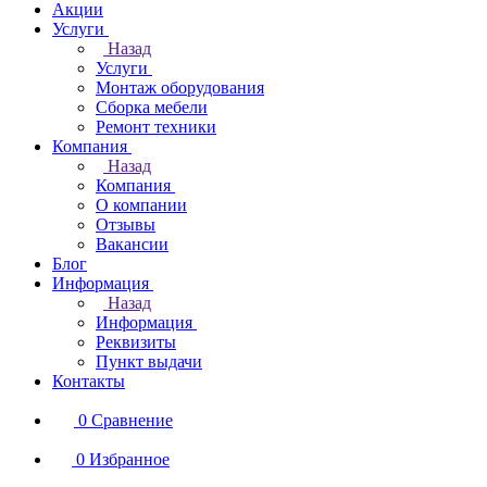
Акции
Услуги
Назад
Услуги
Монтаж оборудования
Сборка мебели
Ремонт техники
Компания
Назад
Компания
О компании
Отзывы
Вакансии
Блог
Информация
Назад
Информация
Реквизиты
Пункт выдачи
Контакты
0
Сравнение
0
Избранное