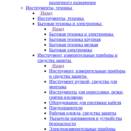
различного назначения
Инструменты, техника
Назад
Инструменты, техника
Бытовая техника и электроника
Назад
Бытовая техника и электроника
Бытовая техника крупная
Бытовая техника мелкая
Бытовая электроника
Инструмент, измерительные приборы и
средства защиты
Назад
Инструмент, измерительные приборы
и средства защиты
Инструмент ручной, средства для
монтажа
Инструменты для опрессовки, резки,
снятия изоляции
Оборудование для протяжки кабеля
Предохранители
Рабочая одежда, средства защиты
Указатели напряжения и устройства
безопасности
Электроизмерительные приборы