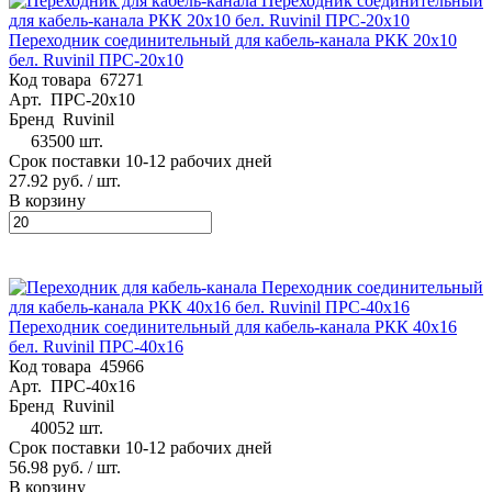
Переходник соединительный для кабель-канала РКК 20х10
бел. Ruvinil ПРС-20х10
Код товара
67271
Арт.
ПРС-20х10
Бренд
Ruvinil
63500 шт.
Срок поставки 10-12 рабочих дней
27.92 руб.
/ шт.
В корзину
Переходник соединительный для кабель-канала РКК 40х16
бел. Ruvinil ПРС-40х16
Код товара
45966
Арт.
ПРС-40х16
Бренд
Ruvinil
40052 шт.
Срок поставки 10-12 рабочих дней
56.98 руб.
/ шт.
В корзину