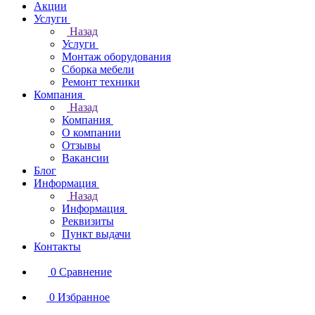
Акции
Услуги
Назад
Услуги
Монтаж оборудования
Сборка мебели
Ремонт техники
Компания
Назад
Компания
О компании
Отзывы
Вакансии
Блог
Информация
Назад
Информация
Реквизиты
Пункт выдачи
Контакты
0
Сравнение
0
Избранное