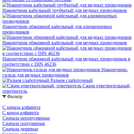
Наконечник кабельный трубчатый для медных проводников
Наконечник обжимной кабельный для алюминиевых
проводников
Наконечник обжимной кабельный для медных проводников
Наконечник обжимной кабельный для медных проводников в
соответствии с DIN 46236
Наконечник-
гильза для медных проводников
Разъем слаботочный
Сжим ответвительный,
ответвитель
Фильтр
С начала алфавита
С конца алфавита
Сначала непопулярные
Сначала популярные
Сначала дешевые