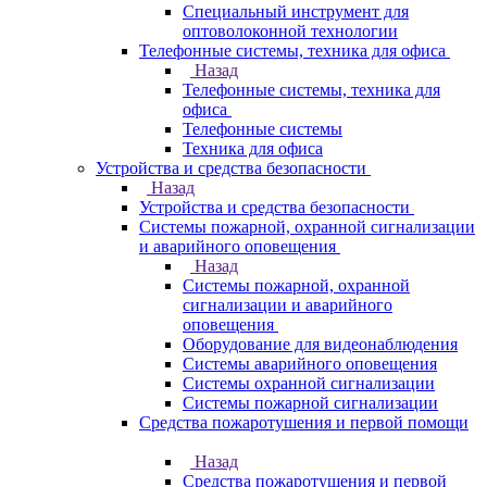
Специальный инструмент для
оптоволоконной технологии
Телефонные системы, техника для офиса
Назад
Телефонные системы, техника для
офиса
Телефонные системы
Техника для офиса
Устройства и средства безопасности
Назад
Устройства и средства безопасности
Системы пожарной, охранной сигнализации
и аварийного оповещения
Назад
Системы пожарной, охранной
сигнализации и аварийного
оповещения
Оборудование для видеонаблюдения
Системы аварийного оповещения
Системы охранной сигнализации
Системы пожарной сигнализации
Средства пожаротушения и первой помощи
Назад
Средства пожаротушения и первой