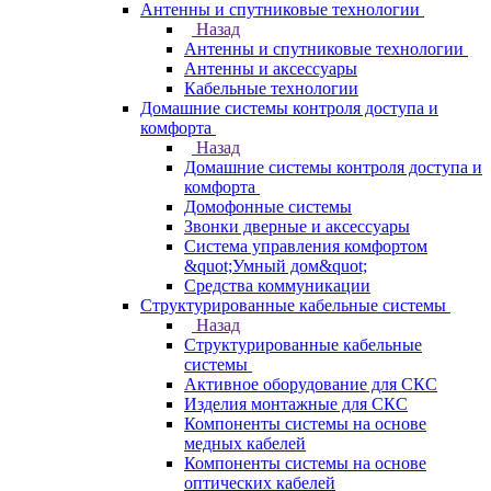
Антенны и спутниковые технологии
Назад
Антенны и спутниковые технологии
Антенны и аксессуары
Кабельные технологии
Домашние системы контроля доступа и
комфорта
Назад
Домашние системы контроля доступа и
комфорта
Домофонные системы
Звонки дверные и аксессуары
Система управления комфортом
&quot;Умный дом&quot;
Средства коммуникации
Структурированные кабельные системы
Назад
Структурированные кабельные
системы
Активное оборудование для СКС
Изделия монтажные для СКС
Компоненты системы на основе
медных кабелей
Компоненты системы на основе
оптических кабелей