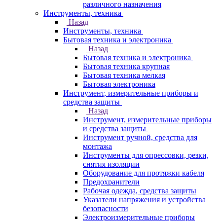
различного назначения
Инструменты, техника
Назад
Инструменты, техника
Бытовая техника и электроника
Назад
Бытовая техника и электроника
Бытовая техника крупная
Бытовая техника мелкая
Бытовая электроника
Инструмент, измерительные приборы и
средства защиты
Назад
Инструмент, измерительные приборы
и средства защиты
Инструмент ручной, средства для
монтажа
Инструменты для опрессовки, резки,
снятия изоляции
Оборудование для протяжки кабеля
Предохранители
Рабочая одежда, средства защиты
Указатели напряжения и устройства
безопасности
Электроизмерительные приборы