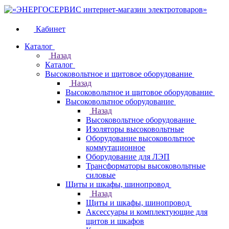
Кабинет
Каталог
Назад
Каталог
Высоковольтное и щитовое оборудование
Назад
Высоковольтное и щитовое оборудование
Высоковольтное оборудование
Назад
Высоковольтное оборудование
Изоляторы высоковольтные
Оборудование высоковольтное
коммутационное
Оборудование для ЛЭП
Трансформаторы высоковольтные
силовые
Щиты и шкафы, шинопровод
Назад
Щиты и шкафы, шинопровод
Аксессуары и комплектующие для
щитов и шкафов