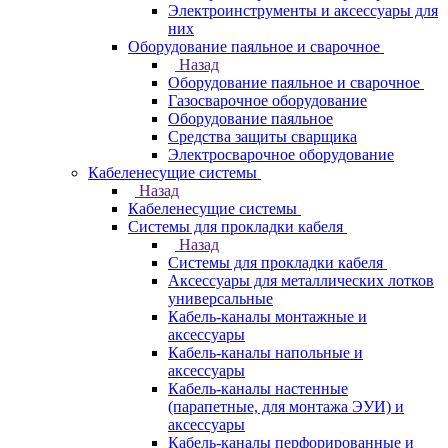
Электроинструменты и аксессуары для
них
Оборудование паяльное и сварочное
Назад
Оборудование паяльное и сварочное
Газосварочное оборудование
Оборудование паяльное
Средства защиты сварщика
Электросварочное оборудование
Кабеленесущие системы
Назад
Кабеленесущие системы
Системы для прокладки кабеля
Назад
Системы для прокладки кабеля
Аксессуары для металлических лотков
универсальные
Кабель-каналы монтажные и
аксессуары
Кабель-каналы напольные и
аксессуары
Кабель-каналы настенные
(парапетные, для монтажа ЭУИ) и
аксессуары
Кабель-каналы перфорированные и