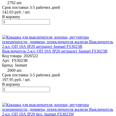
2792 шт.
Срок поставки 3-5 рабочих дней
142.03 руб.
/ шт.
В корзину
Выключатель 2-кл. ОП 10А IP20 антрацит Jasmart FS3023B
Код товара
2026522
Арт.
FS3023B
Бренд
Jasmart
2669 шт.
Срок поставки 3-5 рабочих дней
197.95 руб.
/ шт.
В корзину