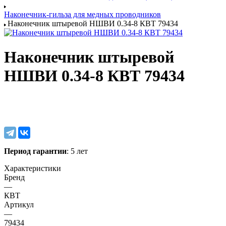
Наконечник-гильза для медных проводников
Наконечник штыревой НШВИ 0.34-8 КВТ 79434
Наконечник штыревой
НШВИ 0.34-8 КВТ 79434
Период гарантии
: 5 лет
Характеристики
Бренд
—
КВТ
Артикул
—
79434