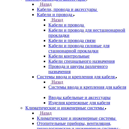
Назад
Кабели, провода и аксессуары
Кабели и провода
Назад
Кабели и провода
Кабели и провода для нестационарной
прокладки
Кабели и провода связи
Кабели и провода силовые для
стационарной прокладки
Кабели контрольные
Кабели специального назначения
Провода и шнуры различного
назначения
Системы ввода и крепления для кабеля
Назад
Системы ввода и крепления для кабеля
Вводы кабельные и аксессуары
Изделия крепежные для кабеля
Климатические и инженерные системы
Назад
Климатические и инженерные системы
Отопительные приборы, вентиляция,
технологические и инженерные системы