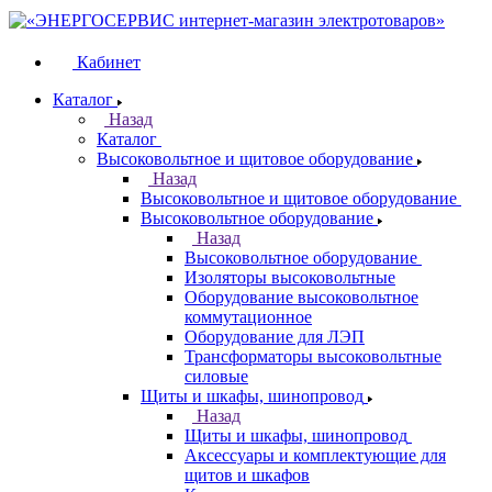
Кабинет
Каталог
Назад
Каталог
Высоковольтное и щитовое оборудование
Назад
Высоковольтное и щитовое оборудование
Высоковольтное оборудование
Назад
Высоковольтное оборудование
Изоляторы высоковольтные
Оборудование высоковольтное
коммутационное
Оборудование для ЛЭП
Трансформаторы высоковольтные
силовые
Щиты и шкафы, шинопровод
Назад
Щиты и шкафы, шинопровод
Аксессуары и комплектующие для
щитов и шкафов