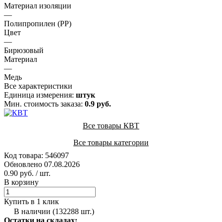
Материал изоляции
—
Полипропилен (PP)
Цвет
—
Бирюзовый
Материал
—
Медь
Все характеристики
Единица измерения:
штук
Мин. стоимость заказа:
0.9 руб.
Все товары КВТ
Все товары категории
Код товара: 546097
Обновлено 07.08.2026
0.90 руб.
/ шт.
В корзину
Купить в 1 клик
В наличии (132288 шт.)
Остатки на складах: