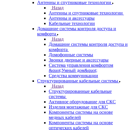
Антенны и спутниковые технологии
Назад
Антенны и спутниковые технологии
Антенны и аксессуары
Кабельные технологии
Домашние системы контроля доступа и
комфорта
Назад
Домашние системы контроля доступа и
комфорта
Домофонные системы
Звонки дверные и аксессуары
Система управления комфортом
&quot;Умный дом&quot;
Средства коммуникации
Структурированные кабельные системы
Назад
Структурированные кабельные
системы
Активное оборудование для СКС
Изделия монтажные для СКС
Компоненты системы на основе
медных кабелей
Компоненты системы на основе
оптических кабелей