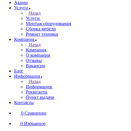
Акции
Услуги
Назад
Услуги
Монтаж оборудования
Сборка мебели
Ремонт техники
Компания
Назад
Компания
О компании
Отзывы
Вакансии
Блог
Информация
Назад
Информация
Реквизиты
Пункт выдачи
Контакты
0
Сравнение
0
Избранное