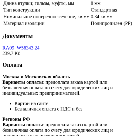
Длина втулки; гильзы, муфты, мм
8 мм
Тип конструкции
Стандартная
Номинальное поперечное сечение, кв.мм
0.34 кв.мм
Материал изоляции
Полипропилен (PP)
Документы
RA09_W56343.24
239,7 Кб
Оплата
Москва и Московская область
Варианты оплаты
: предоплата заказа картой или
безналичная оплата по счету для юридических лиц и
индивидуальных предпринимателей.
Картой на сайте
Безналичная оплата с НДС и без
Регионы РФ
Варианты оплаты
: предоплата заказа картой или
безналичная оплата по счету для юридических лиц и
индивидуальных предпринимателей.