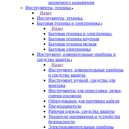
различного назначения
Инструменты, техника
Назад
Инструменты, техника
Бытовая техника и электроника
Назад
Бытовая техника и электроника
Бытовая техника крупная
Бытовая техника мелкая
Бытовая электроника
Инструмент, измерительные приборы и
средства защиты
Назад
Инструмент, измерительные приборы
и средства защиты
Инструмент ручной, средства для
монтажа
Инструменты для опрессовки, резки,
снятия изоляции
Оборудование для протяжки кабеля
Предохранители
Рабочая одежда, средства защиты
Указатели напряжения и устройства
безопасности
Электроизмерительные приборы