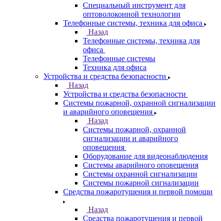
Специальный инструмент для
оптоволоконной технологии
Телефонные системы, техника для офиса
Назад
Телефонные системы, техника для
офиса
Телефонные системы
Техника для офиса
Устройства и средства безопасности
Назад
Устройства и средства безопасности
Системы пожарной, охранной сигнализации
и аварийного оповещения
Назад
Системы пожарной, охранной
сигнализации и аварийного
оповещения
Оборудование для видеонаблюдения
Системы аварийного оповещения
Системы охранной сигнализации
Системы пожарной сигнализации
Средства пожаротушения и первой помощи
Назад
Средства пожаротушения и первой