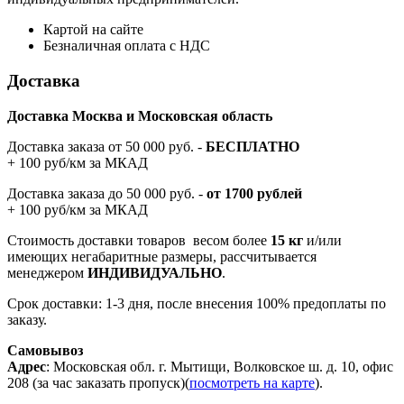
Картой на сайте
Безналичная оплата с НДС
Доставка
Доставка Москва и Московская область
Доставка заказа от 50 000 руб. -
БЕСПЛАТНО
+ 100 руб/км за МКАД
Доставка заказа до 50 000 руб. -
от 1700 рублей
+ 100 руб/км за МКАД
Стоимость доставки товаров весом более
15 кг
и/или
имеющих негабаритные размеры, рассчитывается
менеджером
ИНДИВИДУАЛЬНО
.
Срок доставки: 1-3 дня, после внесения 100% предоплаты по
заказу.
Самовывоз
Адрес
: Московская обл. г. Мытищи, Волковское ш. д. 10, офис
208 (за час заказать пропуск)(
посмотреть на карте
).