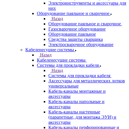
Электроинструменты и аксессуары для
них
Оборудование паяльное и сварочное
Назад
Оборудование паяльное и сварочное
Газосварочное оборудование
Оборудование паяльное
Средства защиты сварщика
Электросварочное оборудование
Кабеленесущие системы
Назад
Кабеленесущие системы
Системы для прокладки кабеля
Назад
Системы для прокладки кабеля
Аксессуары для металлических лотков
универсальные
Кабель-каналы монтажные и
аксессуары
Кабель-каналы напольные и
аксессуары
Кабель-каналы настенные
(парапетные, для монтажа ЭУИ) и
аксессуары
Кабель-каналы перфорированные и