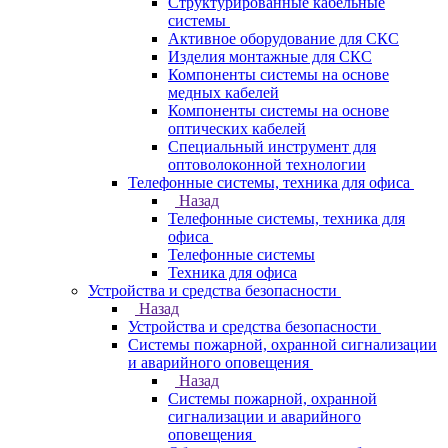
Структурированные кабельные
системы
Активное оборудование для СКС
Изделия монтажные для СКС
Компоненты системы на основе
медных кабелей
Компоненты системы на основе
оптических кабелей
Специальный инструмент для
оптоволоконной технологии
Телефонные системы, техника для офиса
Назад
Телефонные системы, техника для
офиса
Телефонные системы
Техника для офиса
Устройства и средства безопасности
Назад
Устройства и средства безопасности
Системы пожарной, охранной сигнализации
и аварийного оповещения
Назад
Системы пожарной, охранной
сигнализации и аварийного
оповещения