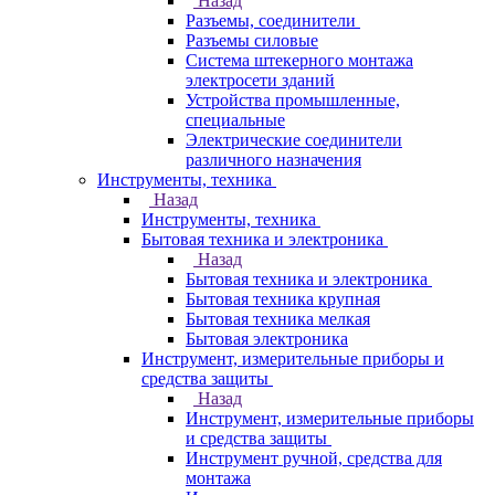
Назад
Разъемы, соединители
Разъемы силовые
Система штекерного монтажа
электросети зданий
Устройства промышленные,
специальные
Электрические соединители
различного назначения
Инструменты, техника
Назад
Инструменты, техника
Бытовая техника и электроника
Назад
Бытовая техника и электроника
Бытовая техника крупная
Бытовая техника мелкая
Бытовая электроника
Инструмент, измерительные приборы и
средства защиты
Назад
Инструмент, измерительные приборы
и средства защиты
Инструмент ручной, средства для
монтажа