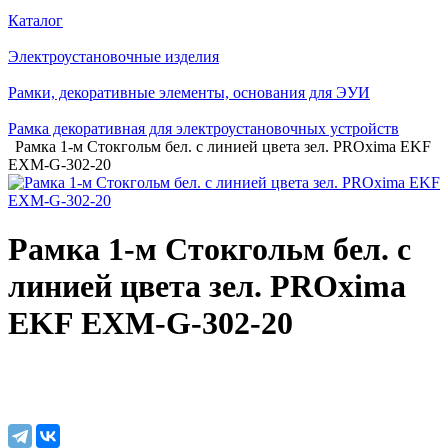
Каталог
Электроустановочные изделия
Рамки, декоративные элементы, основания для ЭУИ
Рамка декоративная для электроустановочных устройств
Рамка 1-м Стокгольм бел. с линией цвета зел. PROxima EKF
EXM-G-302-20
Рамка 1-м Стокгольм бел. с
линией цвета зел. PROxima
EKF EXM-G-302-20