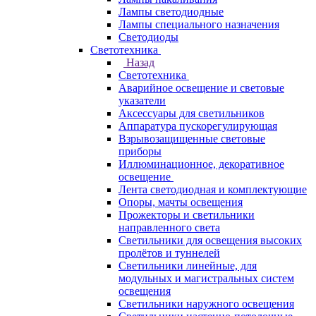
Лампы светодиодные
Лампы специального назначения
Светодиоды
Светотехника
Назад
Светотехника
Аварийное освещение и световые
указатели
Аксессуары для светильников
Аппаратура пускорегулирующая
Взрывозащищенные световые
приборы
Иллюминационное, декоративное
освещение
Лента светодиодная и комплектующие
Опоры, мачты освещения
Прожекторы и светильники
направленного света
Светильники для освещения высоких
пролётов и туннелей
Светильники линейные, для
модульных и магистральных систем
освещения
Светильники наружного освещения