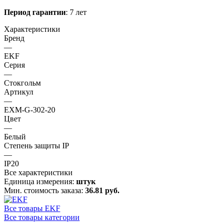
Период гарантии
: 7 лет
Характеристики
Бренд
—
EKF
Серия
—
Стокгольм
Артикул
—
EXM-G-302-20
Цвет
—
Белый
Степень защиты IP
—
IP20
Все характеристики
Единица измерения:
штук
Мин. стоимость заказа:
36.81 руб.
Все товары EKF
Все товары категории