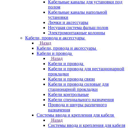
Кабельные каналы для установки под
полом
Кабельные каналы напольной
установки
Лючки и аксессуары
Несущая система фальш полов
Электромонтажные колонны
Кабели, провода и аксессуары
Назад
Кабели, провода и аксессуары
Кабели и провода
Назад
Кабели и провода
Кабели и провода для нестационарной
прокладки
Кабели и провода связи
Кабели и провода силовые для
стационарной прокладки
Кабели контрольные
Кабели специального назначения
Провода и шнуры различного
назначения
Системы ввода и крепления для кабеля
Назад
Системы ввода и крепления для кабеля