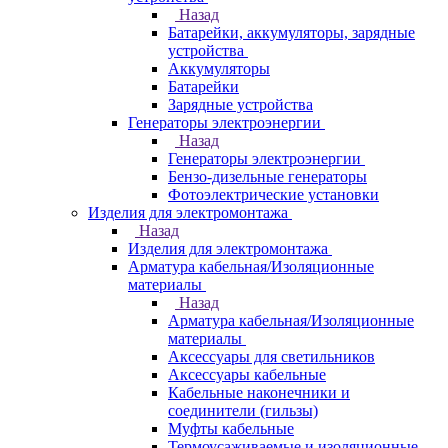
Назад
Батарейки, аккумуляторы, зарядные
устройства
Аккумуляторы
Батарейки
Зарядные устройства
Генераторы электроэнергии
Назад
Генераторы электроэнергии
Бензо-дизельные генераторы
Фотоэлектрические установки
Изделия для электромонтажа
Назад
Изделия для электромонтажа
Арматура кабельная/Изоляционные
материалы
Назад
Арматура кабельная/Изоляционные
материалы
Аксессуары для светильников
Аксессуары кабельные
Кабельные наконечники и
соединители (гильзы)
Муфты кабельные
Термоусаживаемые и изоляционные