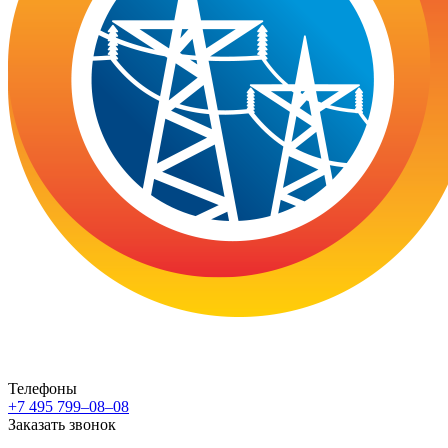
Телефоны
+7 495 799–08–08
Заказать звонок