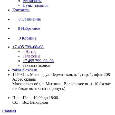
Реквизиты
Пункт выдачи
Контакты
0
Сравнение
0
Избранное
0
Корзина
+7 495 799–08–08
Назад
Телефоны
+7 495 799–08–08
Заказать звонок
zakaz@es24.ru
127081, г. Москва, ул. Чермянская, д. 1, стр. 1, офис 208
Адрес склада
Московская обл, г. Мытищи, Волковское ш. д. 10 (за час
необходимо заказать пропуск)
Пн. – Пт.: с 10:00 до 18:00
Сб. – Вс.: Выходной
Главная