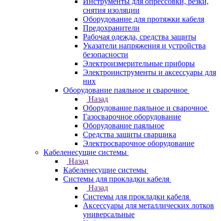
Инструменты для опрессовки, резки,
снятия изоляции
Оборудование для протяжки кабеля
Предохранители
Рабочая одежда, средства защиты
Указатели напряжения и устройства
безопасности
Электроизмерительные приборы
Электроинструменты и аксессуары для
них
Оборудование паяльное и сварочное
Назад
Оборудование паяльное и сварочное
Газосварочное оборудование
Оборудование паяльное
Средства защиты сварщика
Электросварочное оборудование
Кабеленесущие системы
Назад
Кабеленесущие системы
Системы для прокладки кабеля
Назад
Системы для прокладки кабеля
Аксессуары для металлических лотков
универсальные