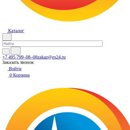
Каталог
+7 495 799–08–08
zakaz@es24.ru
Заказать звонок
Войти
0
Корзина