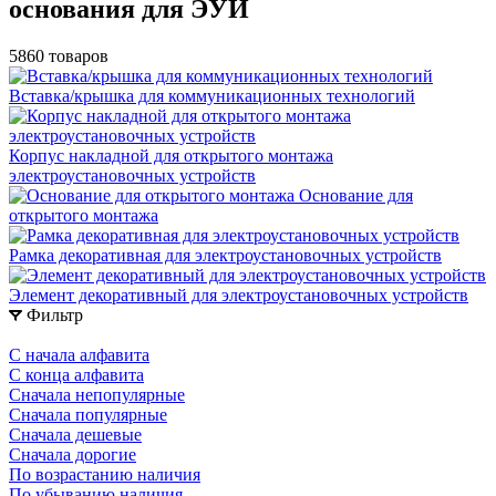
основания для ЭУИ
5860 товаров
Вставка/крышка для коммуникационных технологий
Корпус накладной для открытого монтажа
электроустановочных устройств
Основание для
открытого монтажа
Рамка декоративная для электроустановочных устройств
Элемент декоративный для электроустановочных устройств
Фильтр
С начала алфавита
С конца алфавита
Сначала непопулярные
Сначала популярные
Сначала дешевые
Сначала дорогие
По возрастанию наличия
По убыванию наличия