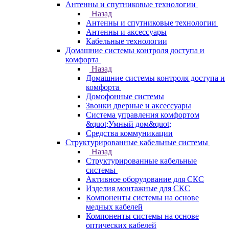
Антенны и спутниковые технологии
Назад
Антенны и спутниковые технологии
Антенны и аксессуары
Кабельные технологии
Домашние системы контроля доступа и
комфорта
Назад
Домашние системы контроля доступа и
комфорта
Домофонные системы
Звонки дверные и аксессуары
Система управления комфортом
&quot;Умный дом&quot;
Средства коммуникации
Структурированные кабельные системы
Назад
Структурированные кабельные
системы
Активное оборудование для СКС
Изделия монтажные для СКС
Компоненты системы на основе
медных кабелей
Компоненты системы на основе
оптических кабелей