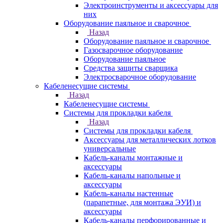
Электроинструменты и аксессуары для
них
Оборудование паяльное и сварочное
Назад
Оборудование паяльное и сварочное
Газосварочное оборудование
Оборудование паяльное
Средства защиты сварщика
Электросварочное оборудование
Кабеленесущие системы
Назад
Кабеленесущие системы
Системы для прокладки кабеля
Назад
Системы для прокладки кабеля
Аксессуары для металлических лотков
универсальные
Кабель-каналы монтажные и
аксессуары
Кабель-каналы напольные и
аксессуары
Кабель-каналы настенные
(парапетные, для монтажа ЭУИ) и
аксессуары
Кабель-каналы перфорированные и