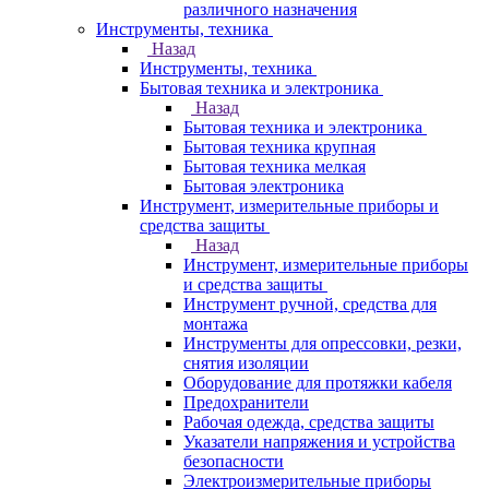
различного назначения
Инструменты, техника
Назад
Инструменты, техника
Бытовая техника и электроника
Назад
Бытовая техника и электроника
Бытовая техника крупная
Бытовая техника мелкая
Бытовая электроника
Инструмент, измерительные приборы и
средства защиты
Назад
Инструмент, измерительные приборы
и средства защиты
Инструмент ручной, средства для
монтажа
Инструменты для опрессовки, резки,
снятия изоляции
Оборудование для протяжки кабеля
Предохранители
Рабочая одежда, средства защиты
Указатели напряжения и устройства
безопасности
Электроизмерительные приборы