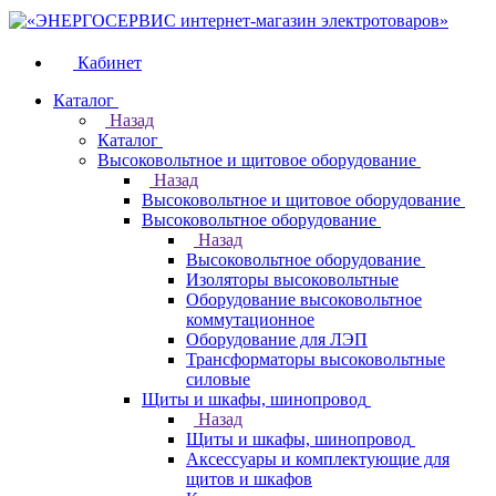
Кабинет
Каталог
Назад
Каталог
Высоковольтное и щитовое оборудование
Назад
Высоковольтное и щитовое оборудование
Высоковольтное оборудование
Назад
Высоковольтное оборудование
Изоляторы высоковольтные
Оборудование высоковольтное
коммутационное
Оборудование для ЛЭП
Трансформаторы высоковольтные
силовые
Щиты и шкафы, шинопровод
Назад
Щиты и шкафы, шинопровод
Аксессуары и комплектующие для
щитов и шкафов