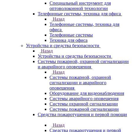
Специальный инструмент для
оптоволоконной технологии
Телефонные системы, техника для офиса
Назад
Телефонные системы, техника для
офиса
Телефонные системы
Техника для офиса
Устройства и средства безопасности
Назад
Устройства и средства безопасности
Системы пожарной, охранной сигнализации
и аварийного оповещения
Назад
Системы пожарной, охранной
сигнализации и аварийного
оповещения
Оборудование для видеонаблюдения
Системы аварийного оповещения
Системы охранной сигнализации
Системы пожарной сигнализации
Средства пожаротушения и первой помощи
Назад
Средства пожаротушения и первой