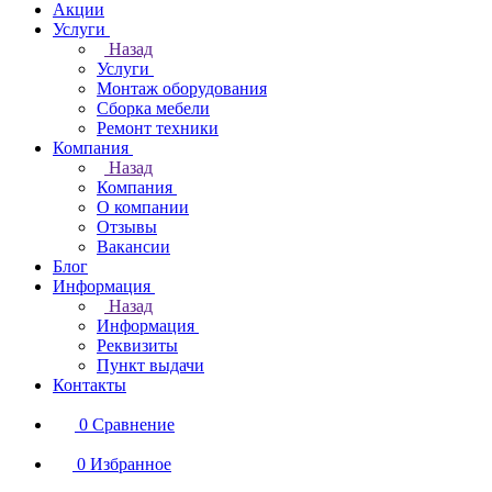
Акции
Услуги
Назад
Услуги
Монтаж оборудования
Сборка мебели
Ремонт техники
Компания
Назад
Компания
О компании
Отзывы
Вакансии
Блог
Информация
Назад
Информация
Реквизиты
Пункт выдачи
Контакты
0
Сравнение
0
Избранное