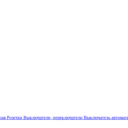
ная
Розетки
Выключатели, переключатели
Выключатель автомат