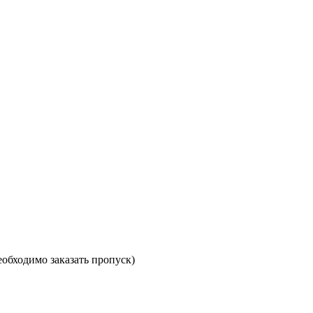
необходимо заказать пропуск)