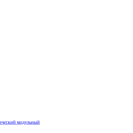
ический модульный