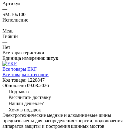
Артикул
—
SM-10x100
Исполнение
—
Медь
Гибкий
—
Нет
Все характеристики
Единица измерения:
штук
Все товары EKF
Все товары категории
Код товара: 1220847
Обновлено 09.08.2026
Под заказ
Рассчитать доставку
Нашли дешевле?
Хочу в подарок
Электротехнические медные и алюминиевые шины
предназначены для распределения энергии, подключения
аппаратов защиты и построения шинных мостов.