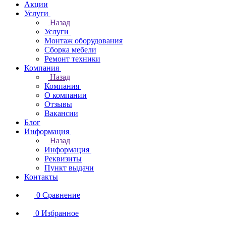
Акции
Услуги
Назад
Услуги
Монтаж оборудования
Сборка мебели
Ремонт техники
Компания
Назад
Компания
О компании
Отзывы
Вакансии
Блог
Информация
Назад
Информация
Реквизиты
Пункт выдачи
Контакты
0
Сравнение
0
Избранное