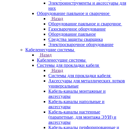
Электроинструменты и аксессуары для
них
Оборудование паяльное и сварочное
Назад
Оборудование паяльное и сварочное
Газосварочное оборудование
Оборудование паяльное
Средства защиты сварщика
Электросварочное оборудование
Кабеленесущие системы
Назад
Кабеленесущие системы
Системы для прокладки кабеля
Назад
Системы для прокладки кабеля
Аксессуары для металлических лотков
универсальные
Кабель-каналы монтажные и
аксессуары
Кабель-каналы напольные и
аксессуары
Кабель-каналы настенные
(парапетные, для монтажа ЭУИ) и
аксессуары
Кабель-каналы перфорированные и