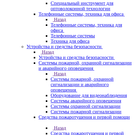
Специальный инструмент для
оптоволоконной технологии
Телефонные системы, техника для офиса
Назад
Телефонные системы, техника для
офиса
Телефонные системы
Техника для офиса
Устройства и средства безопасности
Назад
Устройства и средства безопасности
Системы пожарной, охранной сигнализации
и аварийного оповещения
Назад
Системы пожарной, охранной
сигнализации и аварийного
оповещения
Оборудование для видеонаблюдения
Системы аварийного оповещения
Системы охранной сигнализации
Системы пожарной сигнализации
Средства пожаротушения и первой помощи
Назад
Средства пожаротушения и первой