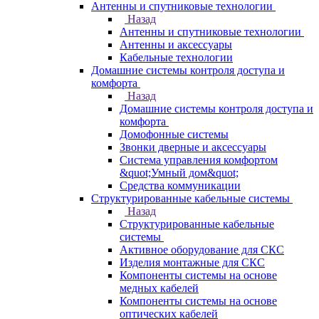
Антенны и спутниковые технологии
Назад
Антенны и спутниковые технологии
Антенны и аксессуары
Кабельные технологии
Домашние системы контроля доступа и
комфорта
Назад
Домашние системы контроля доступа и
комфорта
Домофонные системы
Звонки дверные и аксессуары
Система управления комфортом
&quot;Умный дом&quot;
Средства коммуникации
Структурированные кабельные системы
Назад
Структурированные кабельные
системы
Активное оборудование для СКС
Изделия монтажные для СКС
Компоненты системы на основе
медных кабелей
Компоненты системы на основе
оптических кабелей