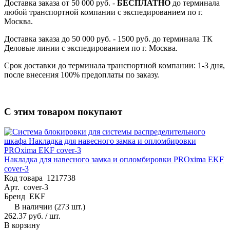
Доставка заказа от 50 000 руб. -
БЕСПЛАТНО
до терминала
любой транспортной компании с экспедированием по г.
Москва.
Доставка заказа до 50 000 руб. - 1500 руб. до терминала ТК
Деловые линии с экспедированием по г. Москва.
Срок доставки до терминала транспортной компании: 1-3 дня,
после внесения 100% предоплаты по заказу.
С этим товаром покупают
Накладка для навесного замка и опломбировки PROxima EKF
cover-3
Код товара
1217738
Арт.
cover-3
Бренд
EKF
В наличии (273 шт.)
262.37 руб.
/ шт.
В корзину