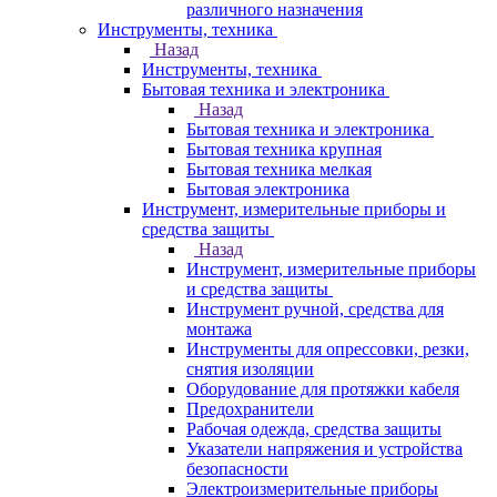
различного назначения
Инструменты, техника
Назад
Инструменты, техника
Бытовая техника и электроника
Назад
Бытовая техника и электроника
Бытовая техника крупная
Бытовая техника мелкая
Бытовая электроника
Инструмент, измерительные приборы и
средства защиты
Назад
Инструмент, измерительные приборы
и средства защиты
Инструмент ручной, средства для
монтажа
Инструменты для опрессовки, резки,
снятия изоляции
Оборудование для протяжки кабеля
Предохранители
Рабочая одежда, средства защиты
Указатели напряжения и устройства
безопасности
Электроизмерительные приборы