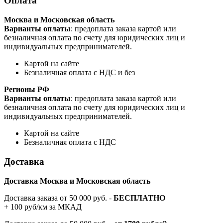
Оплата
Москва и Московская область
Варианты оплаты
: предоплата заказа картой или
безналичная оплата по счету для юридических лиц и
индивидуальных предпринимателей.
Картой на сайте
Безналичная оплата с НДС и без
Регионы РФ
Варианты оплаты
: предоплата заказа картой или
безналичная оплата по счету для юридических лиц и
индивидуальных предпринимателей.
Картой на сайте
Безналичная оплата с НДС
Доставка
Доставка Москва и Московская область
Доставка заказа от 50 000 руб. -
БЕСПЛАТНО
+ 100 руб/км за МКАД