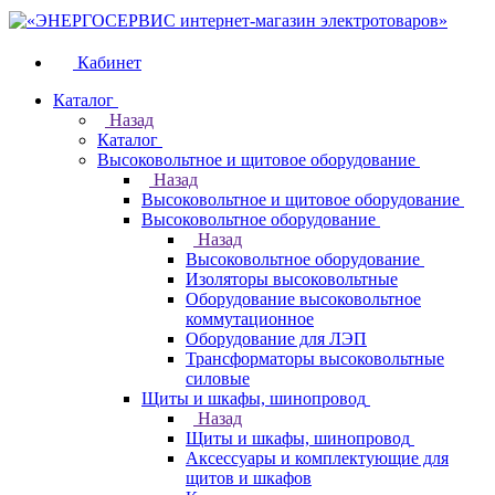
Кабинет
Каталог
Назад
Каталог
Высоковольтное и щитовое оборудование
Назад
Высоковольтное и щитовое оборудование
Высоковольтное оборудование
Назад
Высоковольтное оборудование
Изоляторы высоковольтные
Оборудование высоковольтное
коммутационное
Оборудование для ЛЭП
Трансформаторы высоковольтные
силовые
Щиты и шкафы, шинопровод
Назад
Щиты и шкафы, шинопровод
Аксессуары и комплектующие для
щитов и шкафов