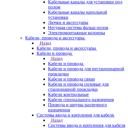
Кабельные каналы для установки под
полом
Кабельные каналы напольной
установки
Лючки и аксессуары
Несущая система фальш полов
Электромонтажные колонны
Кабели, провода и аксессуары
Назад
Кабели, провода и аксессуары
Кабели и провода
Назад
Кабели и провода
Кабели и провода для нестационарной
прокладки
Кабели и провода связи
Кабели и провода силовые для
стационарной прокладки
Кабели контрольные
Кабели специального назначения
Провода и шнуры различного
назначения
Системы ввода и крепления для кабеля
Назад
Системы ввода и крепления для кабеля