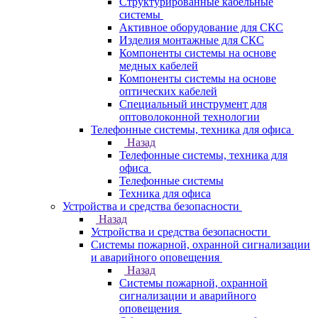
Структурированные кабельные
системы
Активное оборудование для СКС
Изделия монтажные для СКС
Компоненты системы на основе
медных кабелей
Компоненты системы на основе
оптических кабелей
Специальный инструмент для
оптоволоконной технологии
Телефонные системы, техника для офиса
Назад
Телефонные системы, техника для
офиса
Телефонные системы
Техника для офиса
Устройства и средства безопасности
Назад
Устройства и средства безопасности
Системы пожарной, охранной сигнализации
и аварийного оповещения
Назад
Системы пожарной, охранной
сигнализации и аварийного
оповещения