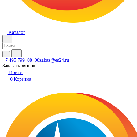
Каталог
+7 495 799–08–08
zakaz@es24.ru
Заказать звонок
Войти
0
Корзина