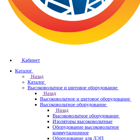
Кабинет
Каталог
Назад
Каталог
Высоковольтное и щитовое оборудование
Назад
Высоковольтное и щитовое оборудование
Высоковольтное оборудование
Назад
Высоковольтное оборудование
Изоляторы высоковольтные
Оборудование высоковольтное
коммутационное
Оборудование для ЛЭП