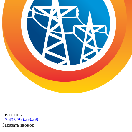
Телефоны
+7 495 799–08–08
Заказать звонок