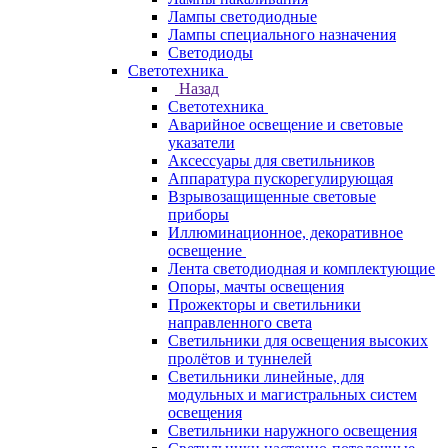
Лампы светодиодные
Лампы специального назначения
Светодиоды
Светотехника
Назад
Светотехника
Аварийное освещение и световые
указатели
Аксессуары для светильников
Аппаратура пускорегулирующая
Взрывозащищенные световые
приборы
Иллюминационное, декоративное
освещение
Лента светодиодная и комплектующие
Опоры, мачты освещения
Прожекторы и светильники
направленного света
Светильники для освещения высоких
пролётов и туннелей
Светильники линейные, для
модульных и магистральных систем
освещения
Светильники наружного освещения