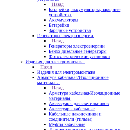
Назад
Батарейки, аккумуляторы, зарядные
устройства
Аккумуляторы
Батарейки
Зарядные устройства
Генераторы электроэнергии
Назад
Генераторы электроэнергии
Бензо-дизельные генераторы
Фотоэлектрические установки
Изделия для электромонтажа
Назад
Изделия для электромонтажа
Арматура кабельная/Изоляционные
материалы
Назад
Арматура кабельная/Изоляционные
материалы
Аксессуары для светильников
Аксессуары кабельные
Кабельные наконечники и
соединители (гильзы)
Муфты кабельные
Термоусаживаемые и изоляционные