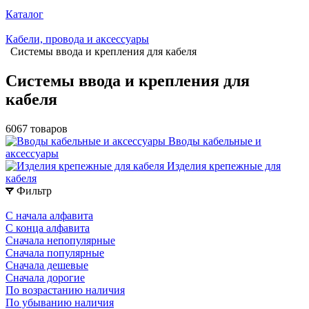
Каталог
Кабели, провода и аксессуары
Системы ввода и крепления для кабеля
Системы ввода и крепления для
кабеля
6067 товаров
Вводы кабельные и
аксессуары
Изделия крепежные для
кабеля
Фильтр
С начала алфавита
С конца алфавита
Сначала непопулярные
Сначала популярные
Сначала дешевые
Сначала дорогие
По возрастанию наличия
По убыванию наличия