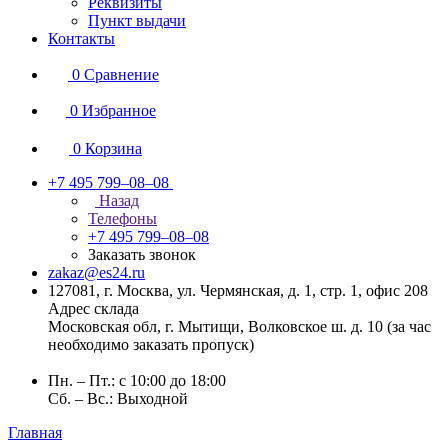
Реквизиты
Пункт выдачи
Контакты
0
Сравнение
0
Избранное
0
Корзина
+7 495 799–08–08
Назад
Телефоны
+7 495 799–08–08
Заказать звонок
zakaz@es24.ru
127081, г. Москва, ул. Чермянская, д. 1, стр. 1, офис 208
Адрес склада
Московская обл, г. Мытищи, Волковское ш. д. 10 (за час
необходимо заказать пропуск)
Пн. – Пт.: с 10:00 до 18:00
Сб. – Вс.: Выходной
Главная