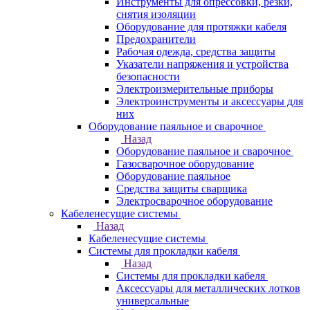
Инструменты для опрессовки, резки,
снятия изоляции
Оборудование для протяжки кабеля
Предохранители
Рабочая одежда, средства защиты
Указатели напряжения и устройства
безопасности
Электроизмерительные приборы
Электроинструменты и аксессуары для
них
Оборудование паяльное и сварочное
Назад
Оборудование паяльное и сварочное
Газосварочное оборудование
Оборудование паяльное
Средства защиты сварщика
Электросварочное оборудование
Кабеленесущие системы
Назад
Кабеленесущие системы
Системы для прокладки кабеля
Назад
Системы для прокладки кабеля
Аксессуары для металлических лотков
универсальные