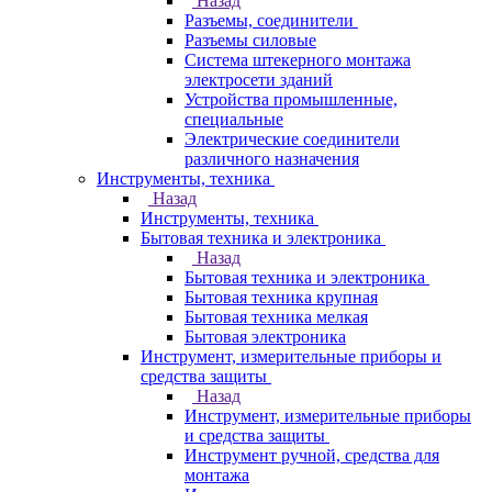
Назад
Разъемы, соединители
Разъемы силовые
Система штекерного монтажа
электросети зданий
Устройства промышленные,
специальные
Электрические соединители
различного назначения
Инструменты, техника
Назад
Инструменты, техника
Бытовая техника и электроника
Назад
Бытовая техника и электроника
Бытовая техника крупная
Бытовая техника мелкая
Бытовая электроника
Инструмент, измерительные приборы и
средства защиты
Назад
Инструмент, измерительные приборы
и средства защиты
Инструмент ручной, средства для
монтажа