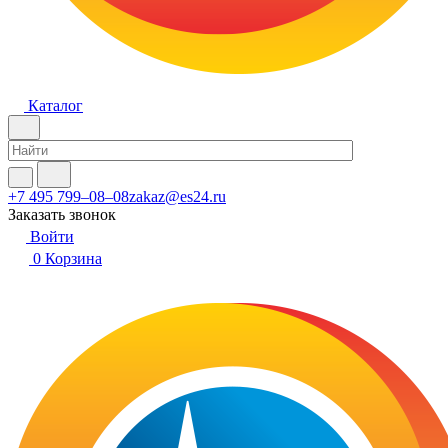
Каталог
+7 495 799–08–08
zakaz@es24.ru
Заказать звонок
Войти
0
Корзина