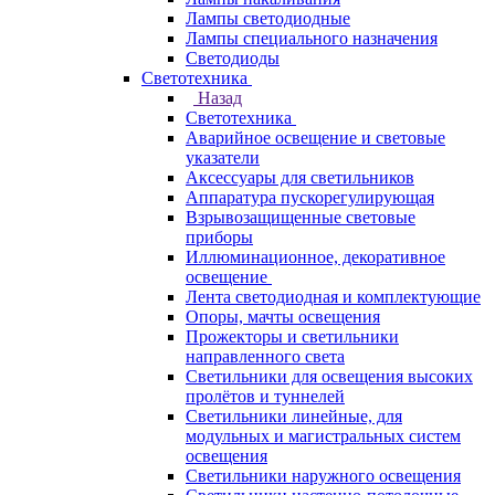
Лампы светодиодные
Лампы специального назначения
Светодиоды
Светотехника
Назад
Светотехника
Аварийное освещение и световые
указатели
Аксессуары для светильников
Аппаратура пускорегулирующая
Взрывозащищенные световые
приборы
Иллюминационное, декоративное
освещение
Лента светодиодная и комплектующие
Опоры, мачты освещения
Прожекторы и светильники
направленного света
Светильники для освещения высоких
пролётов и туннелей
Светильники линейные, для
модульных и магистральных систем
освещения
Светильники наружного освещения