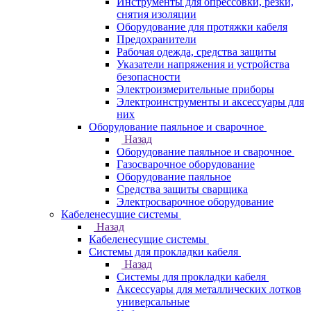
Инструменты для опрессовки, резки,
снятия изоляции
Оборудование для протяжки кабеля
Предохранители
Рабочая одежда, средства защиты
Указатели напряжения и устройства
безопасности
Электроизмерительные приборы
Электроинструменты и аксессуары для
них
Оборудование паяльное и сварочное
Назад
Оборудование паяльное и сварочное
Газосварочное оборудование
Оборудование паяльное
Средства защиты сварщика
Электросварочное оборудование
Кабеленесущие системы
Назад
Кабеленесущие системы
Системы для прокладки кабеля
Назад
Системы для прокладки кабеля
Аксессуары для металлических лотков
универсальные