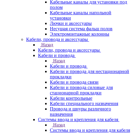
Кабельные каналы для установки под
полом
Кабельные каналы напольной
установки
Лючки и аксессуары
Несущая система фальш полов
Электромонтажные колонны
Кабели, провода и аксессуары
Назад
Кабели, провода и аксессуары
Кабели и провода
Назад
Кабели и провода
Кабели и провода для нестационарной
прокладки
Кабели и провода связи
Кабели и провода силовые для
стационарной прокладки
Кабели контрольные
Кабели специального назначения
Провода и шнуры различного
назначения
Системы ввода и крепления для кабеля
Назад
Системы ввода и крепления для кабеля