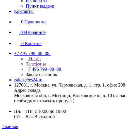
Реквизиты
Пункт выдачи
Контакты
0
Сравнение
0
Избранное
0
Корзина
+7 495 799–08–08
Назад
Телефоны
+7 495 799–08–08
Заказать звонок
zakaz@es24.ru
127081, г. Москва, ул. Чермянская, д. 1, стр. 1, офис 208
Адрес склада
Московская обл, г. Мытищи, Волковское ш. д. 10 (за час
необходимо заказать пропуск)
Пн. – Пт.: с 10:00 до 18:00
Сб. – Вс.: Выходной
Главная