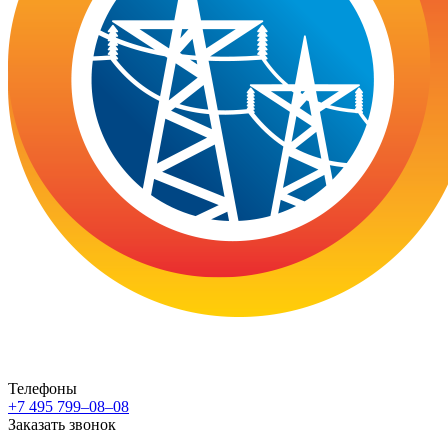
Телефоны
+7 495 799–08–08
Заказать звонок