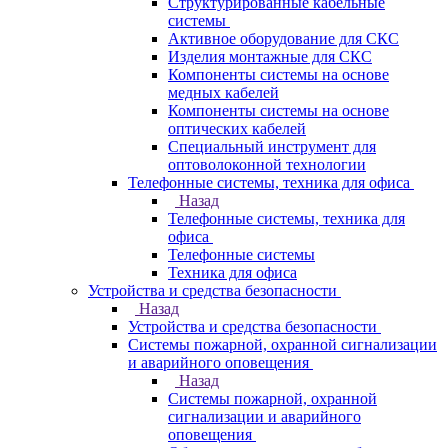
Структурированные кабельные
системы
Активное оборудование для СКС
Изделия монтажные для СКС
Компоненты системы на основе
медных кабелей
Компоненты системы на основе
оптических кабелей
Специальный инструмент для
оптоволоконной технологии
Телефонные системы, техника для офиса
Назад
Телефонные системы, техника для
офиса
Телефонные системы
Техника для офиса
Устройства и средства безопасности
Назад
Устройства и средства безопасности
Системы пожарной, охранной сигнализации
и аварийного оповещения
Назад
Системы пожарной, охранной
сигнализации и аварийного
оповещения