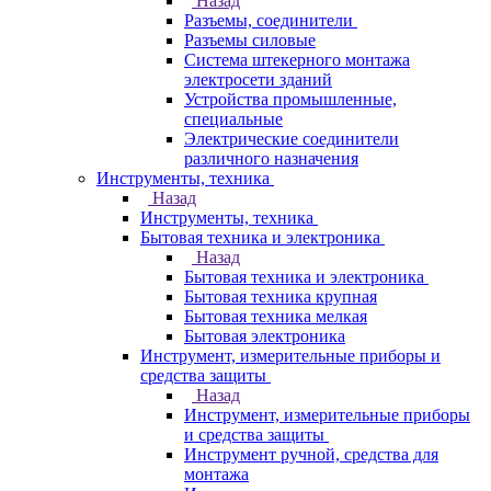
Назад
Разъемы, соединители
Разъемы силовые
Система штекерного монтажа
электросети зданий
Устройства промышленные,
специальные
Электрические соединители
различного назначения
Инструменты, техника
Назад
Инструменты, техника
Бытовая техника и электроника
Назад
Бытовая техника и электроника
Бытовая техника крупная
Бытовая техника мелкая
Бытовая электроника
Инструмент, измерительные приборы и
средства защиты
Назад
Инструмент, измерительные приборы
и средства защиты
Инструмент ручной, средства для
монтажа