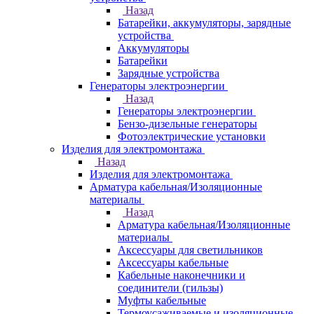
Назад
Батарейки, аккумуляторы, зарядные
устройства
Аккумуляторы
Батарейки
Зарядные устройства
Генераторы электроэнергии
Назад
Генераторы электроэнергии
Бензо-дизельные генераторы
Фотоэлектрические установки
Изделия для электромонтажа
Назад
Изделия для электромонтажа
Арматура кабельная/Изоляционные
материалы
Назад
Арматура кабельная/Изоляционные
материалы
Аксессуары для светильников
Аксессуары кабельные
Кабельные наконечники и
соединители (гильзы)
Муфты кабельные
Термоусаживаемые и изоляционные