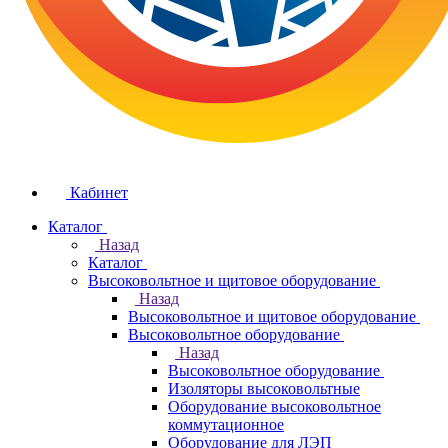
Кабинет
Каталог
Назад
Каталог
Высоковольтное и щитовое оборудование
Назад
Высоковольтное и щитовое оборудование
Высоковольтное оборудование
Назад
Высоковольтное оборудование
Изоляторы высоковольтные
Оборудование высоковольтное
коммутационное
Оборудование для ЛЭП