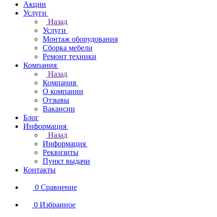
Акции
Услуги
Назад
Услуги
Монтаж оборудования
Сборка мебели
Ремонт техники
Компания
Назад
Компания
О компании
Отзывы
Вакансии
Блог
Информация
Назад
Информация
Реквизиты
Пункт выдачи
Контакты
0
Сравнение
0
Избранное