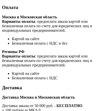
Оплата
Москва и Московская область
Варианты оплаты
: предоплата заказа картой или
безналичная оплата по счету для юридических лиц и
индивидуальных предпринимателей.
Картой на сайте
Безналичная оплата с НДС и без
Регионы РФ
Варианты оплаты
: предоплата заказа картой или
безналичная оплата по счету для юридических лиц и
индивидуальных предпринимателей.
Картой на сайте
Безналичная оплата с НДС
Доставка
Доставка Москва и Московская область
Доставка заказа от 50 000 руб. -
БЕСПЛАТНО
+ 100 руб/км за МКАД