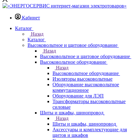
Кабинет
Каталог
Назад
Каталог
Высоковольтное и щитовое оборудование
Назад
Высоковольтное и щитовое оборудование
Высоковольтное оборудование
Назад
Высоковольтное оборудование
Изоляторы высоковольтные
Оборудование высоковольтное
коммутационное
Оборудование для ЛЭП
Трансформаторы высоковольтные
силовые
Щиты и шкафы, шинопровод
Назад
Щиты и шкафы, шинопровод
Аксессуары и комплектующие для
щитов и шкафов