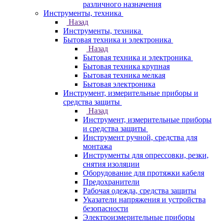
различного назначения
Инструменты, техника
Назад
Инструменты, техника
Бытовая техника и электроника
Назад
Бытовая техника и электроника
Бытовая техника крупная
Бытовая техника мелкая
Бытовая электроника
Инструмент, измерительные приборы и
средства защиты
Назад
Инструмент, измерительные приборы
и средства защиты
Инструмент ручной, средства для
монтажа
Инструменты для опрессовки, резки,
снятия изоляции
Оборудование для протяжки кабеля
Предохранители
Рабочая одежда, средства защиты
Указатели напряжения и устройства
безопасности
Электроизмерительные приборы