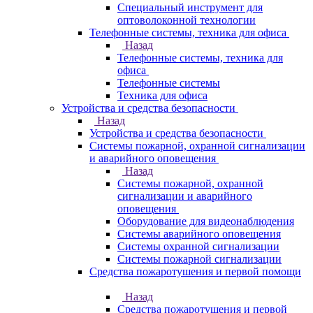
Специальный инструмент для
оптоволоконной технологии
Телефонные системы, техника для офиса
Назад
Телефонные системы, техника для
офиса
Телефонные системы
Техника для офиса
Устройства и средства безопасности
Назад
Устройства и средства безопасности
Системы пожарной, охранной сигнализации
и аварийного оповещения
Назад
Системы пожарной, охранной
сигнализации и аварийного
оповещения
Оборудование для видеонаблюдения
Системы аварийного оповещения
Системы охранной сигнализации
Системы пожарной сигнализации
Средства пожаротушения и первой помощи
Назад
Средства пожаротушения и первой