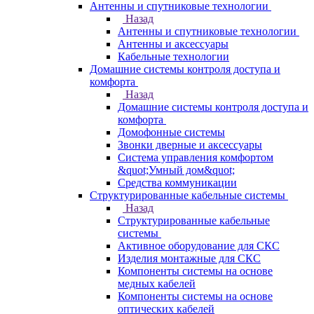
Антенны и спутниковые технологии
Назад
Антенны и спутниковые технологии
Антенны и аксессуары
Кабельные технологии
Домашние системы контроля доступа и
комфорта
Назад
Домашние системы контроля доступа и
комфорта
Домофонные системы
Звонки дверные и аксессуары
Система управления комфортом
&quot;Умный дом&quot;
Средства коммуникации
Структурированные кабельные системы
Назад
Структурированные кабельные
системы
Активное оборудование для СКС
Изделия монтажные для СКС
Компоненты системы на основе
медных кабелей
Компоненты системы на основе
оптических кабелей