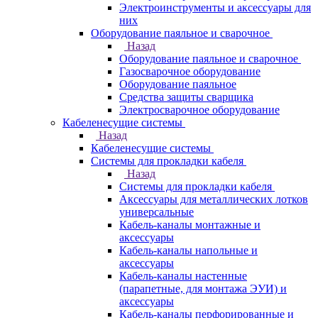
Электроинструменты и аксессуары для
них
Оборудование паяльное и сварочное
Назад
Оборудование паяльное и сварочное
Газосварочное оборудование
Оборудование паяльное
Средства защиты сварщика
Электросварочное оборудование
Кабеленесущие системы
Назад
Кабеленесущие системы
Системы для прокладки кабеля
Назад
Системы для прокладки кабеля
Аксессуары для металлических лотков
универсальные
Кабель-каналы монтажные и
аксессуары
Кабель-каналы напольные и
аксессуары
Кабель-каналы настенные
(парапетные, для монтажа ЭУИ) и
аксессуары
Кабель-каналы перфорированные и