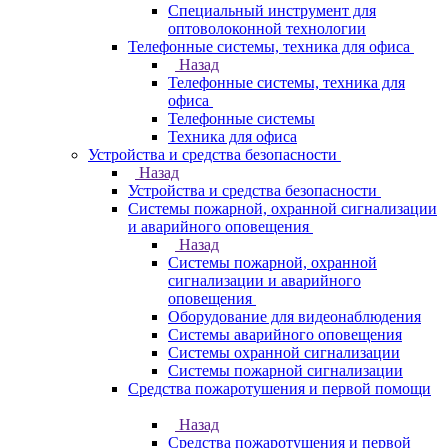
Специальный инструмент для
оптоволоконной технологии
Телефонные системы, техника для офиса
Назад
Телефонные системы, техника для
офиса
Телефонные системы
Техника для офиса
Устройства и средства безопасности
Назад
Устройства и средства безопасности
Системы пожарной, охранной сигнализации
и аварийного оповещения
Назад
Системы пожарной, охранной
сигнализации и аварийного
оповещения
Оборудование для видеонаблюдения
Системы аварийного оповещения
Системы охранной сигнализации
Системы пожарной сигнализации
Средства пожаротушения и первой помощи
Назад
Средства пожаротушения и первой