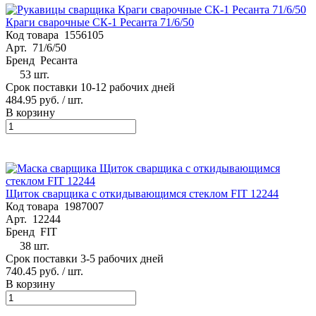
Краги сварочные СК-1 Ресанта 71/6/50
Код товара
1556105
Арт.
71/6/50
Бренд
Ресанта
53 шт.
Срок поставки 10-12 рабочих дней
484.95 руб.
/ шт.
В корзину
Щиток сварщика с откидывающимся стеклом FIT 12244
Код товара
1987007
Арт.
12244
Бренд
FIT
38 шт.
Срок поставки 3-5 рабочих дней
740.45 руб.
/ шт.
В корзину