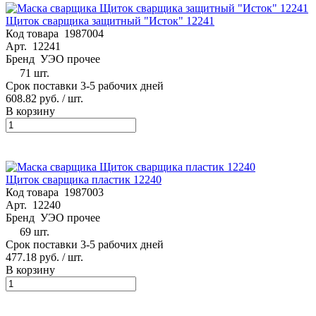
Щиток сварщика защитный "Исток" 12241
Код товара
1987004
Арт.
12241
Бренд
УЭО прочее
71 шт.
Срок поставки 3-5 рабочих дней
608.82 руб.
/ шт.
В корзину
Щиток сварщика пластик 12240
Код товара
1987003
Арт.
12240
Бренд
УЭО прочее
69 шт.
Срок поставки 3-5 рабочих дней
477.18 руб.
/ шт.
В корзину