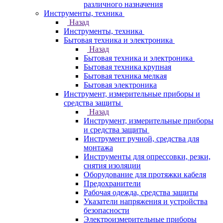
различного назначения
Инструменты, техника
Назад
Инструменты, техника
Бытовая техника и электроника
Назад
Бытовая техника и электроника
Бытовая техника крупная
Бытовая техника мелкая
Бытовая электроника
Инструмент, измерительные приборы и
средства защиты
Назад
Инструмент, измерительные приборы
и средства защиты
Инструмент ручной, средства для
монтажа
Инструменты для опрессовки, резки,
снятия изоляции
Оборудование для протяжки кабеля
Предохранители
Рабочая одежда, средства защиты
Указатели напряжения и устройства
безопасности
Электроизмерительные приборы