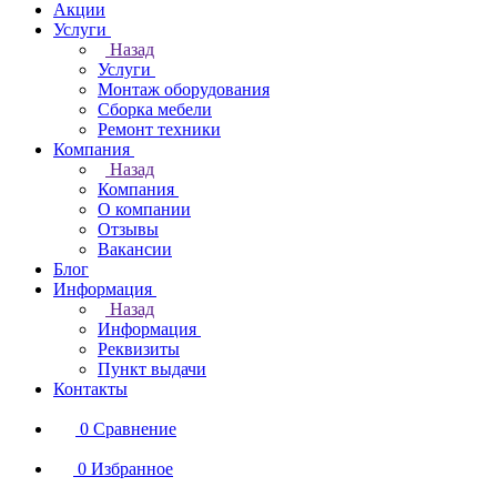
Акции
Услуги
Назад
Услуги
Монтаж оборудования
Сборка мебели
Ремонт техники
Компания
Назад
Компания
О компании
Отзывы
Вакансии
Блог
Информация
Назад
Информация
Реквизиты
Пункт выдачи
Контакты
0
Сравнение
0
Избранное