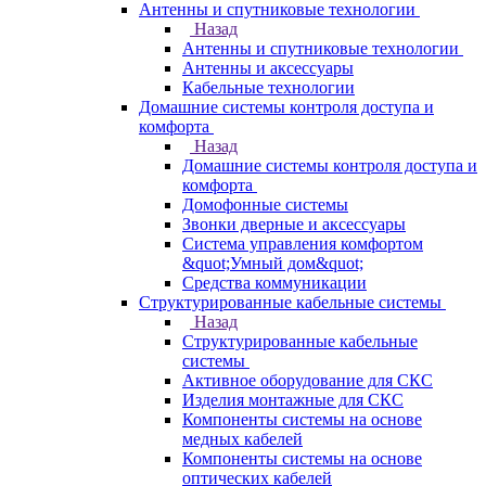
Антенны и спутниковые технологии
Назад
Антенны и спутниковые технологии
Антенны и аксессуары
Кабельные технологии
Домашние системы контроля доступа и
комфорта
Назад
Домашние системы контроля доступа и
комфорта
Домофонные системы
Звонки дверные и аксессуары
Система управления комфортом
&quot;Умный дом&quot;
Средства коммуникации
Структурированные кабельные системы
Назад
Структурированные кабельные
системы
Активное оборудование для СКС
Изделия монтажные для СКС
Компоненты системы на основе
медных кабелей
Компоненты системы на основе
оптических кабелей