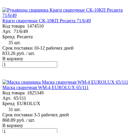
Краги сварочные СК-10КП Ресанта 71/6/49
Код товара
1474510
Арт.
71/6/49
Бренд
Ресанта
35 шт.
Срок поставки 10-12 рабочих дней
833.26 руб.
/ шт.
В корзину
Маска сварочная WM-4 EUROLUX 65/111
Код товара
1825349
Арт.
65/111
Бренд
EUROLUX
31 шт.
Срок поставки 3-5 рабочих дней
868.89 руб.
/ шт.
В корзину