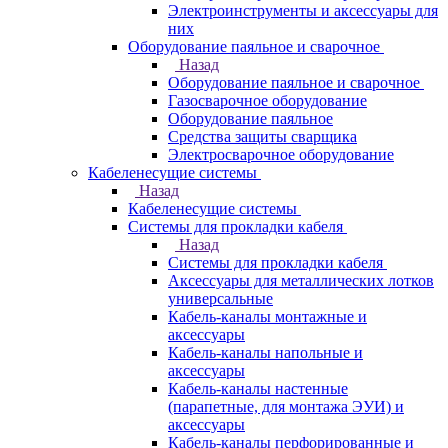
Электроинструменты и аксессуары для
них
Оборудование паяльное и сварочное
Назад
Оборудование паяльное и сварочное
Газосварочное оборудование
Оборудование паяльное
Средства защиты сварщика
Электросварочное оборудование
Кабеленесущие системы
Назад
Кабеленесущие системы
Системы для прокладки кабеля
Назад
Системы для прокладки кабеля
Аксессуары для металлических лотков
универсальные
Кабель-каналы монтажные и
аксессуары
Кабель-каналы напольные и
аксессуары
Кабель-каналы настенные
(парапетные, для монтажа ЭУИ) и
аксессуары
Кабель-каналы перфорированные и