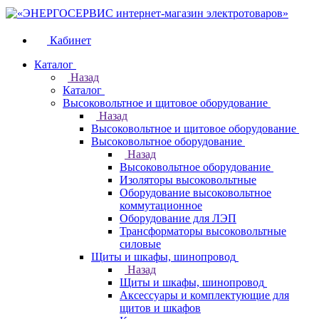
Кабинет
Каталог
Назад
Каталог
Высоковольтное и щитовое оборудование
Назад
Высоковольтное и щитовое оборудование
Высоковольтное оборудование
Назад
Высоковольтное оборудование
Изоляторы высоковольтные
Оборудование высоковольтное
коммутационное
Оборудование для ЛЭП
Трансформаторы высоковольтные
силовые
Щиты и шкафы, шинопровод
Назад
Щиты и шкафы, шинопровод
Аксессуары и комплектующие для
щитов и шкафов