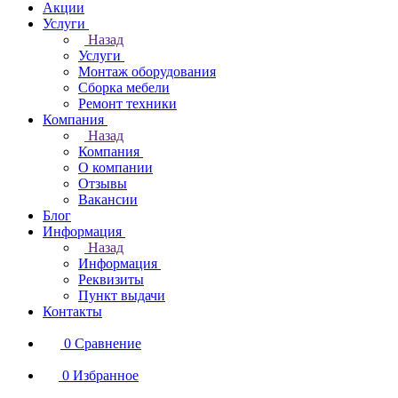
Акции
Услуги
Назад
Услуги
Монтаж оборудования
Сборка мебели
Ремонт техники
Компания
Назад
Компания
О компании
Отзывы
Вакансии
Блог
Информация
Назад
Информация
Реквизиты
Пункт выдачи
Контакты
0
Сравнение
0
Избранное