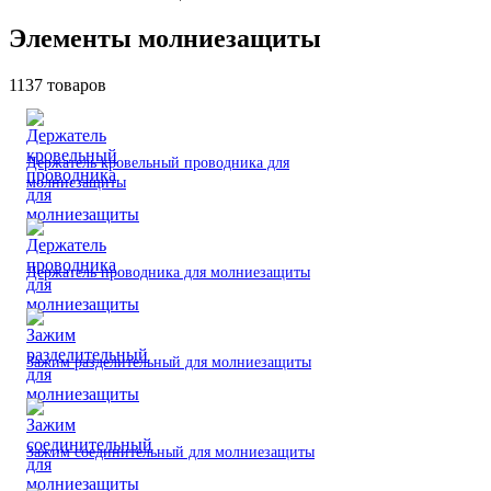
Элементы молниезащиты
1137 товаров
Держатель кровельный проводника для
молниезащиты
Держатель проводника для молниезащиты
Зажим разделительный для молниезащиты
Зажим соединительный для молниезащиты