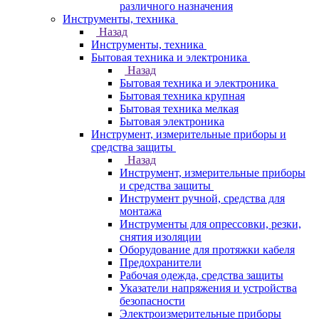
различного назначения
Инструменты, техника
Назад
Инструменты, техника
Бытовая техника и электроника
Назад
Бытовая техника и электроника
Бытовая техника крупная
Бытовая техника мелкая
Бытовая электроника
Инструмент, измерительные приборы и
средства защиты
Назад
Инструмент, измерительные приборы
и средства защиты
Инструмент ручной, средства для
монтажа
Инструменты для опрессовки, резки,
снятия изоляции
Оборудование для протяжки кабеля
Предохранители
Рабочая одежда, средства защиты
Указатели напряжения и устройства
безопасности
Электроизмерительные приборы