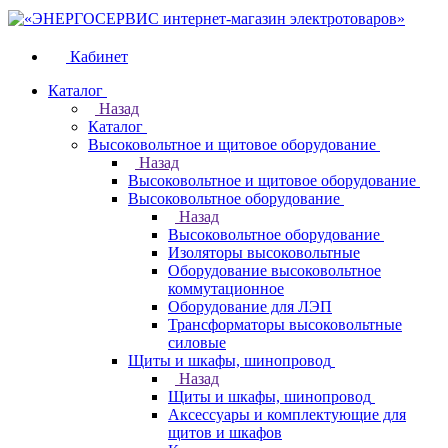
Кабинет
Каталог
Назад
Каталог
Высоковольтное и щитовое оборудование
Назад
Высоковольтное и щитовое оборудование
Высоковольтное оборудование
Назад
Высоковольтное оборудование
Изоляторы высоковольтные
Оборудование высоковольтное
коммутационное
Оборудование для ЛЭП
Трансформаторы высоковольтные
силовые
Щиты и шкафы, шинопровод
Назад
Щиты и шкафы, шинопровод
Аксессуары и комплектующие для
щитов и шкафов