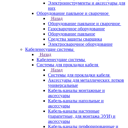
Электроинструменты и аксессуары для
них
Оборудование паяльное и сварочное
Назад
Оборудование паяльное и сварочное
Газосварочное оборудование
Оборудование паяльное
Средства защиты сварщика
Электросварочное оборудование
Кабеленесущие системы
Назад
Кабеленесущие системы
Системы для прокладки кабеля
Назад
Системы для прокладки кабеля
Аксессуары для металлических лотков
универсальные
Кабель-каналы монтажные и
аксессуары
Кабель-каналы напольные и
аксессуары
Кабель-каналы настенные
(парапетные, для монтажа ЭУИ) и
аксессуары
Кабель-каналы перфорированные и