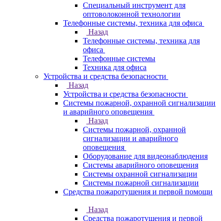
Специальный инструмент для
оптоволоконной технологии
Телефонные системы, техника для офиса
Назад
Телефонные системы, техника для
офиса
Телефонные системы
Техника для офиса
Устройства и средства безопасности
Назад
Устройства и средства безопасности
Системы пожарной, охранной сигнализации
и аварийного оповещения
Назад
Системы пожарной, охранной
сигнализации и аварийного
оповещения
Оборудование для видеонаблюдения
Системы аварийного оповещения
Системы охранной сигнализации
Системы пожарной сигнализации
Средства пожаротушения и первой помощи
Назад
Средства пожаротушения и первой