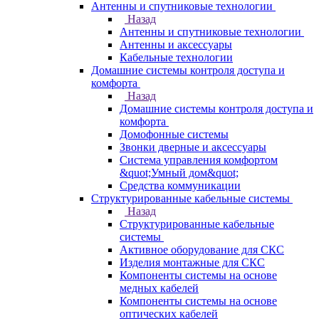
Антенны и спутниковые технологии
Назад
Антенны и спутниковые технологии
Антенны и аксессуары
Кабельные технологии
Домашние системы контроля доступа и
комфорта
Назад
Домашние системы контроля доступа и
комфорта
Домофонные системы
Звонки дверные и аксессуары
Система управления комфортом
&quot;Умный дом&quot;
Средства коммуникации
Структурированные кабельные системы
Назад
Структурированные кабельные
системы
Активное оборудование для СКС
Изделия монтажные для СКС
Компоненты системы на основе
медных кабелей
Компоненты системы на основе
оптических кабелей