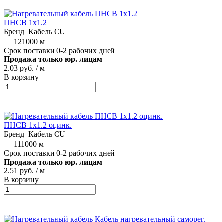
ПНСВ 1х1.2
Бренд
Кабель CU
121000 м
Срок поставки 0-2 рабочих дней
Продажа только юр. лицам
2.03 руб.
/ м
В корзину
ПНСВ 1х1.2 оцинк.
Бренд
Кабель CU
111000 м
Срок поставки 0-2 рабочих дней
Продажа только юр. лицам
2.51 руб.
/ м
В корзину