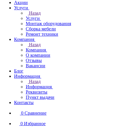
Акции
Услуги
Назад
Услуги
Монтаж оборудования
Сборка мебели
Ремонт техники
Компания
Назад
Компания
О компании
Отзывы
Вакансии
Блог
Информация
Назад
Информация
Реквизиты
Пункт выдачи
Контакты
0
Сравнение
0
Избранное