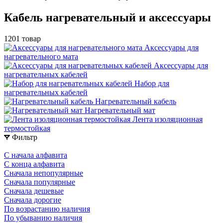
Кабель нагревательный и аксессуары
1201 товар
Аксессуары для
нагревательного мата
Аксессуары для
нагревательных кабелей
Набор для
нагревательных кабелей
Нагревательный кабель
Нагревательный мат
Лента изоляционная
термостойкая
Фильтр
С начала алфавита
С конца алфавита
Сначала непопулярные
Сначала популярные
Сначала дешевые
Сначала дорогие
По возрастанию наличия
По убыванию наличия