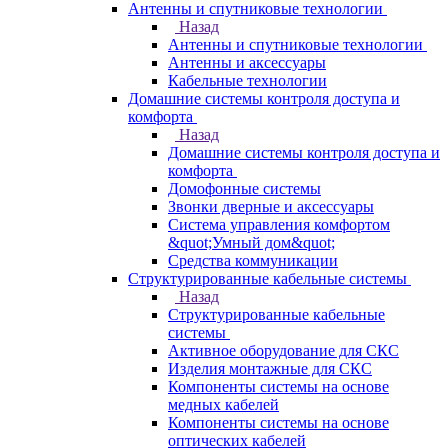
Антенны и спутниковые технологии
Назад
Антенны и спутниковые технологии
Антенны и аксессуары
Кабельные технологии
Домашние системы контроля доступа и
комфорта
Назад
Домашние системы контроля доступа и
комфорта
Домофонные системы
Звонки дверные и аксессуары
Система управления комфортом
&quot;Умный дом&quot;
Средства коммуникации
Структурированные кабельные системы
Назад
Структурированные кабельные
системы
Активное оборудование для СКС
Изделия монтажные для СКС
Компоненты системы на основе
медных кабелей
Компоненты системы на основе
оптических кабелей