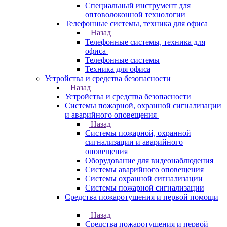
Специальный инструмент для
оптоволоконной технологии
Телефонные системы, техника для офиса
Назад
Телефонные системы, техника для
офиса
Телефонные системы
Техника для офиса
Устройства и средства безопасности
Назад
Устройства и средства безопасности
Системы пожарной, охранной сигнализации
и аварийного оповещения
Назад
Системы пожарной, охранной
сигнализации и аварийного
оповещения
Оборудование для видеонаблюдения
Системы аварийного оповещения
Системы охранной сигнализации
Системы пожарной сигнализации
Средства пожаротушения и первой помощи
Назад
Средства пожаротушения и первой