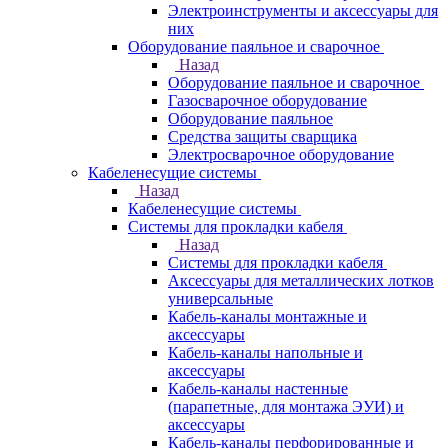
Электроинструменты и аксессуары для
них
Оборудование паяльное и сварочное
Назад
Оборудование паяльное и сварочное
Газосварочное оборудование
Оборудование паяльное
Средства защиты сварщика
Электросварочное оборудование
Кабеленесущие системы
Назад
Кабеленесущие системы
Системы для прокладки кабеля
Назад
Системы для прокладки кабеля
Аксессуары для металлических лотков
универсальные
Кабель-каналы монтажные и
аксессуары
Кабель-каналы напольные и
аксессуары
Кабель-каналы настенные
(парапетные, для монтажа ЭУИ) и
аксессуары
Кабель-каналы перфорированные и