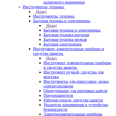
различного назначения
Инструменты, техника
Назад
Инструменты, техника
Бытовая техника и электроника
Назад
Бытовая техника и электроника
Бытовая техника крупная
Бытовая техника мелкая
Бытовая электроника
Инструмент, измерительные приборы и
средства защиты
Назад
Инструмент, измерительные приборы
и средства защиты
Инструмент ручной, средства для
монтажа
Инструменты для опрессовки, резки,
снятия изоляции
Оборудование для протяжки кабеля
Предохранители
Рабочая одежда, средства защиты
Указатели напряжения и устройства
безопасности
Электроизмерительные приборы