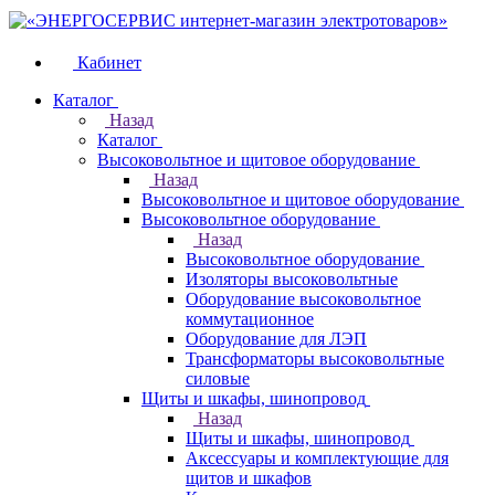
Кабинет
Каталог
Назад
Каталог
Высоковольтное и щитовое оборудование
Назад
Высоковольтное и щитовое оборудование
Высоковольтное оборудование
Назад
Высоковольтное оборудование
Изоляторы высоковольтные
Оборудование высоковольтное
коммутационное
Оборудование для ЛЭП
Трансформаторы высоковольтные
силовые
Щиты и шкафы, шинопровод
Назад
Щиты и шкафы, шинопровод
Аксессуары и комплектующие для
щитов и шкафов