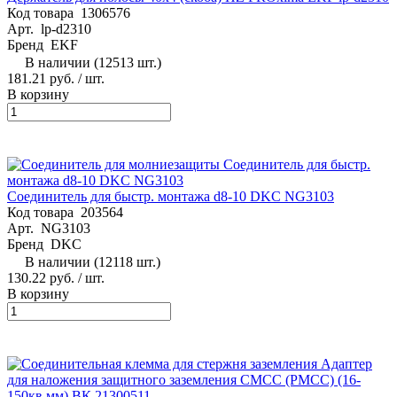
Код товара
1306576
Арт.
lp-d2310
Бренд
EKF
В наличии (12513 шт.)
181.21 руб.
/ шт.
В корзину
Соединитель для быстр. монтажа d8-10 DKC NG3103
Код товара
203564
Арт.
NG3103
Бренд
DKC
В наличии (12118 шт.)
130.22 руб.
/ шт.
В корзину