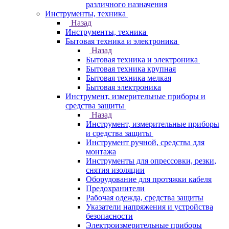
различного назначения
Инструменты, техника
Назад
Инструменты, техника
Бытовая техника и электроника
Назад
Бытовая техника и электроника
Бытовая техника крупная
Бытовая техника мелкая
Бытовая электроника
Инструмент, измерительные приборы и
средства защиты
Назад
Инструмент, измерительные приборы
и средства защиты
Инструмент ручной, средства для
монтажа
Инструменты для опрессовки, резки,
снятия изоляции
Оборудование для протяжки кабеля
Предохранители
Рабочая одежда, средства защиты
Указатели напряжения и устройства
безопасности
Электроизмерительные приборы