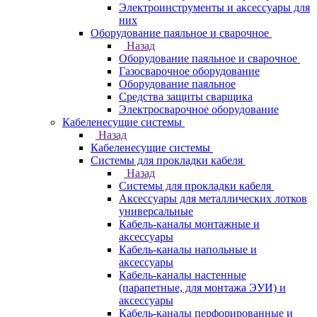
Электроинструменты и аксессуары для
них
Оборудование паяльное и сварочное
Назад
Оборудование паяльное и сварочное
Газосварочное оборудование
Оборудование паяльное
Средства защиты сварщика
Электросварочное оборудование
Кабеленесущие системы
Назад
Кабеленесущие системы
Системы для прокладки кабеля
Назад
Системы для прокладки кабеля
Аксессуары для металлических лотков
универсальные
Кабель-каналы монтажные и
аксессуары
Кабель-каналы напольные и
аксессуары
Кабель-каналы настенные
(парапетные, для монтажа ЭУИ) и
аксессуары
Кабель-каналы перфорированные и