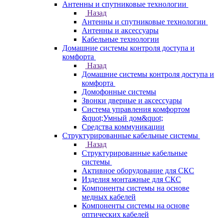
Антенны и спутниковые технологии
Назад
Антенны и спутниковые технологии
Антенны и аксессуары
Кабельные технологии
Домашние системы контроля доступа и
комфорта
Назад
Домашние системы контроля доступа и
комфорта
Домофонные системы
Звонки дверные и аксессуары
Система управления комфортом
&quot;Умный дом&quot;
Средства коммуникации
Структурированные кабельные системы
Назад
Структурированные кабельные
системы
Активное оборудование для СКС
Изделия монтажные для СКС
Компоненты системы на основе
медных кабелей
Компоненты системы на основе
оптических кабелей