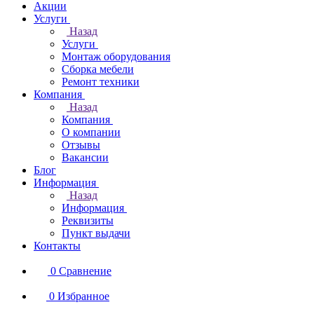
Акции
Услуги
Назад
Услуги
Монтаж оборудования
Сборка мебели
Ремонт техники
Компания
Назад
Компания
О компании
Отзывы
Вакансии
Блог
Информация
Назад
Информация
Реквизиты
Пункт выдачи
Контакты
0
Сравнение
0
Избранное