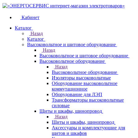
Кабинет
Каталог
Назад
Каталог
Высоковольтное и щитовое оборудование
Назад
Высоковольтное и щитовое оборудование
Высоковольтное оборудование
Назад
Высоковольтное оборудование
Изоляторы высоковольтные
Оборудование высоковольтное
коммутационное
Оборудование для ЛЭП
Трансформаторы высоковольтные
силовые
Щиты и шкафы, шинопровод
Назад
Щиты и шкафы, шинопровод
Аксессуары и комплектующие для
щитов и шкафов