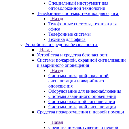
Специальный инструмент для
оптоволоконной технологии
Телефонные системы, техника для офиса
Назад
Телефонные системы, техника для
офиса
Телефонные системы
Техника для офиса
Устройства и средства безопасности
Назад
Устройства и средства безопасности
Системы пожарной, охранной сигнализации
и аварийного оповещения
Назад
Системы пожарной, охранной
сигнализации и аварийного
оповещения
Оборудование для видеонаблюдения
Системы аварийного оповещения
Системы охранной сигнализации
Системы пожарной сигнализации
Средства пожаротушения и первой помощи
Назад
Средства пожаротушения и первой