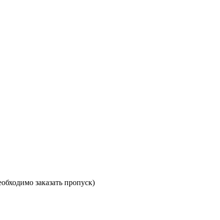
необходимо заказать пропуск)