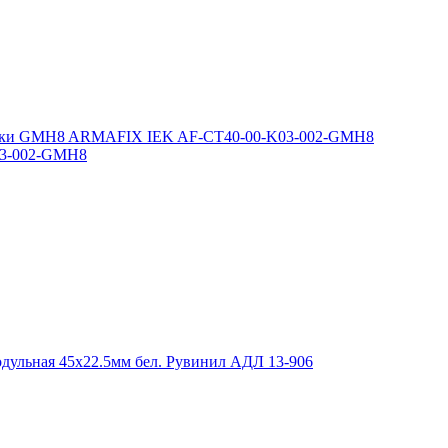
03-002-GMH8