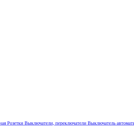
ная
Розетки
Выключатели, переключатели
Выключатель автомат