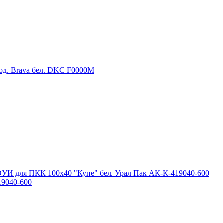
19040-600