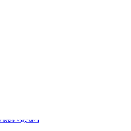
ический модульный