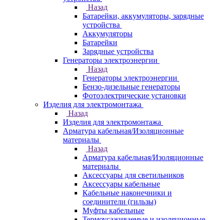
Назад
Батарейки, аккумуляторы, зарядные
устройства
Аккумуляторы
Батарейки
Зарядные устройства
Генераторы электроэнергии
Назад
Генераторы электроэнергии
Бензо-дизельные генераторы
Фотоэлектрические установки
Изделия для электромонтажа
Назад
Изделия для электромонтажа
Арматура кабельная/Изоляционные
материалы
Назад
Арматура кабельная/Изоляционные
материалы
Аксессуары для светильников
Аксессуары кабельные
Кабельные наконечники и
соединители (гильзы)
Муфты кабельные
Термоусаживаемые и изоляционные