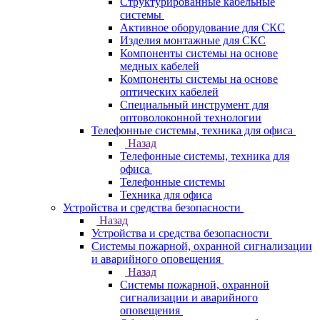
Структурированные кабельные
системы
Активное оборудование для СКС
Изделия монтажные для СКС
Компоненты системы на основе
медных кабелей
Компоненты системы на основе
оптических кабелей
Специальный инструмент для
оптоволоконной технологии
Телефонные системы, техника для офиса
Назад
Телефонные системы, техника для
офиса
Телефонные системы
Техника для офиса
Устройства и средства безопасности
Назад
Устройства и средства безопасности
Системы пожарной, охранной сигнализации
и аварийного оповещения
Назад
Системы пожарной, охранной
сигнализации и аварийного
оповещения