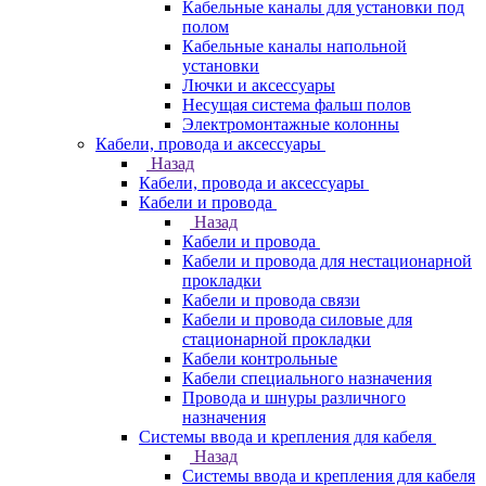
Кабельные каналы для установки под
полом
Кабельные каналы напольной
установки
Лючки и аксессуары
Несущая система фальш полов
Электромонтажные колонны
Кабели, провода и аксессуары
Назад
Кабели, провода и аксессуары
Кабели и провода
Назад
Кабели и провода
Кабели и провода для нестационарной
прокладки
Кабели и провода связи
Кабели и провода силовые для
стационарной прокладки
Кабели контрольные
Кабели специального назначения
Провода и шнуры различного
назначения
Системы ввода и крепления для кабеля
Назад
Системы ввода и крепления для кабеля