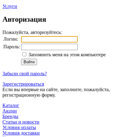
Услуги
Авторизация
Пожалуйста, авторизуйтесь:
Логин:
Пароль:
Запомнить меня на этом компьютере
Забыли свой пароль?
Зарегистрироваться
Если вы впервые на сайте, заполните, пожалуйста,
регистрационную форму.
Каталог
Акции
Бренды
Статьи и новости
Условия оплаты
Условия доставки