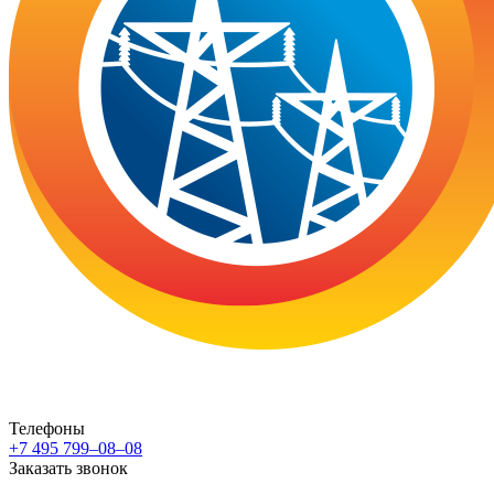
Телефоны
+7 495 799–08–08
Заказать звонок