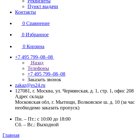
Реквизиты
Пункт выдачи
Контакты
0
Сравнение
0
Избранное
0
Корзина
+7 495 799–08–08
Назад
Телефоны
+7 495 799–08–08
Заказать звонок
zakaz@es24.ru
127081, г. Москва, ул. Чермянская, д. 1, стр. 1, офис 208
Адрес склада
Московская обл, г. Мытищи, Волковское ш. д. 10 (за час
необходимо заказать пропуск)
Пн. – Пт.: с 10:00 до 18:00
Сб. – Вс.: Выходной
Главная