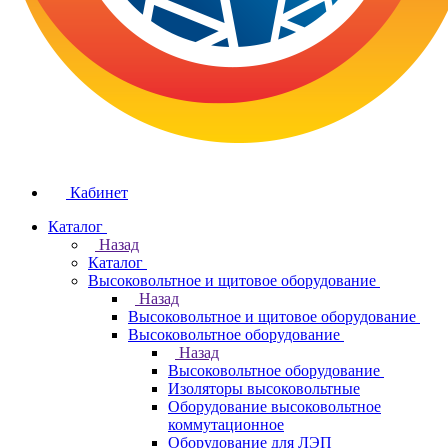
Кабинет
Каталог
Назад
Каталог
Высоковольтное и щитовое оборудование
Назад
Высоковольтное и щитовое оборудование
Высоковольтное оборудование
Назад
Высоковольтное оборудование
Изоляторы высоковольтные
Оборудование высоковольтное
коммутационное
Оборудование для ЛЭП