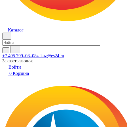
Каталог
+7 495 799–08–08
zakaz@es24.ru
Заказать звонок
Войти
0
Корзина