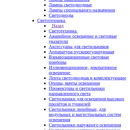
Лампы светодиодные
Лампы специального назначения
Светодиоды
Светотехника
Назад
Светотехника
Аварийное освещение и световые
указатели
Аксессуары для светильников
Аппаратура пускорегулирующая
Взрывозащищенные световые
приборы
Иллюминационное, декоративное
освещение
Лента светодиодная и комплектующие
Опоры, мачты освещения
Прожекторы и светильники
направленного света
Светильники для освещения высоких
пролётов и туннелей
Светильники линейные, для
модульных и магистральных систем
освещения
Светильники наружного освещения