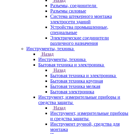
Назад
Разъемы, соединители
Разъемы силовые
Система штекерного монтажа
электросети зданий
Устройства промышленные,
специальные
Электрические соединители
различного назначения
Инструменты, техника
Назад
Инструменты, техника
Бытовая техника и электроника
Назад
Бытовая техника и электроника
Бытовая техника крупная
Бытовая техника мелкая
Бытовая электроника
Инструмент, измерительные приборы и
средства защиты
Назад
Инструмент, измерительные приборы
и средства защиты
Инструмент ручной, средства для
монтажа