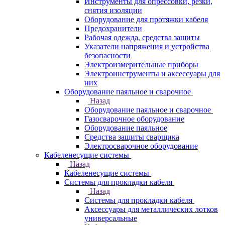
Инструменты для опрессовки, резки,
снятия изоляции
Оборудование для протяжки кабеля
Предохранители
Рабочая одежда, средства защиты
Указатели напряжения и устройства
безопасности
Электроизмерительные приборы
Электроинструменты и аксессуары для
них
Оборудование паяльное и сварочное
Назад
Оборудование паяльное и сварочное
Газосварочное оборудование
Оборудование паяльное
Средства защиты сварщика
Электросварочное оборудование
Кабеленесущие системы
Назад
Кабеленесущие системы
Системы для прокладки кабеля
Назад
Системы для прокладки кабеля
Аксессуары для металлических лотков
универсальные