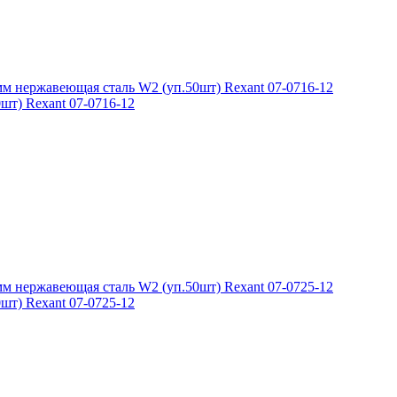
шт) Rexant 07-0716-12
шт) Rexant 07-0725-12