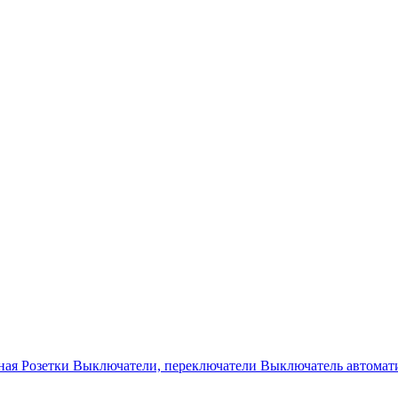
ная
Розетки
Выключатели, переключатели
Выключатель автомат