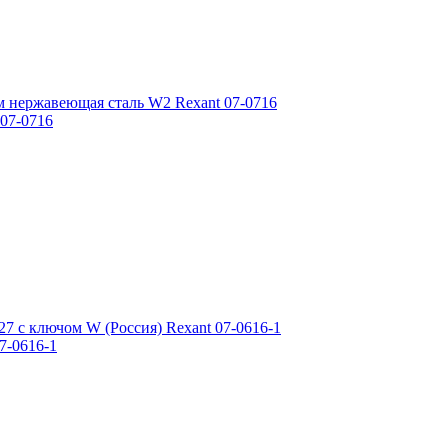
07-0716
7-0616-1