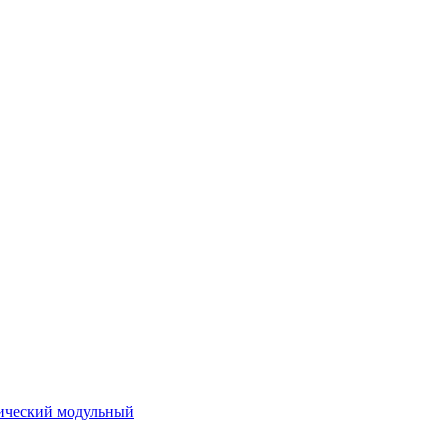
ический модульный