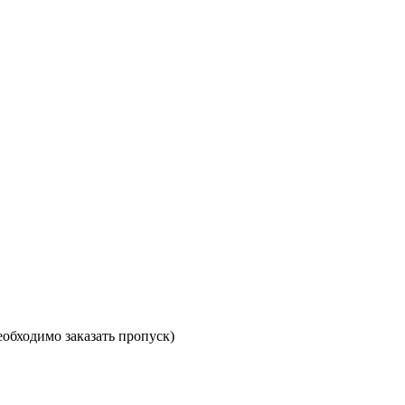
необходимо заказать пропуск)