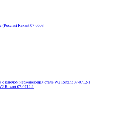
2 Rexant 07-0712-1