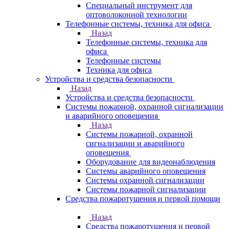
Специальный инструмент для
оптоволоконной технологии
Телефонные системы, техника для офиса
Назад
Телефонные системы, техника для
офиса
Телефонные системы
Техника для офиса
Устройства и средства безопасности
Назад
Устройства и средства безопасности
Системы пожарной, охранной сигнализации
и аварийного оповещения
Назад
Системы пожарной, охранной
сигнализации и аварийного
оповещения
Оборудование для видеонаблюдения
Системы аварийного оповещения
Системы охранной сигнализации
Системы пожарной сигнализации
Средства пожаротушения и первой помощи
Назад
Средства пожаротушения и первой