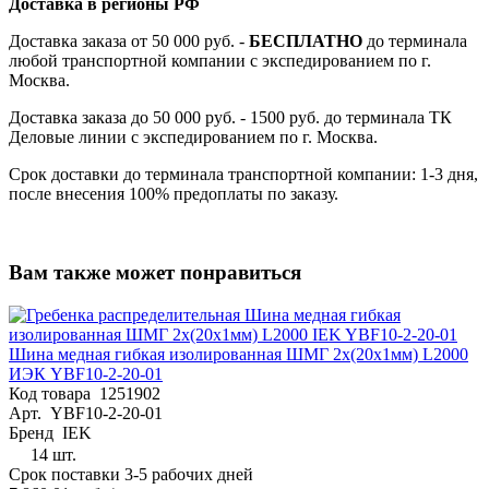
Доставка в регионы РФ
Доставка заказа от 50 000 руб. -
БЕСПЛАТНО
до терминала
любой транспортной компании с экспедированием по г.
Москва.
Доставка заказа до 50 000 руб. - 1500 руб. до терминала ТК
Деловые линии с экспедированием по г. Москва.
Срок доставки до терминала транспортной компании: 1-3 дня,
после внесения 100% предоплаты по заказу.
Вам также может понравиться
Шина медная гибкая изолированная ШМГ 2х(20х1мм) L2000
ИЭК YBF10-2-20-01
Код товара
1251902
Арт.
YBF10-2-20-01
Бренд
IEK
14 шт.
Срок поставки 3-5 рабочих дней