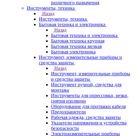
различного назначения
Инструменты, техника
Назад
Инструменты, техника
Бытовая техника и электроника
Назад
Бытовая техника и электроника
Бытовая техника крупная
Бытовая техника мелкая
Бытовая электроника
Инструмент, измерительные приборы и
средства защиты
Назад
Инструмент, измерительные приборы
и средства защиты
Инструмент ручной, средства для
монтажа
Инструменты для опрессовки, резки,
снятия изоляции
Оборудование для протяжки кабеля
Предохранители
Рабочая одежда, средства защиты
Указатели напряжения и устройства
безопасности
Электроизмерительные приборы