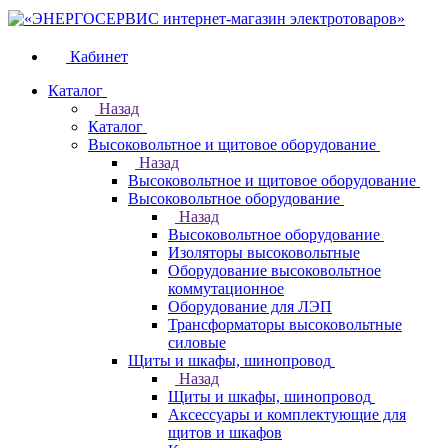
Кабинет
Каталог
Назад
Каталог
Высоковольтное и щитовое оборудование
Назад
Высоковольтное и щитовое оборудование
Высоковольтное оборудование
Назад
Высоковольтное оборудование
Изоляторы высоковольтные
Оборудование высоковольтное
коммутационное
Оборудование для ЛЭП
Трансформаторы высоковольтные
силовые
Щиты и шкафы, шинопровод
Назад
Щиты и шкафы, шинопровод
Аксессуары и комплектующие для
щитов и шкафов