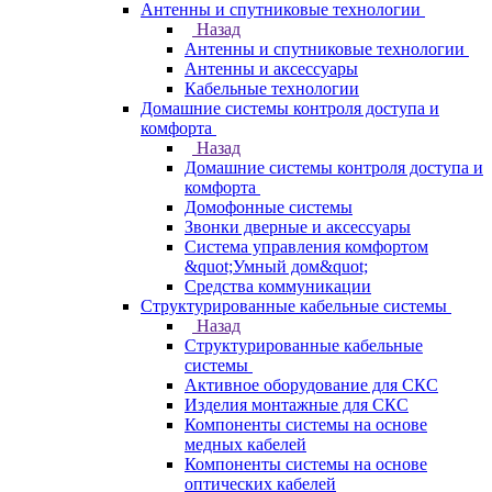
Антенны и спутниковые технологии
Назад
Антенны и спутниковые технологии
Антенны и аксессуары
Кабельные технологии
Домашние системы контроля доступа и
комфорта
Назад
Домашние системы контроля доступа и
комфорта
Домофонные системы
Звонки дверные и аксессуары
Система управления комфортом
&quot;Умный дом&quot;
Средства коммуникации
Структурированные кабельные системы
Назад
Структурированные кабельные
системы
Активное оборудование для СКС
Изделия монтажные для СКС
Компоненты системы на основе
медных кабелей
Компоненты системы на основе
оптических кабелей