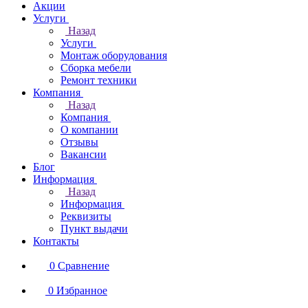
Акции
Услуги
Назад
Услуги
Монтаж оборудования
Сборка мебели
Ремонт техники
Компания
Назад
Компания
О компании
Отзывы
Вакансии
Блог
Информация
Назад
Информация
Реквизиты
Пункт выдачи
Контакты
0
Сравнение
0
Избранное