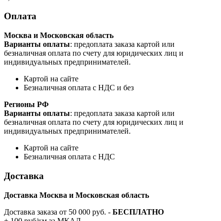
Оплата
Москва и Московская область
Варианты оплаты
: предоплата заказа картой или
безналичная оплата по счету для юридических лиц и
индивидуальных предпринимателей.
Картой на сайте
Безналичная оплата с НДС и без
Регионы РФ
Варианты оплаты
: предоплата заказа картой или
безналичная оплата по счету для юридических лиц и
индивидуальных предпринимателей.
Картой на сайте
Безналичная оплата с НДС
Доставка
Доставка Москва и Московская область
Доставка заказа от 50 000 руб. -
БЕСПЛАТНО
+ 100 руб/км за МКАД