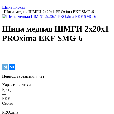
Шина гибкая
Шина медная ШМГИ 2х20х1 PROxima EKF SMG-6
Шина медная ШМГИ 2х20х1
PROxima EKF SMG-6
Период гарантии
: 7 лет
Характеристики
Бренд
—
EKF
Серия
—
PROxima