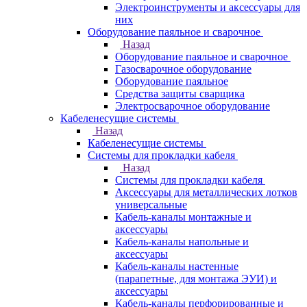
Электроинструменты и аксессуары для
них
Оборудование паяльное и сварочное
Назад
Оборудование паяльное и сварочное
Газосварочное оборудование
Оборудование паяльное
Средства защиты сварщика
Электросварочное оборудование
Кабеленесущие системы
Назад
Кабеленесущие системы
Системы для прокладки кабеля
Назад
Системы для прокладки кабеля
Аксессуары для металлических лотков
универсальные
Кабель-каналы монтажные и
аксессуары
Кабель-каналы напольные и
аксессуары
Кабель-каналы настенные
(парапетные, для монтажа ЭУИ) и
аксессуары
Кабель-каналы перфорированные и