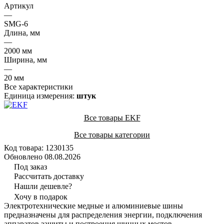
Артикул
—
SMG-6
Длина, мм
—
2000 мм
Ширина, мм
—
20 мм
Все характеристики
Единица измерения:
штук
Все товары EKF
Все товары категории
Код товара: 1230135
Обновлено 08.08.2026
Под заказ
Рассчитать доставку
Нашли дешевле?
Хочу в подарок
Электротехнические медные и алюминиевые шины
предназначены для распределения энергии, подключения
аппаратов защиты и построения шинных мостов.